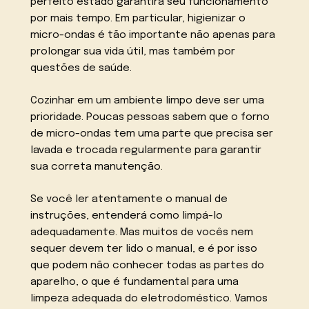
perfeito estado garantirá seu funcionamento
por mais tempo. Em particular, higienizar o
micro-ondas é tão importante não apenas para
prolongar sua vida útil, mas também por
questões de saúde.
Cozinhar em um ambiente limpo deve ser uma
prioridade. Poucas pessoas sabem que o forno
de micro-ondas tem uma parte que precisa ser
lavada e trocada regularmente para garantir
sua correta manutenção.
Se você ler atentamente o manual de
instruções, entenderá como limpá-lo
adequadamente. Mas muitos de vocês nem
sequer devem ter lido o manual, e é por isso
que podem não conhecer todas as partes do
aparelho, o que é fundamental para uma
limpeza adequada do eletrodoméstico. Vamos