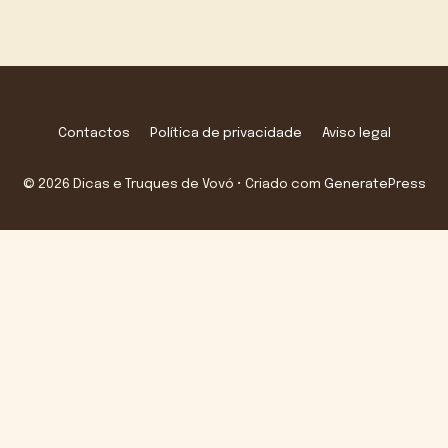
Contactos
Política de privacidade
Aviso legal
© 2026 Dicas e Truques de Vovó
• Criado com
GeneratePress