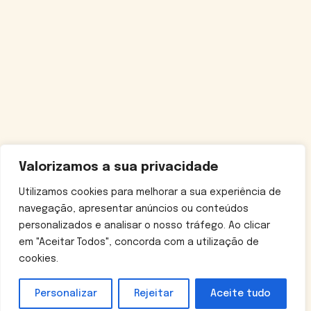
Valorizamos a sua privacidade
Utilizamos cookies para melhorar a sua experiência de
navegação, apresentar anúncios ou conteúdos
personalizados e analisar o nosso tráfego. Ao clicar
em "Aceitar Todos", concorda com a utilização de
cookies.
Personalizar
Rejeitar
Aceite tudo