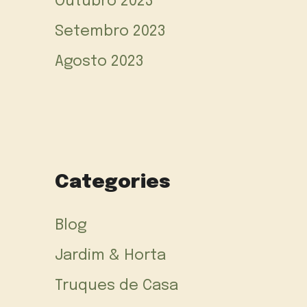
Outubro 2023
Setembro 2023
Agosto 2023
Categories
Blog
Jardim & Horta
Truques de Casa