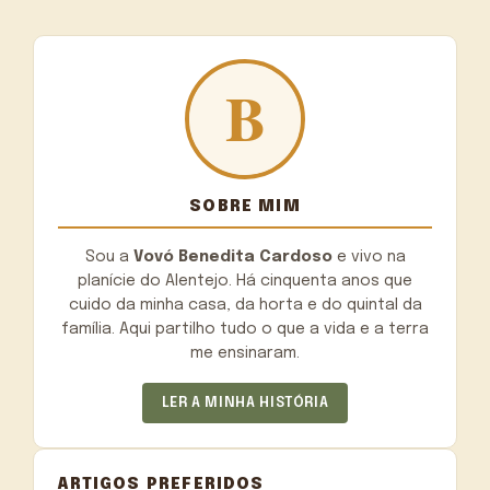
SOBRE MIM
Sou a
Vovó Benedita Cardoso
e vivo na
planície do Alentejo. Há cinquenta anos que
cuido da minha casa, da horta e do quintal da
família. Aqui partilho tudo o que a vida e a terra
me ensinaram.
LER A MINHA HISTÓRIA
ARTIGOS PREFERIDOS