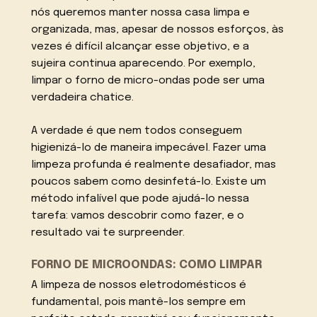
nós queremos manter nossa casa limpa e
organizada, mas, apesar de nossos esforços, às
vezes é difícil alcançar esse objetivo, e a
sujeira continua aparecendo. Por exemplo,
limpar o forno de micro-ondas pode ser uma
verdadeira chatice.
A verdade é que nem todos conseguem
higienizá-lo de maneira impecável. Fazer uma
limpeza profunda é realmente desafiador, mas
poucos sabem como desinfetá-lo. Existe um
método infalível que pode ajudá-lo nessa
tarefa: vamos descobrir como fazer, e o
resultado vai te surpreender.
FORNO DE MICROONDAS: COMO LIMPAR
A limpeza de nossos eletrodomésticos é
fundamental, pois mantê-los sempre em