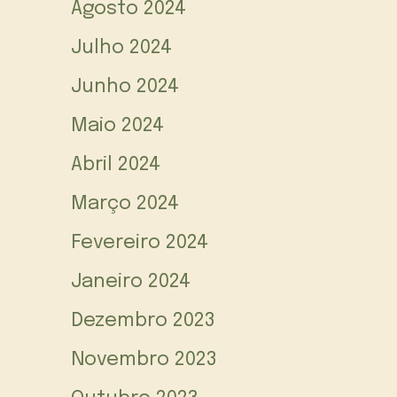
Agosto 2024
Julho 2024
Junho 2024
Maio 2024
Abril 2024
Março 2024
Fevereiro 2024
Janeiro 2024
Dezembro 2023
Novembro 2023