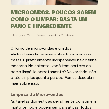
MICROONDAS, POUCOS SABEM
COMO O LIMPAR: BASTA UM
PANO E 1 INGREDIENTE
6 Março 2024
por
Vovó Benedita Cardoso
O forno de micro-ondas é um dos
eletrodomésticos mais utilizados em nossas
casas. É praticamente indispensável na cozinha
moderna. No entanto, você tem certeza de
como limpá-lo corretamente? Na verdade, não
é tão simples quanto parece. Vamos descobrir
mais sobre isso.
Limpeza do Micro-ondas
As tarefas domésticas geralmente consomem
muito tempo e podem ser cansativas. Todos