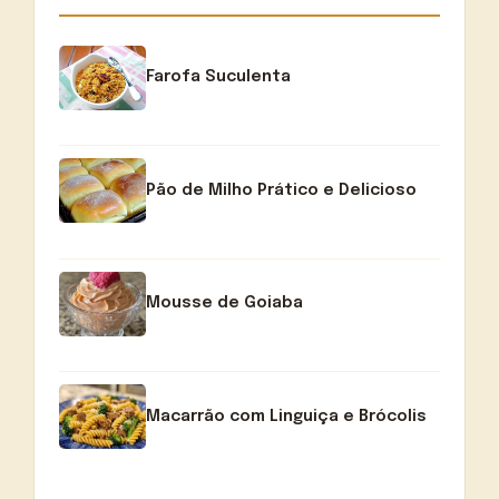
Farofa Suculenta
Pão de Milho Prático e Delicioso
Mousse de Goiaba
Macarrão com Linguiça e Brócolis