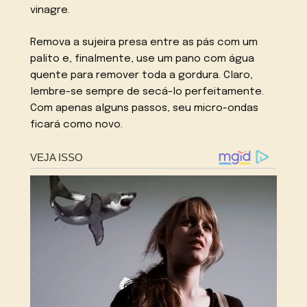
vinagre.
Remova a sujeira presa entre as pás com um
palito e, finalmente, use um pano com água
quente para remover toda a gordura. Claro,
lembre-se sempre de secá-lo perfeitamente.
Com apenas alguns passos, seu micro-ondas
ficará como novo.