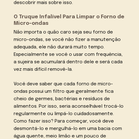
descobrir mais sobre isso.
O Truque Infalível Para Limpar o Forno de
Micro-ondas
Não importa o quão caro seja seu forno de
micro-ondas, se você não fizer a manutenção
adequada, ele não durará muito tempo.
Especialmente se você o usar com frequência,
a sujeira se acumulará dentro dele e será cada
vez mais difícil removê-la.
Você deve saber que cada forno de micro-
ondas possui um filtro que geralmente fica
cheio de germes, bactérias e resíduos de
alimentos. Por isso, seria aconselhável trocá-lo
regularmente ou limpá-lo cuidadosamente.
Como fazer isso? Para começar, você deve
desmontá-lo e mergulhá-lo em uma bacia com
água quente, meio limão e um pouco de