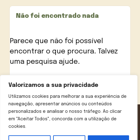
Não foi encontrado nada
Parece que não foi possível
encontrar o que procura. Talvez
uma pesquisa ajude.
Pesquisar
Valorizamos a sua privacidade
por:
Utilizamos cookies para melhorar a sua experiência de
navegação, apresentar anúncios ou conteúdos
personalizados e analisar o nosso tráfego. Ao clicar
em "Aceitar Todos", concorda com a utilização de
Contactos
Política de privacidade
Aviso legal
cookies.