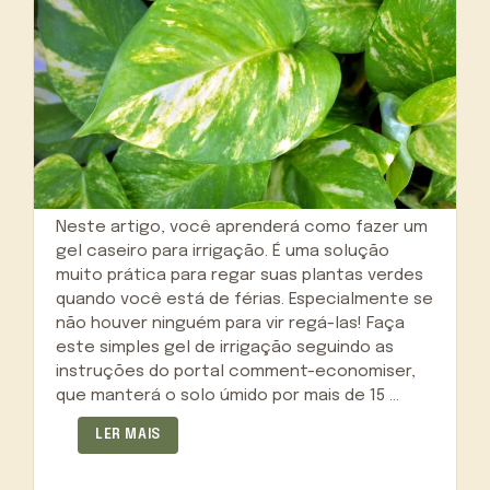
Neste artigo, você aprenderá como fazer um
gel caseiro para irrigação. É uma solução
muito prática para regar suas plantas verdes
quando você está de férias. Especialmente se
não houver ninguém para vir regá-las! Faça
este simples gel de irrigação seguindo as
instruções do portal comment-economiser,
que manterá o solo úmido por mais de 15 …
LER MAIS