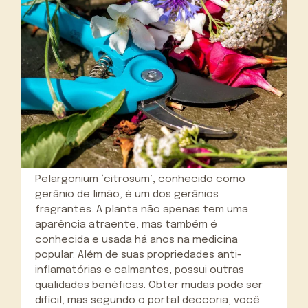
Pelargonium ‘citrosum’, conhecido como
gerânio de limão, é um dos gerânios
fragrantes. A planta não apenas tem uma
aparência atraente, mas também é
conhecida e usada há anos na medicina
popular. Além de suas propriedades anti-
inflamatórias e calmantes, possui outras
qualidades benéficas. Obter mudas pode ser
difícil, mas segundo o portal deccoria, você