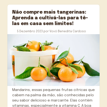
Não compre mais tangerinas:
Aprenda a cultivá-las para tê-
las em casa sem limites!
5 Dezembro 2023
por
Vovó Benedita Cardoso
Mandarins, essas pequenas frutas cítricas que
cabem na palma da mão, são conhecidas pelo
seu sabor delicioso e marcante. Elas contêm
vitaminas, especialmente a vitamina C. A boa