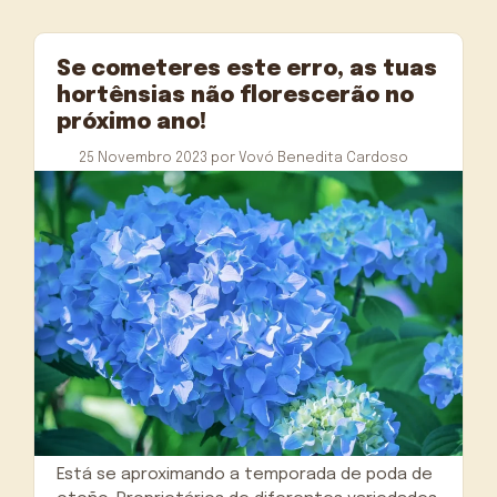
Se cometeres este erro, as tuas
hortênsias não florescerão no
próximo ano!
25 Novembro 2023
por
Vovó Benedita Cardoso
Está se aproximando a temporada de poda de