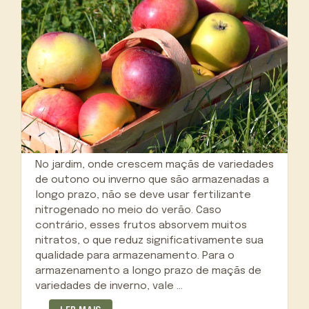
No jardim, onde crescem maçãs de variedades
de outono ou inverno que são armazenadas a
longo prazo, não se deve usar fertilizante
nitrogenado no meio do verão. Caso
contrário, esses frutos absorvem muitos
nitratos, o que reduz significativamente sua
qualidade para armazenamento. Para o
armazenamento a longo prazo de maçãs de
variedades de inverno, vale …