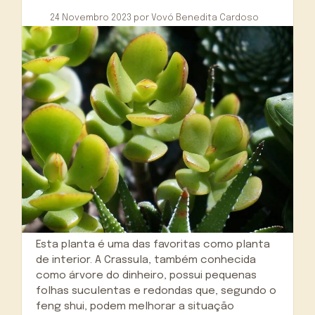
24 Novembro 2023
por
Vovó Benedita Cardoso
Esta planta é uma das favoritas como planta
de interior. A Crassula, também conhecida
como árvore do dinheiro, possui pequenas
folhas suculentas e redondas que, segundo o
feng shui, podem melhorar a situação