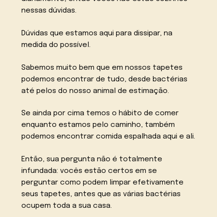
nessas dúvidas.
Dúvidas que estamos aqui para dissipar, na
medida do possível.
Sabemos muito bem que em nossos tapetes
podemos encontrar de tudo, desde bactérias
até pelos do nosso animal de estimação.
Se ainda por cima temos o hábito de comer
enquanto estamos pelo caminho, também
podemos encontrar comida espalhada aqui e ali.
Então, sua pergunta não é totalmente
infundada: vocês estão certos em se
perguntar como podem limpar efetivamente
seus tapetes, antes que as várias bactérias
ocupem toda a sua casa.