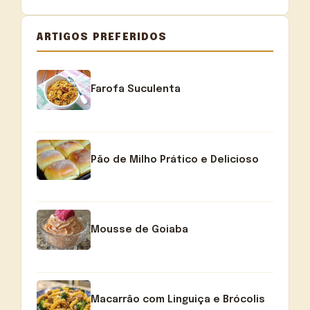
ARTIGOS PREFERIDOS
Farofa Suculenta
Pão de Milho Prático e Delicioso
Mousse de Goiaba
Macarrão com Linguiça e Brócolis