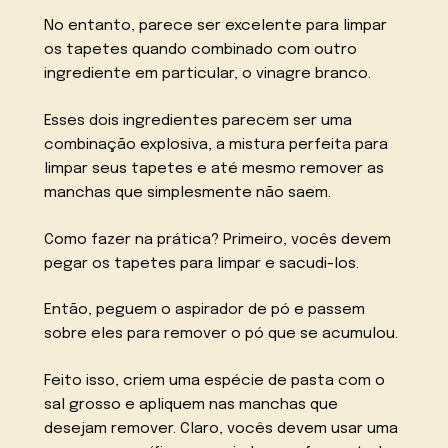
No entanto, parece ser excelente para limpar
os tapetes quando combinado com outro
ingrediente em particular, o vinagre branco.
Esses dois ingredientes parecem ser uma
combinação explosiva, a mistura perfeita para
limpar seus tapetes e até mesmo remover as
manchas que simplesmente não saem.
Como fazer na prática? Primeiro, vocês devem
pegar os tapetes para limpar e sacudi-los.
Então, peguem o aspirador de pó e passem
sobre eles para remover o pó que se acumulou.
Feito isso, criem uma espécie de pasta com o
sal grosso e apliquem nas manchas que
desejam remover. Claro, vocês devem usar uma