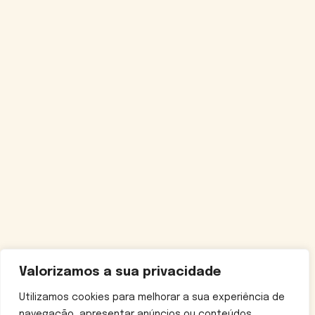
Valorizamos a sua privacidade
Utilizamos cookies para melhorar a sua experiência de
navegação, apresentar anúncios ou conteúdos