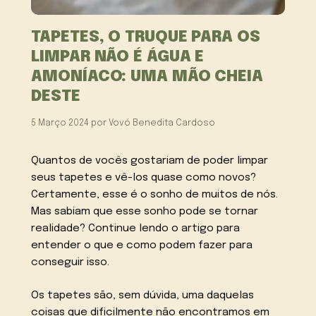
TAPETES, O TRUQUE PARA OS
LIMPAR NÃO É ÁGUA E
AMONÍACO: UMA MÃO CHEIA
DESTE
5 Março 2024
por
Vovó Benedita Cardoso
Quantos de vocês gostariam de poder limpar
seus tapetes e vê-los quase como novos?
Certamente, esse é o sonho de muitos de nós.
Mas sabiam que esse sonho pode se tornar
realidade? Continue lendo o artigo para
entender o que e como podem fazer para
conseguir isso.
Os tapetes são, sem dúvida, uma daquelas
coisas que dificilmente não encontramos em