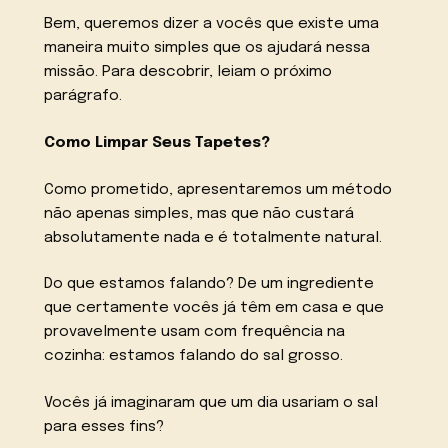
Bem, queremos dizer a vocês que existe uma
maneira muito simples que os ajudará nessa
missão. Para descobrir, leiam o próximo
parágrafo.
Como Limpar Seus Tapetes?
Como prometido, apresentaremos um método
não apenas simples, mas que não custará
absolutamente nada e é totalmente natural.
Do que estamos falando? De um ingrediente
que certamente vocês já têm em casa e que
provavelmente usam com frequência na
cozinha: estamos falando do sal grosso.
Vocês já imaginaram que um dia usariam o sal
para esses fins?