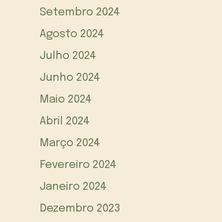
Setembro 2024
Agosto 2024
Julho 2024
Junho 2024
Maio 2024
Abril 2024
Março 2024
Fevereiro 2024
Janeiro 2024
Dezembro 2023