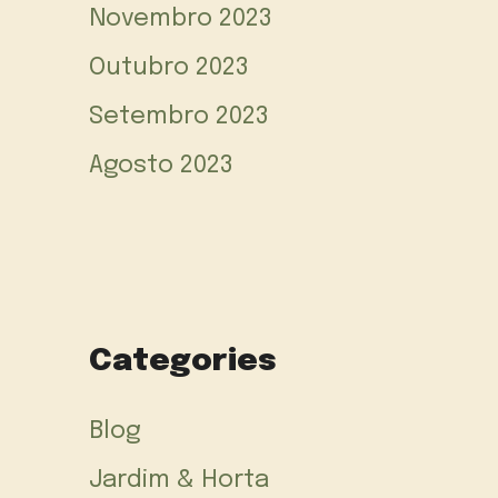
Novembro 2023
Outubro 2023
Setembro 2023
Agosto 2023
Categories
Blog
Jardim & Horta