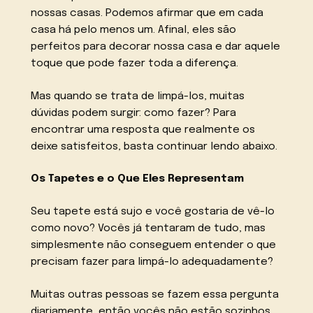
nossas casas. Podemos afirmar que em cada
casa há pelo menos um. Afinal, eles são
perfeitos para decorar nossa casa e dar aquele
toque que pode fazer toda a diferença.
Mas quando se trata de limpá-los, muitas
dúvidas podem surgir: como fazer? Para
encontrar uma resposta que realmente os
deixe satisfeitos, basta continuar lendo abaixo.
Os Tapetes e o Que Eles Representam
Seu tapete está sujo e você gostaria de vê-lo
como novo? Vocês já tentaram de tudo, mas
simplesmente não conseguem entender o que
precisam fazer para limpá-lo adequadamente?
Muitas outras pessoas se fazem essa pergunta
diariamente, então vocês não estão sozinhos