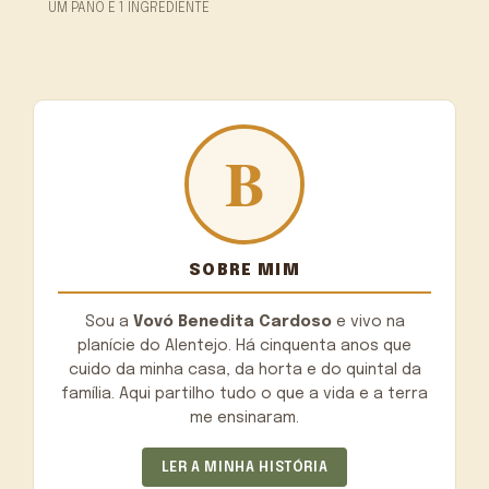
UM PANO E 1 INGREDIENTE
SOBRE MIM
Sou a
Vovó Benedita Cardoso
e vivo na
planície do Alentejo. Há cinquenta anos que
cuido da minha casa, da horta e do quintal da
família. Aqui partilho tudo o que a vida e a terra
me ensinaram.
LER A MINHA HISTÓRIA