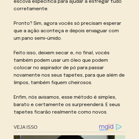
escova específica para ajudar a esfregar tudo
corretamente.
Pronto? Sim, agora vocês só precisam esperar
que a ação aconteça e depois enxaguar com
um pano semi-úmido.
Feito isso, deixem secar e, no final, vocês
também podem usar um óleo que podem
colocar no aspirador de pó para passar
novamente nos seus tapetes, para que além de
limpos, também fiquem cheirosos.
Enfim, nós avisamos, esse método é simples,
barato e certamente os surpreenderá. E seus
tapetes ficarão realmente como novos.