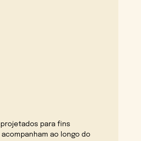
projetados para fins
os acompanham ao longo do