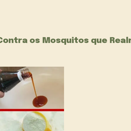
 Contra os Mosquitos que Rea