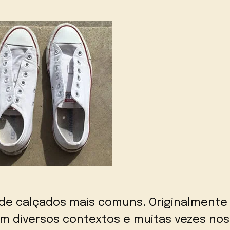
 de calçados mais comuns. Originalmente 
 em diversos contextos e muitas vezes n