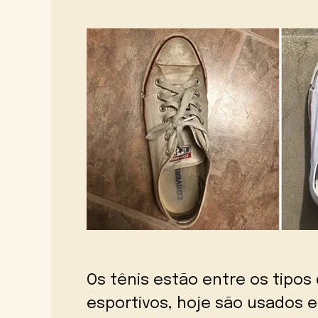
Os tênis estão entre os tipos
esportivos, hoje são usados