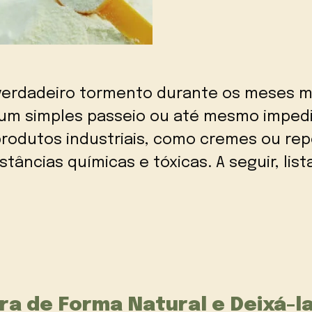
erdadeiro tormento durante os meses m
e, um simples passeio ou até mesmo impedi
rodutos industriais, como cremes ou rep
stâncias químicas e tóxicas. A seguir, li
ra de Forma Natural e Deixá-