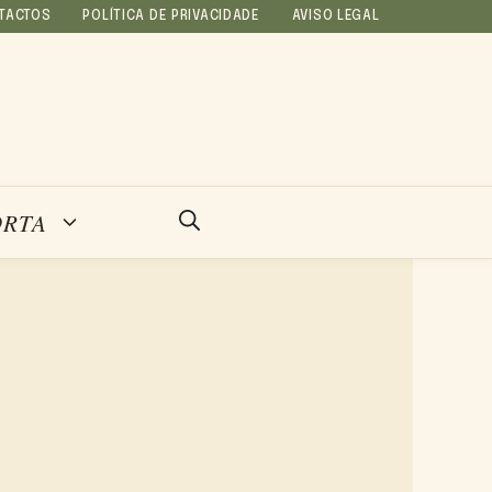
TACTOS
POLÍTICA DE PRIVACIDADE
AVISO LEGAL
ORTA