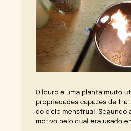
O louro é uma planta muito uti
propriedades capazes de trat
do ciclo menstrual. Segundo 
motivo pelo qual era usado em 