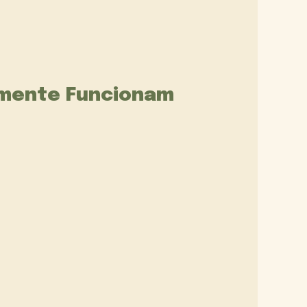
lmente Funcionam