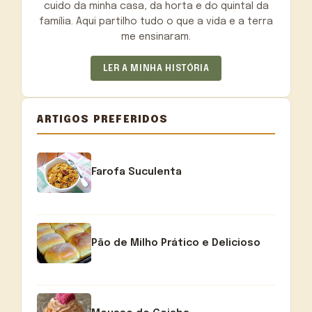
cuido da minha casa, da horta e do quintal da
família. Aqui partilho tudo o que a vida e a terra
me ensinaram.
LER A MINHA HISTÓRIA
ARTIGOS PREFERIDOS
Farofa Suculenta
Pão de Milho Prático e Delicioso