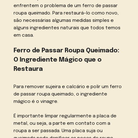
enfrentem o problema de um ferro de passar
roupa queimado. Para restaurá-lo como novo,
são necessárias algumas medidas simples e
alguns ingredientes naturais que todos temos
em casa.
Ferro de Passar Roupa Queimado:
O Ingrediente Mágico que o
Restaura
Para remover sujeira e calcário e polir um ferro
de passar roupa queimado, o ingrediente
mágico é o vinagre.
É importante limpar regularmente a placa de
metal, ou seja, a parte em contato com a
roupa a ser passada. Uma placa suja ou