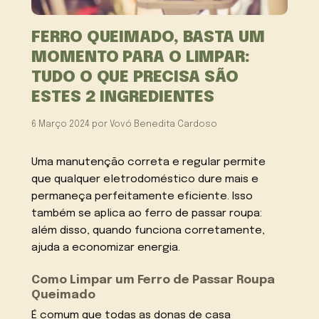
FERRO QUEIMADO, BASTA UM
MOMENTO PARA O LIMPAR:
TUDO O QUE PRECISA SÃO
ESTES 2 INGREDIENTES
6 Março 2024
por
Vovó Benedita Cardoso
Uma manutenção correta e regular permite
que qualquer eletrodoméstico dure mais e
permaneça perfeitamente eficiente. Isso
também se aplica ao ferro de passar roupa:
além disso, quando funciona corretamente,
ajuda a economizar energia.
Como Limpar um Ferro de Passar Roupa
Queimado
É comum que todas as donas de casa