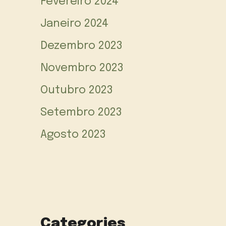
Fevereiro 2024
Janeiro 2024
Dezembro 2023
Novembro 2023
Outubro 2023
Setembro 2023
Agosto 2023
Categories