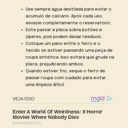
Use sempre água destilada para evitar o
acúmulo de calcário. Após cada uso,
esvazie completamente o reservatório;
Evite passar a placa sobre botões e
zíperes, pois podem deixar resíduos;
Coloque um pano entre o ferro e o
tecido se estiver passando uma peça de
roupa sintética. Isso evitará que grude na
placa, prejudicando ambos;
Quando estiver frio, seque o ferro de
passar roupa com cuidado para evitar
uma limpeza difícil.