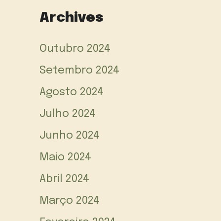
Archives
Outubro 2024
Setembro 2024
Agosto 2024
Julho 2024
Junho 2024
Maio 2024
Abril 2024
Março 2024