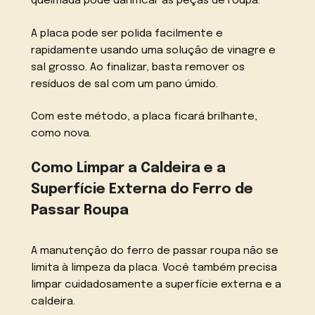
queimada pode danificar as peças de roupa.
A placa pode ser polida facilmente e
rapidamente usando uma solução de vinagre e
sal grosso. Ao finalizar, basta remover os
resíduos de sal com um pano úmido.
Com este método, a placa ficará brilhante,
como nova.
Como Limpar a Caldeira e a
Superfície Externa do Ferro de
Passar Roupa
A manutenção do ferro de passar roupa não se
limita à limpeza da placa. Você também precisa
limpar cuidadosamente a superfície externa e a
caldeira.