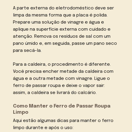
A parte externa do eletrodoméstico deve ser
limpa da mesma forma que a placa é polida.
Prepare uma solução de vinagre e água e
aplique na superfície externa com cuidado e
atenção. Remova os resíduos de sal com um
pano úmido e, em seguida, passe um pano seco
para secá-la.
Para a caldeira, o procedimento é diferente.
Você precisa encher metade da caldeira com
água e a outra metade com vinagre. Ligue o
ferro de passar roupa e deixe o vapor sair:
assim, a caldeira se livrará do calcário.
Como Manter o Ferro de Passar Roupa
Limpo
Aqui estão algumas dicas para manter o ferro
limpo durante e após o uso: