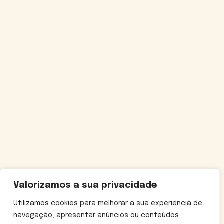
Valorizamos a sua privacidade
Utilizamos cookies para melhorar a sua experiência de
navegação, apresentar anúncios ou conteúdos