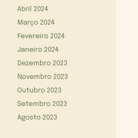
Abril 2024
Março 2024
Fevereiro 2024
Janeiro 2024
Dezembro 2023
Novembro 2023
Outubro 2023
Setembro 2023
Agosto 2023