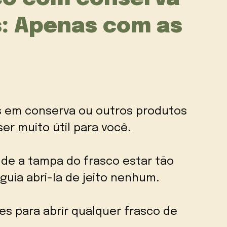
: Apenas com as
 em conserva ou outros produtos
er muito útil para você.
de a tampa do frasco estar tão
uia abri-la de jeito nenhum.
es para abrir qualquer frasco de