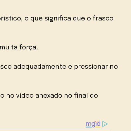
ístico, o que significa que o frasco
muita força.
rasco adequadamente e pressionar no
o no vídeo anexado no final do