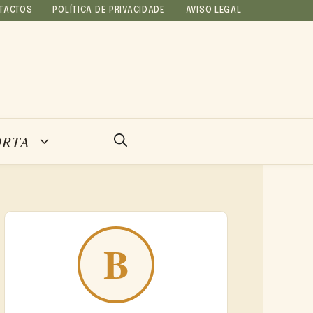
TACTOS
POLÍTICA DE PRIVACIDADE
AVISO LEGAL
ORTA