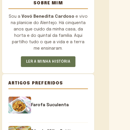
SOBRE MIM
Sou a
Vovó Benedita Cardoso
e vivo
na planície do Alentejo. Há cinquenta
anos que cuido da minha casa, da
horta e do quintal da família. Aqui
partilho tudo o que a vida e a terra
me ensinaram.
LER A MINHA HISTÓRIA
ARTIGOS PREFERIDOS
Farofa Suculenta