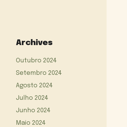
Archives
Outubro 2024
Setembro 2024
Agosto 2024
Julho 2024
Junho 2024
Maio 2024