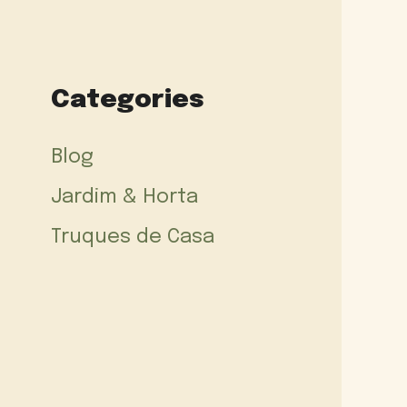
Categories
Blog
Jardim & Horta
Truques de Casa