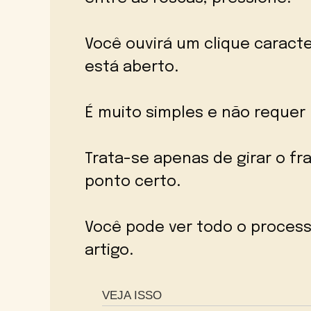
Você ouvirá um clique caracter
está aberto.
É muito simples e não requer 
Trata-se apenas de girar o f
ponto certo.
Você pode ver todo o process
artigo.