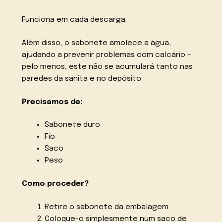
Funciona em cada descarga.
Além disso, o sabonete amolece a água,
ajudando a prevenir problemas com calcário –
pelo menos, este não se acumulará tanto nas
paredes da sanita e no depósito.
Precisamos de:
Sabonete duro
Fio
Saco
Peso
Como proceder?
Retire o sabonete da embalagem.
Coloque-o simplesmente num saco de