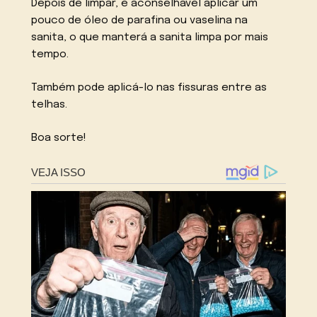
Depois de limpar, é aconselhável aplicar um
pouco de óleo de parafina ou vaselina na
sanita, o que manterá a sanita limpa por mais
tempo.
Também pode aplicá-lo nas fissuras entre as
telhas.
Boa sorte!