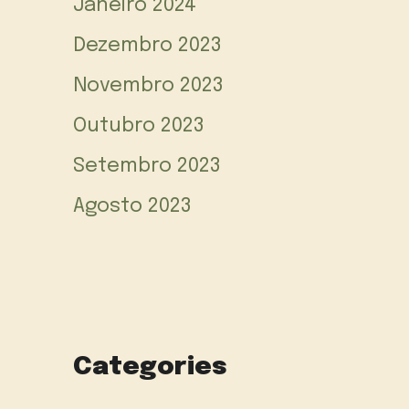
Janeiro 2024
Dezembro 2023
Novembro 2023
Outubro 2023
Setembro 2023
Agosto 2023
Categories