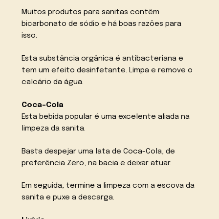
Muitos produtos para sanitas contêm
bicarbonato de sódio e há boas razões para
isso.
Esta substância orgânica é antibacteriana e
tem um efeito desinfetante. Limpa e remove o
calcário da água.
Coca-Cola
Esta bebida popular é uma excelente aliada na
limpeza da sanita.
Basta despejar uma lata de Coca-Cola, de
preferência Zero, na bacia e deixar atuar.
Em seguida, termine a limpeza com a escova da
sanita e puxe a descarga.