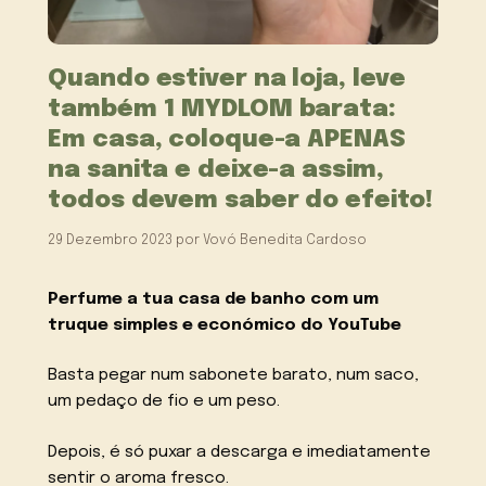
Quando estiver na loja, leve
também 1 MYDLOM barata:
Em casa, coloque-a APENAS
na sanita e deixe-a assim,
todos devem saber do efeito!
29 Dezembro 2023
por
Vovó Benedita Cardoso
Perfume a tua casa de banho com um
truque simples e económico do YouTube
Basta pegar num sabonete barato, num saco,
um pedaço de fio e um peso.
Depois, é só puxar a descarga e imediatamente
sentir o aroma fresco.