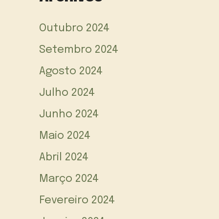
Outubro 2024
Setembro 2024
Agosto 2024
Julho 2024
Junho 2024
Maio 2024
Abril 2024
Março 2024
Fevereiro 2024