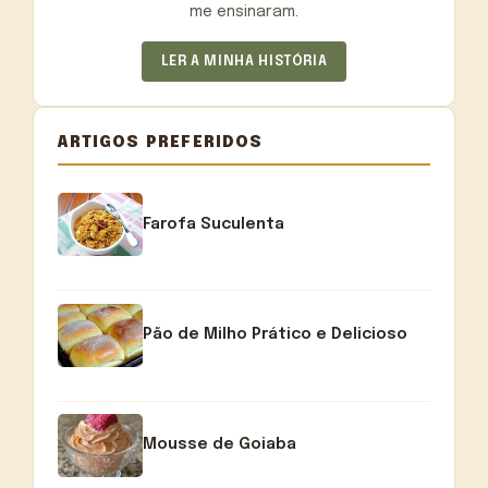
me ensinaram.
LER A MINHA HISTÓRIA
ARTIGOS PREFERIDOS
Farofa Suculenta
Pão de Milho Prático e Delicioso
Mousse de Goiaba