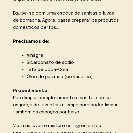
Equipe-se com uma escova de sanitas e luvas
de borracha. Agora, basta preparar os produtos
domésticos certos…
Precisamos de:
Vinagre
Bicarbonato de sódio
Lata de Coca-Cola
Óleo de parafina (ou vaselina)
Procedimento:
Para limpar completamente a sanita, não se
esqueça de levantar a tampa para poder limpar
também os espaços por baixo.
Vista as luvas e misture os ingredientes