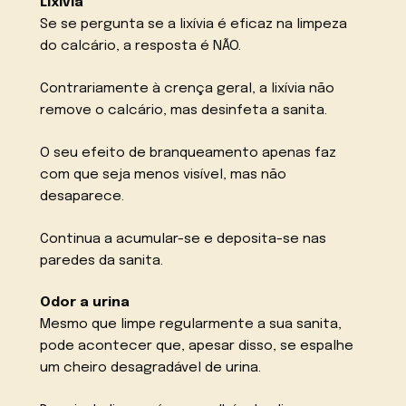
Lixívia
Se se pergunta se a lixívia é eficaz na limpeza
do calcário, a resposta é NÃO.
Contrariamente à crença geral, a lixívia não
remove o calcário, mas desinfeta a sanita.
O seu efeito de branqueamento apenas faz
com que seja menos visível, mas não
desaparece.
Continua a acumular-se e deposita-se nas
paredes da sanita.
Odor a urina
Mesmo que limpe regularmente a sua sanita,
pode acontecer que, apesar disso, se espalhe
um cheiro desagradável de urina.