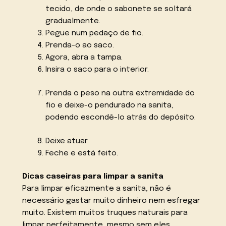
tecido, de onde o sabonete se soltará
gradualmente.
Pegue num pedaço de fio.
Prenda-o ao saco.
Agora, abra a tampa.
Insira o saco para o interior.
Prenda o peso na outra extremidade do
fio e deixe-o pendurado na sanita,
podendo escondê-lo atrás do depósito.
Deixe atuar.
Feche e está feito.
Dicas caseiras para limpar a sanita
Para limpar eficazmente a sanita, não é
necessário gastar muito dinheiro nem esfregar
muito. Existem muitos truques naturais para
limpar perfeitamente, mesmo sem eles.