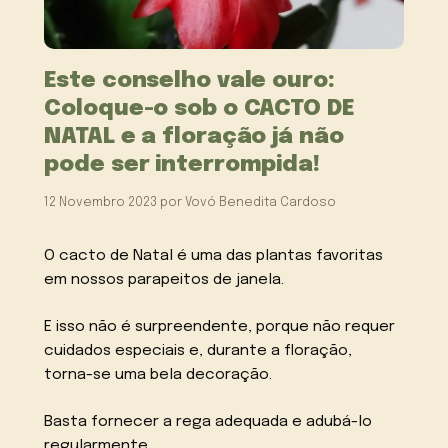
Este conselho vale ouro:
Coloque-o sob o CACTO DE
NATAL e a floração já não
pode ser interrompida!
12 Novembro 2023
por
Vovó Benedita Cardoso
O cacto de Natal é uma das plantas favoritas
em nossos parapeitos de janela.
E isso não é surpreendente, porque não requer
cuidados especiais e, durante a floração,
torna-se uma bela decoração.
Basta fornecer a rega adequada e adubá-lo
regularmente.