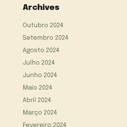
Archives
Outubro 2024
Setembro 2024
Agosto 2024
Julho 2024
Junho 2024
Maio 2024
Abril 2024
Março 2024
Fevereiro 2024