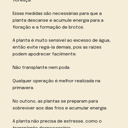
floresça.
Essas medidas são necessárias para que a
planta descanse e acumule energia para a
floração e a formação de brotos.
A planta é muito sensível ao excesso de água,
então evite regá-la demais, pois as raízes
podem apodrecer facilmente.
Não transplante nem poda
Qualquer operação é melhor realizada na
primavera.
No outono, as plantas se preparam para
sobreviver aos dias frios e acumular energia.
A planta não precisa de estresse, como o