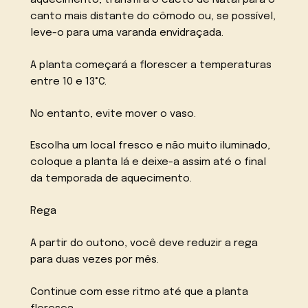
canto mais distante do cômodo ou, se possível,
leve-o para uma varanda envidraçada.
A planta começará a florescer a temperaturas
entre 10 e 13°C.
No entanto, evite mover o vaso.
Escolha um local fresco e não muito iluminado,
coloque a planta lá e deixe-a assim até o final
da temporada de aquecimento.
Rega
A partir do outono, você deve reduzir a rega
para duas vezes por mês.
Continue com esse ritmo até que a planta