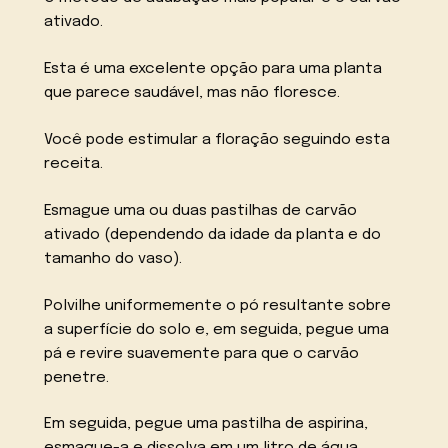
ativado.
Esta é uma excelente opção para uma planta
que parece saudável, mas não floresce.
Você pode estimular a floração seguindo esta
receita.
Esmague uma ou duas pastilhas de carvão
ativado (dependendo da idade da planta e do
tamanho do vaso).
Polvilhe uniformemente o pó resultante sobre
a superfície do solo e, em seguida, pegue uma
pá e revire suavemente para que o carvão
penetre.
Em seguida, pegue uma pastilha de aspirina,