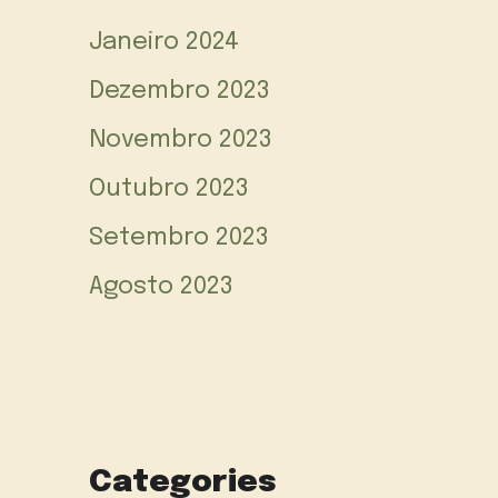
Janeiro 2024
Dezembro 2023
Novembro 2023
Outubro 2023
Setembro 2023
Agosto 2023
Categories