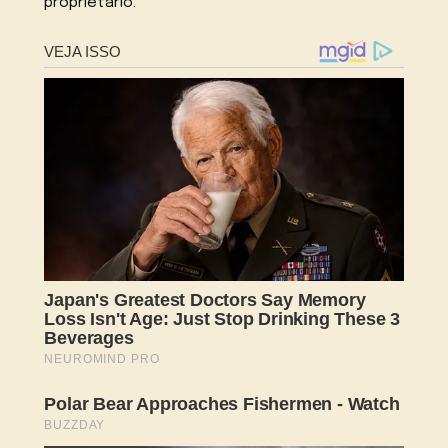
proprietário.