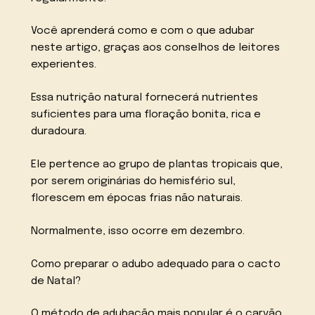
Você aprenderá como e com o que adubar
neste artigo, graças aos conselhos de leitores
experientes.
Essa nutrição natural fornecerá nutrientes
suficientes para uma floração bonita, rica e
duradoura.
Ele pertence ao grupo de plantas tropicais que,
por serem originárias do hemisfério sul,
florescem em épocas frias não naturais.
Normalmente, isso ocorre em dezembro.
Como preparar o adubo adequado para o cacto
de Natal?
O método de adubação mais popular é o carvão