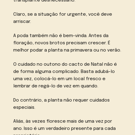
transplante desnecessário.
Claro, se a situação for urgente, você deve
arriscar.
A poda também não é bem-vinda. Antes da
floração, novos brotos precisam crescer. É
melhor podar a planta na primavera ou no verão.
O cuidado no outono do cacto de Natal não é
de forma alguma complicado. Basta adubá-lo
uma vez, colocá-lo em um local fresco e
lembrar de regá-lo de vez em quando.
Do contrário, a planta não requer cuidados
especiais.
Aliás, às vezes floresce mais de uma vez por
ano. Isso é um verdadeiro presente para cada