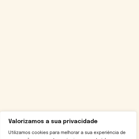
Valorizamos a sua privacidade
Utilizamos cookies para melhorar a sua experiência de