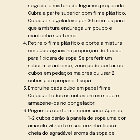
seguida, a mistura de legumes preparada.
Cubra a parte superior com filme plástico.
Coloque na geladeira por 30 minutos para
que a mistura endureça um pouco e
mantenha sua forma.
Retire o filme plástico e corte a mistura
em cubos iguais na proporção de 1 cubo
para 1 xícara de sopa. Se preferir um
sabor mais intenso, você pode cortar os
cubos em pedaços maiores ou usar 2
cubos para preparar 1 sopa.
Embrulhe cada cubo em papel filme.
Coloque todos os cubos em um saco e
armazene-os no congelador.
Pegue-os conforme necessário. Apenas
1-2 cubos darão à panela de sopa uma cor
amarelo vibrante e sua cozinha ficará
cheia do agradável aroma da sopa de