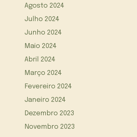
Agosto 2024
Julho 2024
Junho 2024
Maio 2024
Abril 2024
Março 2024
Fevereiro 2024
Janeiro 2024
Dezembro 2023
Novembro 2023