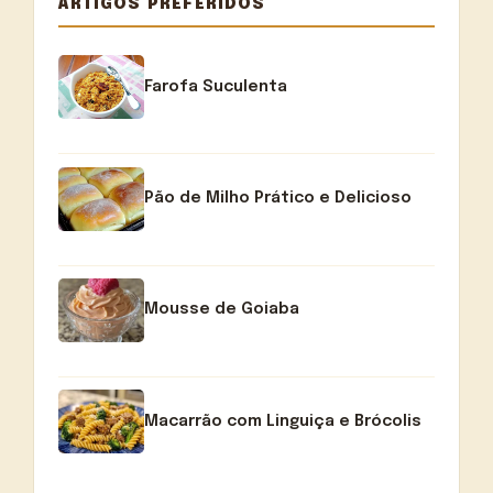
ARTIGOS PREFERIDOS
Farofa Suculenta
Pão de Milho Prático e Delicioso
Mousse de Goiaba
Macarrão com Linguiça e Brócolis