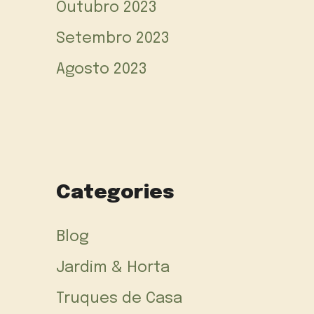
Outubro 2023
Setembro 2023
Agosto 2023
Categories
Blog
Jardim & Horta
Truques de Casa