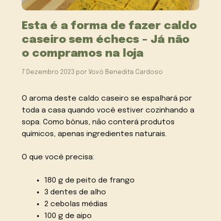
Esta é a forma de fazer caldo
caseiro sem échecs – Já não
o compramos na loja
7 Dezembro 2023
por
Vovó Benedita Cardoso
O aroma deste caldo caseiro se espalhará por
toda a casa quando você estiver cozinhando a
sopa. Como bônus, não conterá produtos
químicos, apenas ingredientes naturais.
O que você precisa:
180 g de peito de frango
3 dentes de alho
2 cebolas médias
100 g de aipo