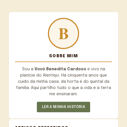
SOBRE MIM
Sou a
Vovó Benedita Cardoso
e vivo na
planície do Alentejo. Há cinquenta anos que
cuido da minha casa, da horta e do quintal da
família. Aqui partilho tudo o que a vida e a terra
me ensinaram.
LER A MINHA HISTÓRIA