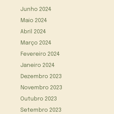
Junho 2024
Maio 2024
Abril 2024
Março 2024
Fevereiro 2024
Janeiro 2024
Dezembro 2023
Novembro 2023
Outubro 2023
Setembro 2023