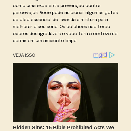
como uma excelente prevenção contra
percevejos. Você pode adicionar algumas gotas
de óleo essencial de lavanda à mistura para
melhorar o seu sono. Os colchões não terão
odores desagradáveis e você terá a certeza de
dormir em um ambiente limpo.