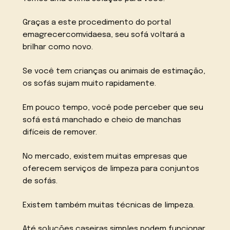
Graças a este procedimento do portal
emagrecercomvidaesa, seu sofá voltará a
brilhar como novo.
Se você tem crianças ou animais de estimação,
os sofás sujam muito rapidamente.
Em pouco tempo, você pode perceber que seu
sofá está manchado e cheio de manchas
difíceis de remover.
No mercado, existem muitas empresas que
oferecem serviços de limpeza para conjuntos
de sofás.
Existem também muitas técnicas de limpeza.
Até soluções caseiras simples podem funcionar