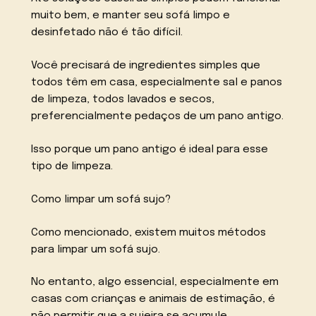
muito bem, e manter seu sofá limpo e
desinfetado não é tão difícil.
Você precisará de ingredientes simples que
todos têm em casa, especialmente sal e panos
de limpeza, todos lavados e secos,
preferencialmente pedaços de um pano antigo.
Isso porque um pano antigo é ideal para esse
tipo de limpeza.
Como limpar um sofá sujo?
Como mencionado, existem muitos métodos
para limpar um sofá sujo.
No entanto, algo essencial, especialmente em
casas com crianças e animais de estimação, é