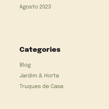
Agosto 2023
Categories
Blog
Jardim & Horta
Truques de Casa