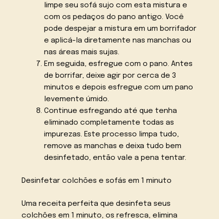
limpe seu sofá sujo com esta mistura e
com os pedaços do pano antigo. Você
pode despejar a mistura em um borrifador
e aplicá-la diretamente nas manchas ou
nas áreas mais sujas.
Em seguida, esfregue com o pano. Antes
de borrifar, deixe agir por cerca de 3
minutos e depois esfregue com um pano
levemente úmido.
Continue esfregando até que tenha
eliminado completamente todas as
impurezas. Este processo limpa tudo,
remove as manchas e deixa tudo bem
desinfetado, então vale a pena tentar.
Desinfetar colchões e sofás em 1 minuto
Uma receita perfeita que desinfeta seus
colchões em 1 minuto, os refresca, elimina