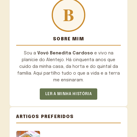
SOBRE MIM
Sou a
Vovó Benedita Cardoso
e vivo na
planície do Alentejo. Há cinquenta anos que
cuido da minha casa, da horta e do quintal da
família. Aqui partilho tudo o que a vida e a terra
me ensinaram.
LER A MINHA HISTÓRIA
ARTIGOS PREFERIDOS