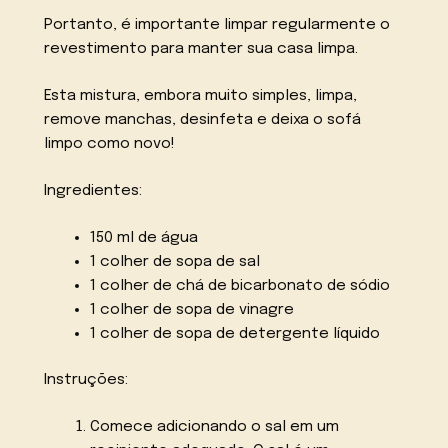
Portanto, é importante limpar regularmente o
revestimento para manter sua casa limpa.
Esta mistura, embora muito simples, limpa,
remove manchas, desinfeta e deixa o sofá
limpo como novo!
Ingredientes:
150 ml de água
1 colher de sopa de sal
1 colher de chá de bicarbonato de sódio
1 colher de sopa de vinagre
1 colher de sopa de detergente líquido
Instruções:
Comece adicionando o sal em um