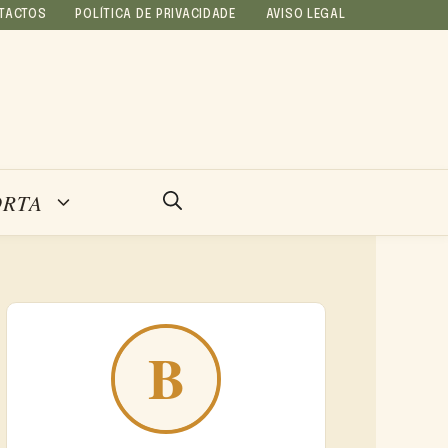
TACTOS
POLÍTICA DE PRIVACIDADE
AVISO LEGAL
ORTA