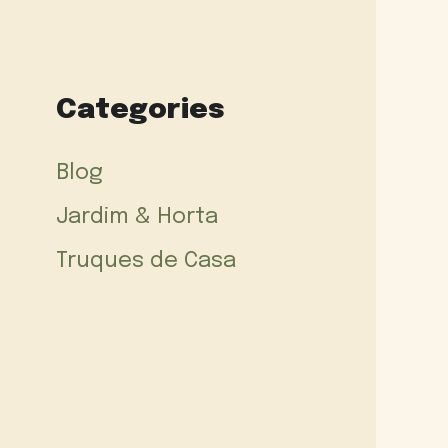
Categories
Blog
Jardim & Horta
Truques de Casa