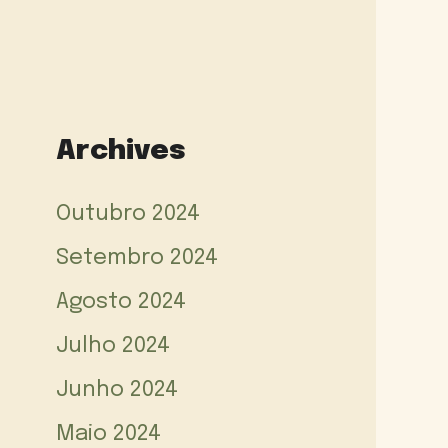
Archives
Outubro 2024
Setembro 2024
Agosto 2024
Julho 2024
Junho 2024
Maio 2024