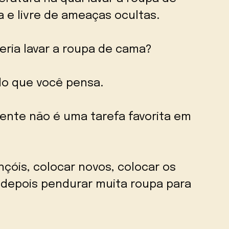
 e livre de ameaças ocultas.
ria lavar a roupa de cama?
o que você pensa.
ente não é uma tarefa favorita em
ençóis, colocar novos, colocar os
e depois pendurar muita roupa para