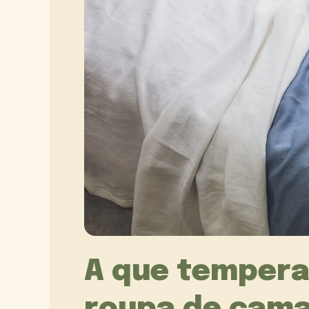
A que tempera