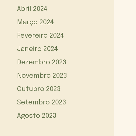
Abril 2024
Março 2024
Fevereiro 2024
Janeiro 2024
Dezembro 2023
Novembro 2023
Outubro 2023
Setembro 2023
Agosto 2023