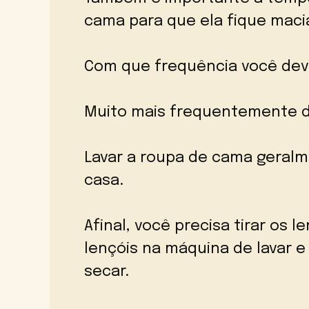
cama para que ela fique macia
Com que frequência você deve
Muito mais frequentemente d
Lavar a roupa de cama geralm
casa.
Afinal, você precisa tirar os l
lençóis na máquina de lavar 
secar.