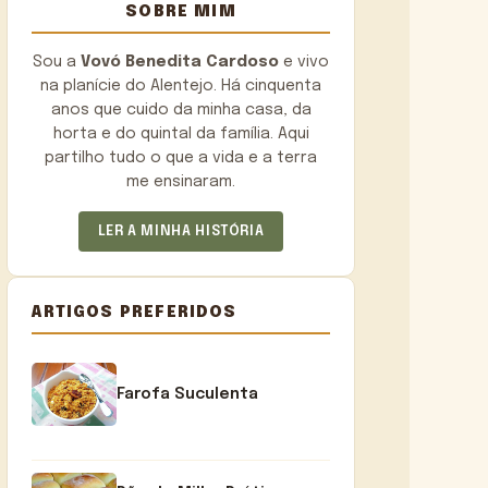
SOBRE MIM
Sou a
Vovó Benedita Cardoso
e vivo
na planície do Alentejo. Há cinquenta
anos que cuido da minha casa, da
horta e do quintal da família. Aqui
partilho tudo o que a vida e a terra
me ensinaram.
LER A MINHA HISTÓRIA
ARTIGOS PREFERIDOS
Farofa Suculenta