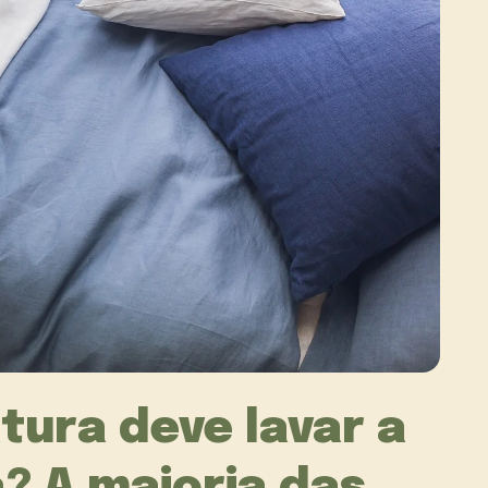
tura deve lavar a