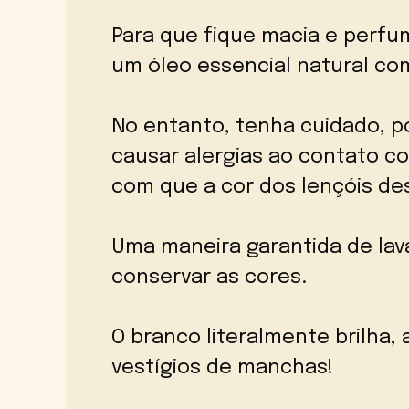
Para que fique macia e perfu
um óleo essencial natural co
No entanto, tenha cuidado, p
causar alergias ao contato 
com que a cor dos lençóis de
Uma maneira garantida de lav
conservar as cores.
O branco literalmente brilha,
vestígios de manchas!