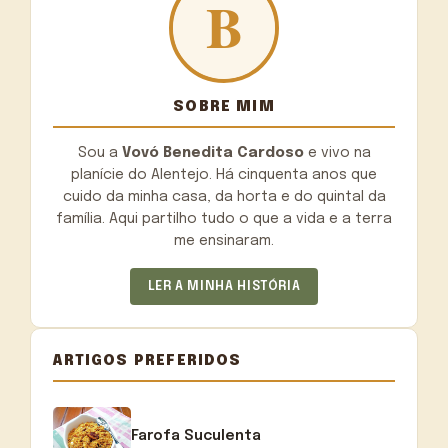
SOBRE MIM
Sou a
Vovó Benedita Cardoso
e vivo na
planície do Alentejo. Há cinquenta anos que
cuido da minha casa, da horta e do quintal da
família. Aqui partilho tudo o que a vida e a terra
me ensinaram.
LER A MINHA HISTÓRIA
ARTIGOS PREFERIDOS
Farofa Suculenta