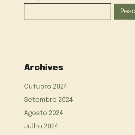
Pesq
Archives
Outubro 2024
Setembro 2024
Agosto 2024
Julho 2024