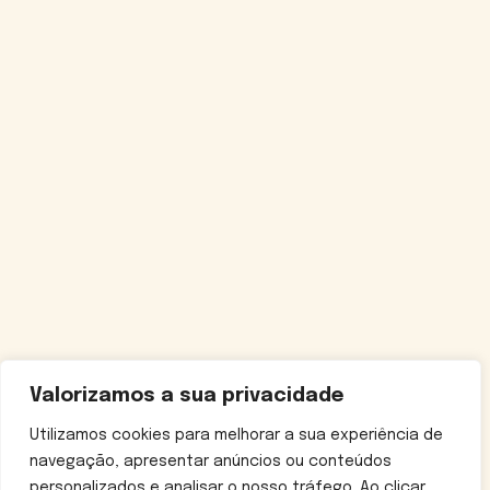
Valorizamos a sua privacidade
Utilizamos cookies para melhorar a sua experiência de
navegação, apresentar anúncios ou conteúdos
personalizados e analisar o nosso tráfego. Ao clicar