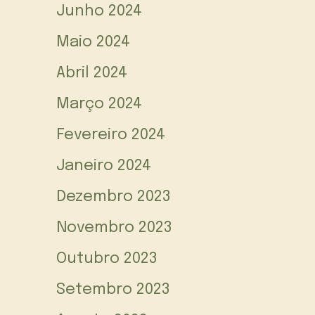
Junho 2024
Maio 2024
Abril 2024
Março 2024
Fevereiro 2024
Janeiro 2024
Dezembro 2023
Novembro 2023
Outubro 2023
Setembro 2023