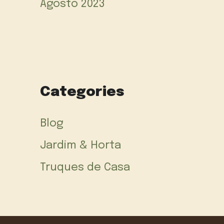
Agosto 2023
Categories
Blog
Jardim & Horta
Truques de Casa