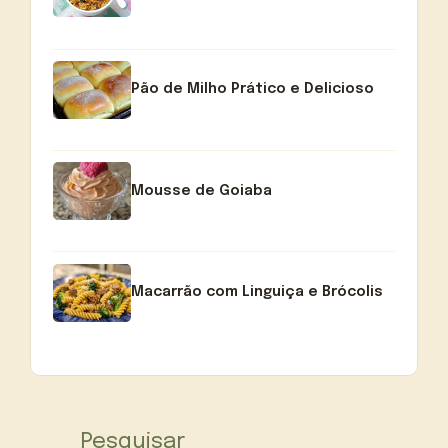
Pão de Milho Prático e Delicioso
Mousse de Goiaba
Macarrão com Linguiça e Brócolis
Pesquisar