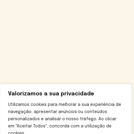
Valorizamos a sua privacidade
Utilizamos cookies para melhorar a sua experiência de
navegação, apresentar anúncios ou conteúdos
personalizados e analisar o nosso tráfego. Ao clicar
em "Aceitar Todos", concorda com a utilização de
cookies.