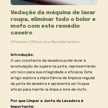
Vedação da máquina de lavar
roupa, eliminar todo o bolor e
mofo com este remédio
caseiro
19 Fevereiro 2024
por
Vovó Benedita Cardoso
Introdução:
O uso constante da lavadora pode levar à
acumulação de sujeira na junta, representando
um risco para sua integridade e eficácia. Este
artigo explora a importância da limpeza regular
da junta da lavadora e apresenta um truque
eficaz para mantê-la limpa e livre de mofo.
Por que Limpar a Junta da Lavadora é
Importante: