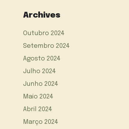
Archives
Outubro 2024
Setembro 2024
Agosto 2024
Julho 2024
Junho 2024
Maio 2024
Abril 2024
Março 2024