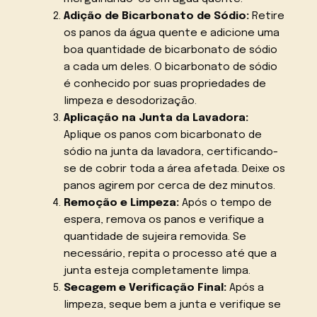
Adição de Bicarbonato de Sódio:
Retire
os panos da água quente e adicione uma
boa quantidade de bicarbonato de sódio
a cada um deles. O bicarbonato de sódio
é conhecido por suas propriedades de
limpeza e desodorização.
Aplicação na Junta da Lavadora:
Aplique os panos com bicarbonato de
sódio na junta da lavadora, certificando-
se de cobrir toda a área afetada. Deixe os
panos agirem por cerca de dez minutos.
Remoção e Limpeza:
Após o tempo de
espera, remova os panos e verifique a
quantidade de sujeira removida. Se
necessário, repita o processo até que a
junta esteja completamente limpa.
Secagem e Verificação Final:
Após a
limpeza, seque bem a junta e verifique se