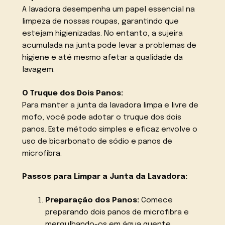
A lavadora desempenha um papel essencial na
limpeza de nossas roupas, garantindo que
estejam higienizadas. No entanto, a sujeira
acumulada na junta pode levar a problemas de
higiene e até mesmo afetar a qualidade da
lavagem.
O Truque dos Dois Panos:
Para manter a junta da lavadora limpa e livre de
mofo, você pode adotar o truque dos dois
panos. Este método simples e eficaz envolve o
uso de bicarbonato de sódio e panos de
microfibra.
Passos para Limpar a Junta da Lavadora:
Preparação dos Panos:
Comece
preparando dois panos de microfibra e
mergulhando-os em água quente.