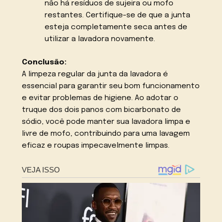
não há resíduos de sujeira ou mofo
restantes. Certifique-se de que a junta
esteja completamente seca antes de
utilizar a lavadora novamente.
Conclusão:
A limpeza regular da junta da lavadora é
essencial para garantir seu bom funcionamento
e evitar problemas de higiene. Ao adotar o
truque dos dois panos com bicarbonato de
sódio, você pode manter sua lavadora limpa e
livre de mofo, contribuindo para uma lavagem
eficaz e roupas impecavelmente limpas.