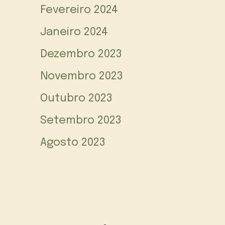
Fevereiro 2024
Janeiro 2024
Dezembro 2023
Novembro 2023
Outubro 2023
Setembro 2023
Agosto 2023