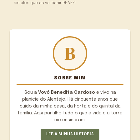
simples que as vai banir DE VEZ!
SOBRE MIM
Sou a
Vovó Benedita Cardoso
e vivo na
planície do Alentejo. Há cinquenta anos que
cuido da minha casa, da horta e do quintal da
família. Aqui partilho tudo o que a vida e a terra
me ensinaram.
LER A MINHA HISTÓRIA