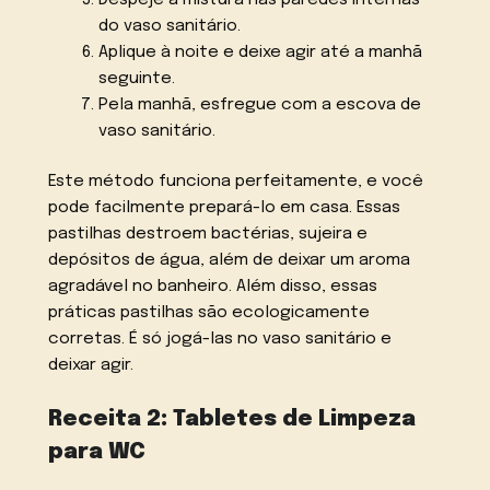
do vaso sanitário.
Aplique à noite e deixe agir até a manhã
seguinte.
Pela manhã, esfregue com a escova de
vaso sanitário.
Este método funciona perfeitamente, e você
pode facilmente prepará-lo em casa. Essas
pastilhas destroem bactérias, sujeira e
depósitos de água, além de deixar um aroma
agradável no banheiro. Além disso, essas
práticas pastilhas são ecologicamente
corretas. É só jogá-las no vaso sanitário e
deixar agir.
Receita 2: Tabletes de Limpeza
para WC