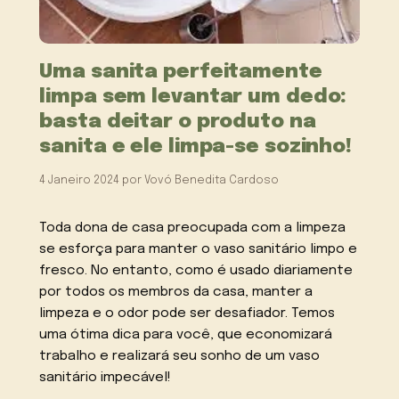
Uma sanita perfeitamente
limpa sem levantar um dedo:
basta deitar o produto na
sanita e ele limpa-se sozinho!
4 Janeiro 2024
por
Vovó Benedita Cardoso
Toda dona de casa preocupada com a limpeza
se esforça para manter o vaso sanitário limpo e
fresco. No entanto, como é usado diariamente
por todos os membros da casa, manter a
limpeza e o odor pode ser desafiador. Temos
uma ótima dica para você, que economizará
trabalho e realizará seu sonho de um vaso
sanitário impecável!