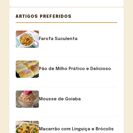
ARTIGOS PREFERIDOS
Farofa Suculenta
Pão de Milho Prático e Delicioso
Mousse de Goiaba
Macarrão com Linguiça e Brócolis