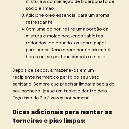
mistura à combinação de bicarbonato de
sódio e limão.
Adicione óleo essencial para um aroma
refrescante.
Com uma colher, retire uma porção da
mistura e molde pequenos tabletes
redondos, colocando-os sobre papel
para secar. Deixe secar por no mínimo 4
horas ou, se preferir, durante a noite.
Depois de secos, armazene-os em um
recipiente hermético perto do seu vaso
sanitário. Sempre que precisar limpar a bacia do
seu banheiro, jogue um tablete dentro dela.
Faça isso de 2 a 3 vezes por semana.
Dicas adicionais para manter as
torneiras e pias limpas: