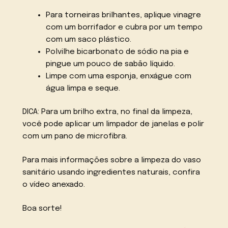
Para torneiras brilhantes, aplique vinagre
com um borrifador e cubra por um tempo
com um saco plástico.
Polvilhe bicarbonato de sódio na pia e
pingue um pouco de sabão líquido.
Limpe com uma esponja, enxágue com
água limpa e seque.
DICA: Para um brilho extra, no final da limpeza,
você pode aplicar um limpador de janelas e polir
com um pano de microfibra.
Para mais informações sobre a limpeza do vaso
sanitário usando ingredientes naturais, confira
o vídeo anexado.
Boa sorte!