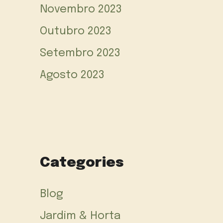
Novembro 2023
Outubro 2023
Setembro 2023
Agosto 2023
Categories
Blog
Jardim & Horta