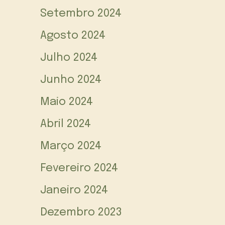
Setembro 2024
Agosto 2024
Julho 2024
Junho 2024
Maio 2024
Abril 2024
Março 2024
Fevereiro 2024
Janeiro 2024
Dezembro 2023