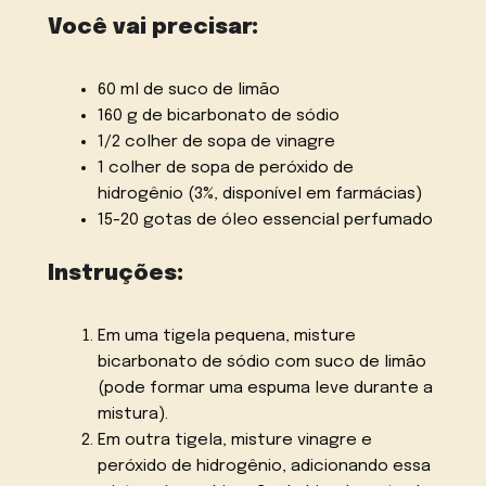
Você vai precisar:
60 ml de suco de limão
160 g de bicarbonato de sódio
1/2 colher de sopa de vinagre
1 colher de sopa de peróxido de
hidrogênio (3%, disponível em farmácias)
15-20 gotas de óleo essencial perfumado
Instruções:
Em uma tigela pequena, misture
bicarbonato de sódio com suco de limão
(pode formar uma espuma leve durante a
mistura).
Em outra tigela, misture vinagre e
peróxido de hidrogênio, adicionando essa