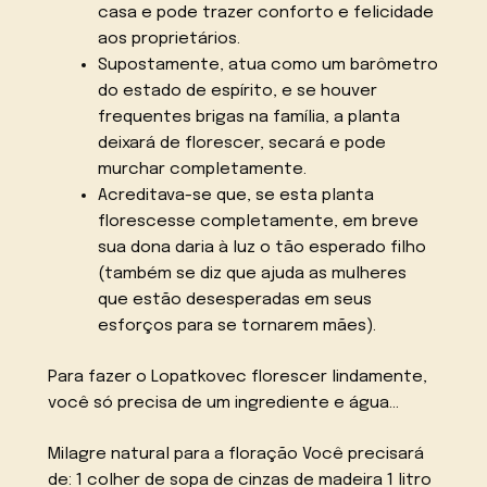
casa e pode trazer conforto e felicidade
aos proprietários.
Supostamente, atua como um barômetro
do estado de espírito, e se houver
frequentes brigas na família, a planta
deixará de florescer, secará e pode
murchar completamente.
Acreditava-se que, se esta planta
florescesse completamente, em breve
sua dona daria à luz o tão esperado filho
(também se diz que ajuda as mulheres
que estão desesperadas em seus
esforços para se tornarem mães).
Para fazer o Lopatkovec florescer lindamente,
você só precisa de um ingrediente e água…
Milagre natural para a floração Você precisará
de: 1 colher de sopa de cinzas de madeira 1 litro