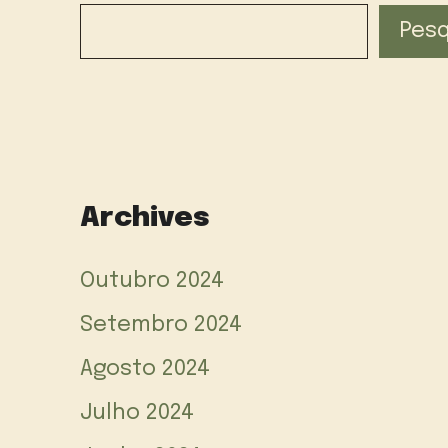
Pesq
Archives
Outubro 2024
Setembro 2024
Agosto 2024
Julho 2024