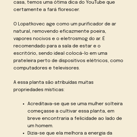
casa, temos uma ótima dica do YouTube que
certamente a fará florescer.
O Lopatkovec age como um purificador de ar
natural, removendo eficazmente poeira,
vapores nocivos e o eletrosmog do ar. É
recomendado para a sala de estar e o
escritório, sendo ideal colocá-lo em uma
prateleira perto de dispositivos elétricos, como
computadores e televisores.
A essa planta são atribuídas muitas
propriedades místicas:
Acreditava-se que se uma mulher solteira
começasse a cultivar essa planta, em
breve encontraria a felicidade ao lado de
um homem.
Dizia-se que ela melhora a energia da