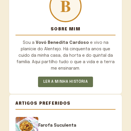
SOBRE MIM
Sou a
Vovó Benedita Cardoso
e vivo na
planície do Alentejo. Há cinquenta anos que
cuido da minha casa, da horta e do quintal da
família. Aqui partilho tudo o que a vida e a terra
me ensinaram.
LER A MINHA HISTÓRIA
ARTIGOS PREFERIDOS
Farofa Suculenta