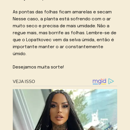
As pontas das folhas ficam amarelas e secam
Nesse caso, a planta está sofrendo com o ar
muito seco e precisa de mais umidade. Não a
regue mais, mas borrife as folhas. Lembre-se de
que o Lopatkovec vem da selva úmida, então é
importante manter o ar constantemente
úmido.
Desejamos muita sorte!