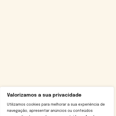
Valorizamos a sua privacidade
Utilizamos cookies para melhorar a sua experiência de
navegação, apresentar anúncios ou conteúdos