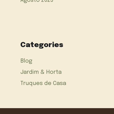
Agosto 2023
Categories
Blog
Jardim & Horta
Truques de Casa