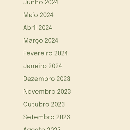
Junho 2024
Maio 2024
Abril 2024
Março 2024
Fevereiro 2024
Janeiro 2024
Dezembro 2023
Novembro 2023
Outubro 2023
Setembro 2023