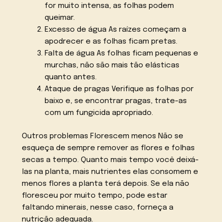
for muito intensa, as folhas podem
queimar.
Excesso de água As raízes começam a
apodrecer e as folhas ficam pretas.
Falta de água As folhas ficam pequenas e
murchas, não são mais tão elásticas
quanto antes.
Ataque de pragas Verifique as folhas por
baixo e, se encontrar pragas, trate-as
com um fungicida apropriado.
Outros problemas Florescem menos Não se
esqueça de sempre remover as flores e folhas
secas a tempo. Quanto mais tempo você deixá-
las na planta, mais nutrientes elas consomem e
menos flores a planta terá depois. Se ela não
floresceu por muito tempo, pode estar
faltando minerais, nesse caso, forneça a
nutrição adequada.