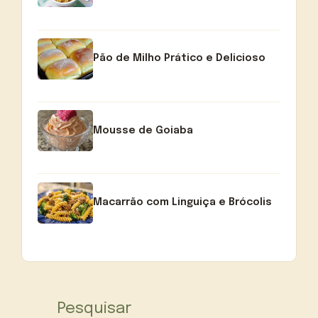
Pão de Milho Prático e Delicioso
Mousse de Goiaba
Macarrão com Linguiça e Brócolis
Pesquisar