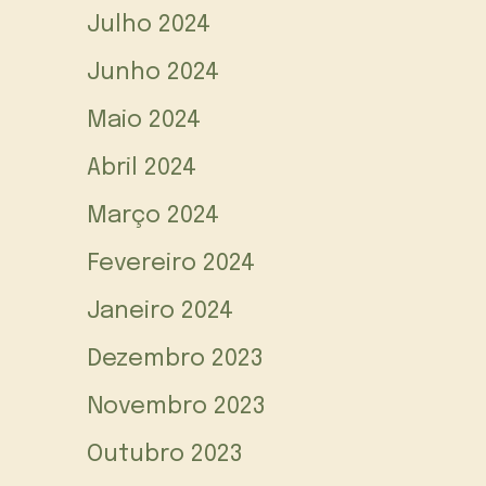
Julho 2024
Junho 2024
Maio 2024
Abril 2024
Março 2024
Fevereiro 2024
Janeiro 2024
Dezembro 2023
Novembro 2023
Outubro 2023