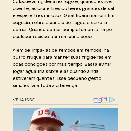
Coloque a frigideira no fogo e, quando estiver
quente, adicione três colheres grandes de sal
e espere três minutos. O sal ficará marrom. Em
seguida, retire a panela do fogão e deixe-a
esfriar. Quando esfriar completamente, limpe
qualquer resíduo com um pano seco.
Além de limpá-las de tempos em tempos, há
outro truque para manter suas frigideiras em
boas condições por mais tempo. Basta evitar
jogar água fria sobre elas quando ainda
estiverem quentes. Esse pequeno gesto
simples fará toda a diferença.