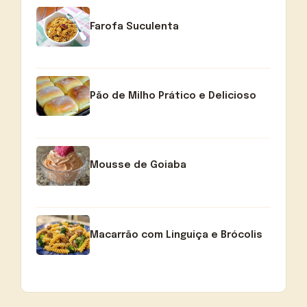
Farofa Suculenta
Pão de Milho Prático e Delicioso
Mousse de Goiaba
Macarrão com Linguiça e Brócolis