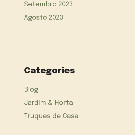
Setembro 2023
Agosto 2023
Categories
Blog
Jardim & Horta
Truques de Casa