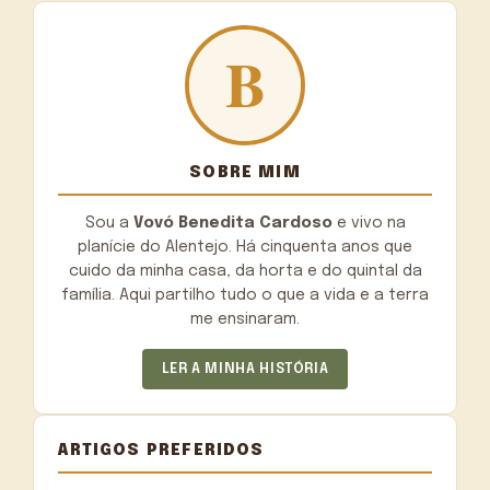
SOBRE MIM
Sou a
Vovó Benedita Cardoso
e vivo na
planície do Alentejo. Há cinquenta anos que
cuido da minha casa, da horta e do quintal da
família. Aqui partilho tudo o que a vida e a terra
me ensinaram.
LER A MINHA HISTÓRIA
ARTIGOS PREFERIDOS