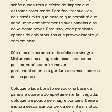
sabão nunca terá o efeito de limpeza que
estamos procurando. Para facilitar sua vida,
aqui está um truque caseiro que permitirá que
você limpe completamente suas panelas e as
deixe como novas. Para isso, você precisará
apenas de dois produtos que provavelmente já
tem em casa.
São eles o bicarbonato de sódio e o vinagre.
Misturando-os e seguindo esses pequenos
passos, você poderá remover
permanentemente a gordura e os maus odores
da sua panela.
Coloque o bicarbonato de sódio na base da
panela e cubra-a completamente. Em seguida,
coloque um pouco de vinagre por cima. Deixe a
mistura descansar por cerca de vinte minutos.