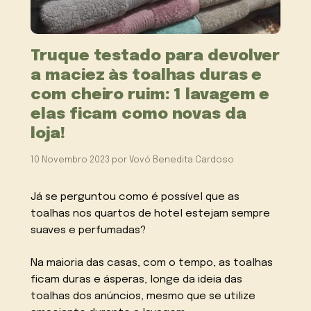
Truque testado para devolver
a maciez às toalhas duras e
com cheiro ruim: 1 lavagem e
elas ficam como novas da
loja!
10 Novembro 2023
por
Vovó Benedita Cardoso
Já se perguntou como é possível que as
toalhas nos quartos de hotel estejam sempre
suaves e perfumadas?
Na maioria das casas, com o tempo, as toalhas
ficam duras e ásperas, longe da ideia das
toalhas dos anúncios, mesmo que se utilize