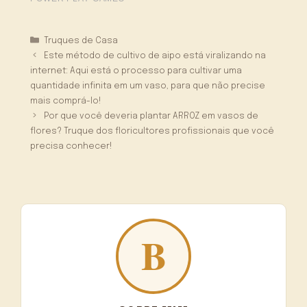
Categorias
Truques de Casa
Este método de cultivo de aipo está viralizando na
internet: Aqui está o processo para cultivar uma
quantidade infinita em um vaso, para que não precise
mais comprá-lo!
Por que você deveria plantar ARROZ em vasos de
flores? Truque dos floricultores profissionais que você
precisa conhecer!