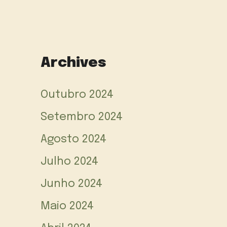
Archives
Outubro 2024
Setembro 2024
Agosto 2024
Julho 2024
Junho 2024
Maio 2024