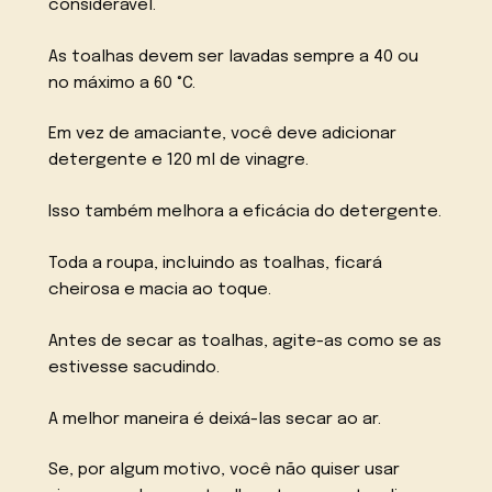
considerável.
As toalhas devem ser lavadas sempre a 40 ou
no máximo a 60 °C.
Em vez de amaciante, você deve adicionar
detergente e 120 ml de vinagre.
Isso também melhora a eficácia do detergente.
Toda a roupa, incluindo as toalhas, ficará
cheirosa e macia ao toque.
Antes de secar as toalhas, agite-as como se as
estivesse sacudindo.
A melhor maneira é deixá-las secar ao ar.
Se, por algum motivo, você não quiser usar