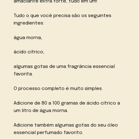
amaciante extra forte, tudo em um!
Tudo o que você precisa são os seguintes
ingredientes:
água morna,
ácido cítrico,
algumas gotas de uma fragrância essencial
favorita.
O processo completo é muito simples.
Adicione de 80 a 100 gramas de ácido cítrico a
um litro de água morna.
Adicione também algumas gotas do seu óleo
essencial perfumado favorito.