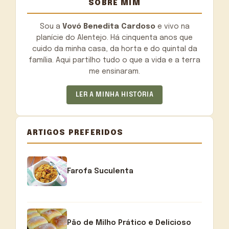
SOBRE MIM
Sou a
Vovó Benedita Cardoso
e vivo na
planície do Alentejo. Há cinquenta anos que
cuido da minha casa, da horta e do quintal da
família. Aqui partilho tudo o que a vida e a terra
me ensinaram.
LER A MINHA HISTÓRIA
ARTIGOS PREFERIDOS
Farofa Suculenta
Pão de Milho Prático e Delicioso