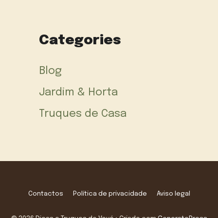
Categories
Blog
Jardim & Horta
Truques de Casa
Contactos
Política de privacidade
Aviso legal