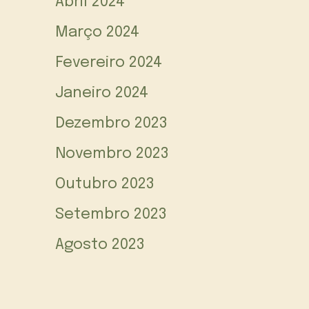
Abril 2024
Março 2024
Fevereiro 2024
Janeiro 2024
Dezembro 2023
Novembro 2023
Outubro 2023
Setembro 2023
Agosto 2023