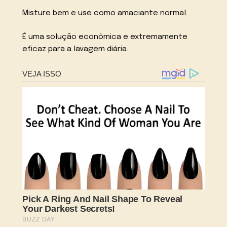
Misture bem e use como amaciante normal.
É uma solução econômica e extremamente
eficaz para a lavagem diária.