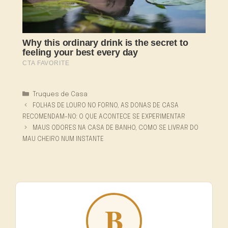
Categorias
Truques de Casa
FOLHAS DE LOURO NO FORNO, AS DONAS DE CASA
RECOMENDAM-NO: O QUE ACONTECE SE EXPERIMENTAR
MAUS ODORES NA CASA DE BANHO, COMO SE LIVRAR DO
MAU CHEIRO NUM INSTANTE