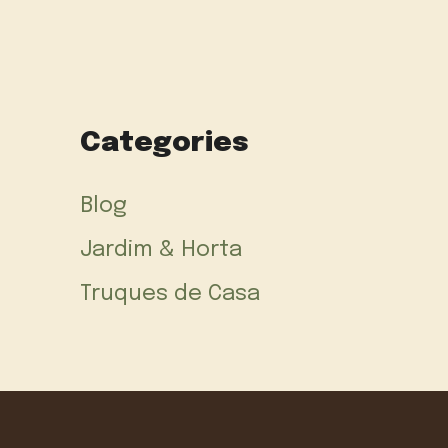
Categories
Blog
Jardim & Horta
Truques de Casa