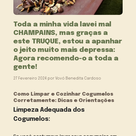
Toda a minha vida lavei mal
CHAMPAINS, mas graças a
este TRUQUE, estou a apanhar
o jeito muito mais depressa:
Agora recomendo-o a toda a
gente!
27 Fevereiro 2024
por
Vovó Benedita Cardoso
Como Limpar e Cozinhar Cogumelos
Corretamente: Dicas e Orientações
Limpeza Adequada dos
Cogumelos: