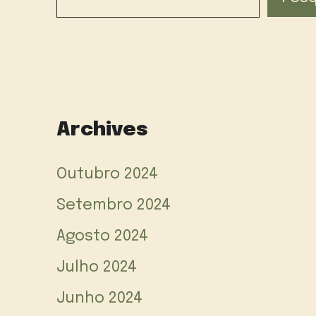
Archives
Outubro 2024
Setembro 2024
Agosto 2024
Julho 2024
Junho 2024