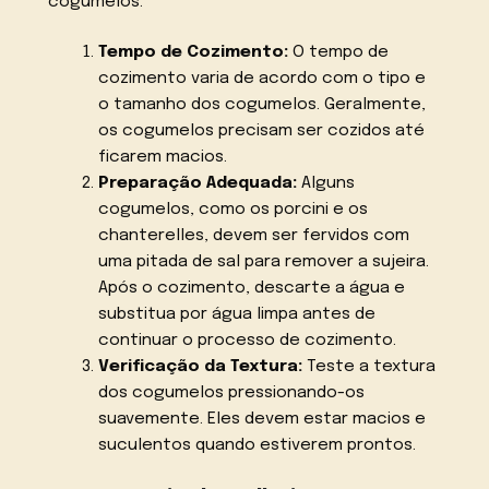
cogumelos:
Tempo de Cozimento:
O tempo de
cozimento varia de acordo com o tipo e
o tamanho dos cogumelos. Geralmente,
os cogumelos precisam ser cozidos até
ficarem macios.
Preparação Adequada:
Alguns
cogumelos, como os porcini e os
chanterelles, devem ser fervidos com
uma pitada de sal para remover a sujeira.
Após o cozimento, descarte a água e
substitua por água limpa antes de
continuar o processo de cozimento.
Verificação da Textura:
Teste a textura
dos cogumelos pressionando-os
suavemente. Eles devem estar macios e
suculentos quando estiverem prontos.