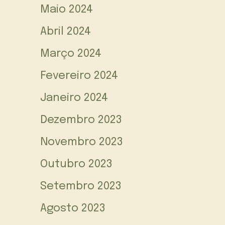
Maio 2024
Abril 2024
Março 2024
Fevereiro 2024
Janeiro 2024
Dezembro 2023
Novembro 2023
Outubro 2023
Setembro 2023
Agosto 2023