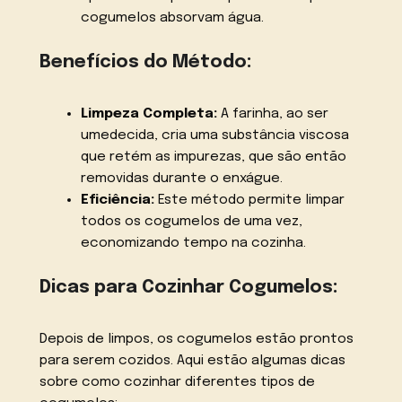
cogumelos absorvam água.
Benefícios do Método:
Limpeza Completa:
A farinha, ao ser
umedecida, cria uma substância viscosa
que retém as impurezas, que são então
removidas durante o enxágue.
Eficiência:
Este método permite limpar
todos os cogumelos de uma vez,
economizando tempo na cozinha.
Dicas para Cozinhar Cogumelos:
Depois de limpos, os cogumelos estão prontos
para serem cozidos. Aqui estão algumas dicas
sobre como cozinhar diferentes tipos de