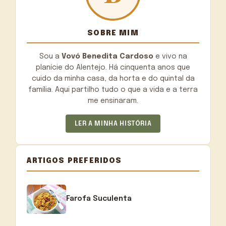
SOBRE MIM
Sou a
Vovó Benedita Cardoso
e vivo na
planície do Alentejo. Há cinquenta anos que
cuido da minha casa, da horta e do quintal da
família. Aqui partilho tudo o que a vida e a terra
me ensinaram.
LER A MINHA HISTÓRIA
ARTIGOS PREFERIDOS
Farofa Suculenta