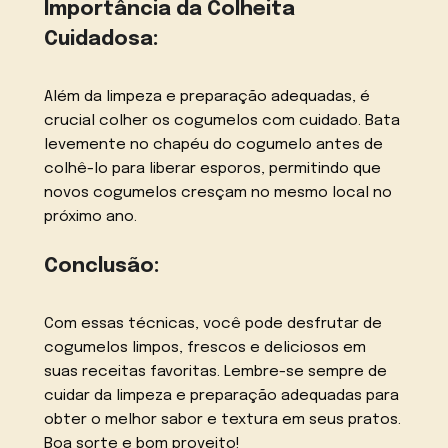
Importância da Colheita
Cuidadosa:
Além da limpeza e preparação adequadas, é
crucial colher os cogumelos com cuidado. Bata
levemente no chapéu do cogumelo antes de
colhê-lo para liberar esporos, permitindo que
novos cogumelos cresçam no mesmo local no
próximo ano.
Conclusão:
Com essas técnicas, você pode desfrutar de
cogumelos limpos, frescos e deliciosos em
suas receitas favoritas. Lembre-se sempre de
cuidar da limpeza e preparação adequadas para
obter o melhor sabor e textura em seus pratos.
Boa sorte e bom proveito!