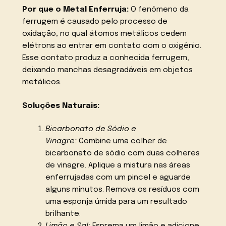
Por que o Metal Enferruja:
O fenômeno da
ferrugem é causado pelo processo de
oxidação, no qual átomos metálicos cedem
elétrons ao entrar em contato com o oxigênio.
Esse contato produz a conhecida ferrugem,
deixando manchas desagradáveis em objetos
metálicos.
Soluções Naturais:
Bicarbonato de Sódio e
Vinagre:
Combine uma colher de
bicarbonato de sódio com duas colheres
de vinagre. Aplique a mistura nas áreas
enferrujadas com um pincel e aguarde
alguns minutos. Remova os resíduos com
uma esponja úmida para um resultado
brilhante.