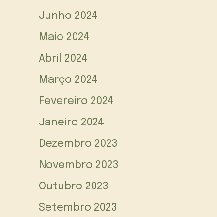
Junho 2024
Maio 2024
Abril 2024
Março 2024
Fevereiro 2024
Janeiro 2024
Dezembro 2023
Novembro 2023
Outubro 2023
Setembro 2023