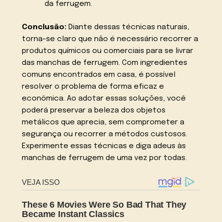
da ferrugem.
Conclusão:
Diante dessas técnicas naturais,
torna-se claro que não é necessário recorrer a
produtos químicos ou comerciais para se livrar
das manchas de ferrugem. Com ingredientes
comuns encontrados em casa, é possível
resolver o problema de forma eficaz e
econômica. Ao adotar essas soluções, você
poderá preservar a beleza dos objetos
metálicos que aprecia, sem comprometer a
segurança ou recorrer a métodos custosos.
Experimente essas técnicas e diga adeus às
manchas de ferrugem de uma vez por todas.