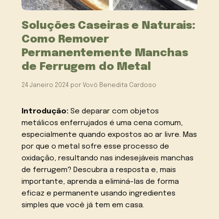
Soluções Caseiras e Naturais:
Como Remover
Permanentemente Manchas
de Ferrugem do Metal
24 Janeiro 2024
por
Vovó Benedita Cardoso
Introdução:
Se deparar com objetos
metálicos enferrujados é uma cena comum,
especialmente quando expostos ao ar livre. Mas
por que o metal sofre esse processo de
oxidação, resultando nas indesejáveis manchas
de ferrugem? Descubra a resposta e, mais
importante, aprenda a eliminá-las de forma
eficaz e permanente usando ingredientes
simples que você já tem em casa.