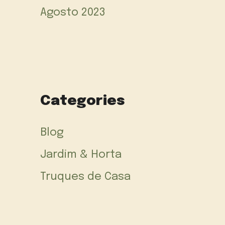
Agosto 2023
Categories
Blog
Jardim & Horta
Truques de Casa