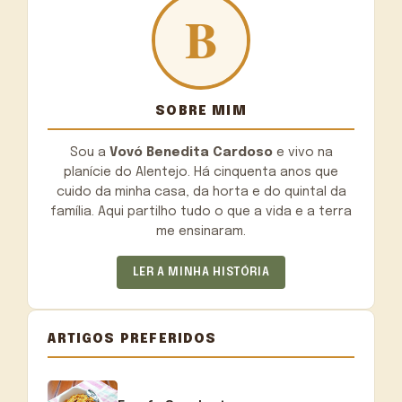
SOBRE MIM
Sou a
Vovó Benedita Cardoso
e vivo na
planície do Alentejo. Há cinquenta anos que
cuido da minha casa, da horta e do quintal da
família. Aqui partilho tudo o que a vida e a terra
me ensinaram.
LER A MINHA HISTÓRIA
ARTIGOS PREFERIDOS