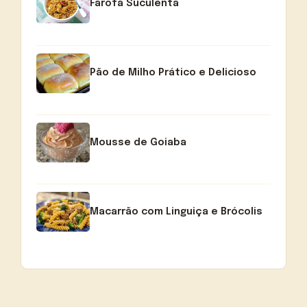
Farofa Suculenta
Pão de Milho Prático e Delicioso
Mousse de Goiaba
Macarrão com Linguiça e Brócolis