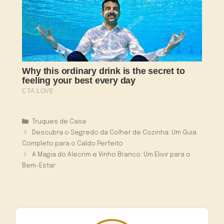
Categorias
Truques de Casa
Descubra o Segredo da Colher de Cozinha: Um Guia
Completo para o Caldo Perfeito
A Magia do Alecrim e Vinho Branco: Um Elixir para o
Bem-Estar