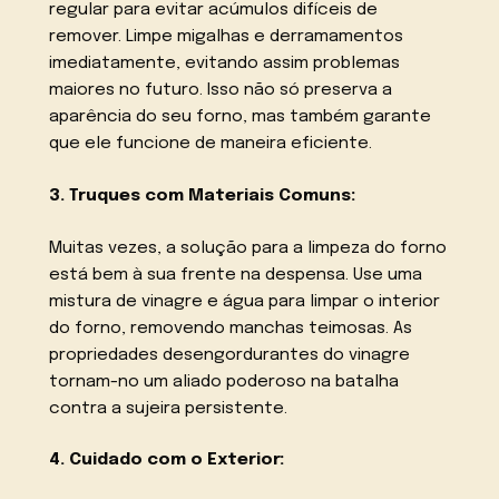
regular para evitar acúmulos difíceis de
remover. Limpe migalhas e derramamentos
imediatamente, evitando assim problemas
maiores no futuro. Isso não só preserva a
aparência do seu forno, mas também garante
que ele funcione de maneira eficiente.
3. Truques com Materiais Comuns:
Muitas vezes, a solução para a limpeza do forno
está bem à sua frente na despensa. Use uma
mistura de vinagre e água para limpar o interior
do forno, removendo manchas teimosas. As
propriedades desengordurantes do vinagre
tornam-no um aliado poderoso na batalha
contra a sujeira persistente.
4. Cuidado com o Exterior: