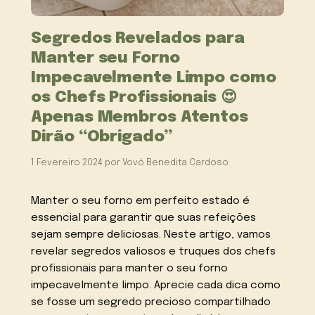
Segredos Revelados para
Manter seu Forno
Impecavelmente Limpo como
os Chefs Profissionais 😍
Apenas Membros Atentos
Dirão “Obrigado”
1 Fevereiro 2024
por
Vovó Benedita Cardoso
Manter o seu forno em perfeito estado é
essencial para garantir que suas refeições
sejam sempre deliciosas. Neste artigo, vamos
revelar segredos valiosos e truques dos chefs
profissionais para manter o seu forno
impecavelmente limpo. Aprecie cada dica como
se fosse um segredo precioso compartilhado