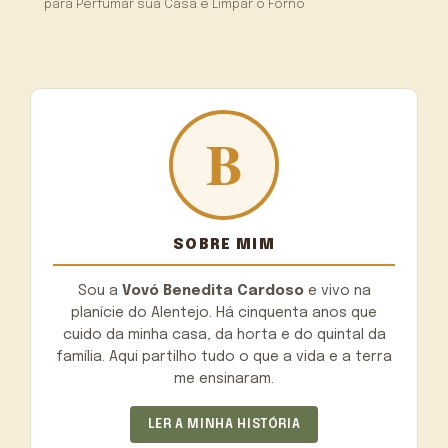
para Perfumar sua Casa e Limpar o Forno
SOBRE MIM
Sou a
Vovó Benedita Cardoso
e vivo na
planície do Alentejo. Há cinquenta anos que
cuido da minha casa, da horta e do quintal da
família. Aqui partilho tudo o que a vida e a terra
me ensinaram.
LER A MINHA HISTÓRIA