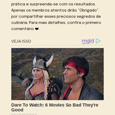
prática e surpreenda-se com os resultados.
Apenas os membros atentos dirão “Obrigado”
por compartilhar esses preciosos segredos de
culinária. Para mais detalhes, confira o primeiro
comentário ❤️.