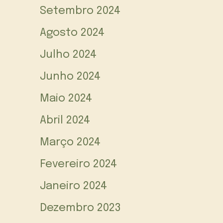
Setembro 2024
Agosto 2024
Julho 2024
Junho 2024
Maio 2024
Abril 2024
Março 2024
Fevereiro 2024
Janeiro 2024
Dezembro 2023