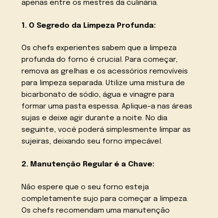
apenas entre os mestres da culinária.
1. O Segredo da Limpeza Profunda:
Os chefs experientes sabem que a limpeza
profunda do forno é crucial. Para começar,
remova as grelhas e os acessórios removíveis
para limpeza separada. Utilize uma mistura de
bicarbonato de sódio, água e vinagre para
formar uma pasta espessa. Aplique-a nas áreas
sujas e deixe agir durante a noite. No dia
seguinte, você poderá simplesmente limpar as
sujeiras, deixando seu forno impecável.
2. Manutenção Regular é a Chave:
Não espere que o seu forno esteja
completamente sujo para começar a limpeza.
Os chefs recomendam uma manutenção