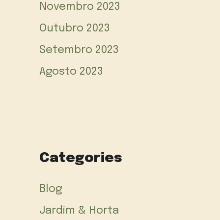
Novembro 2023
Outubro 2023
Setembro 2023
Agosto 2023
Categories
Blog
Jardim & Horta