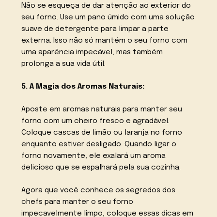
Não se esqueça de dar atenção ao exterior do
seu forno. Use um pano úmido com uma solução
suave de detergente para limpar a parte
externa. Isso não só mantém o seu forno com
uma aparência impecável, mas também
prolonga a sua vida útil.
5. A Magia dos Aromas Naturais:
Aposte em aromas naturais para manter seu
forno com um cheiro fresco e agradável.
Coloque cascas de limão ou laranja no forno
enquanto estiver desligado. Quando ligar o
forno novamente, ele exalará um aroma
delicioso que se espalhará pela sua cozinha.
Agora que você conhece os segredos dos
chefs para manter o seu forno
impecavelmente limpo, coloque essas dicas em