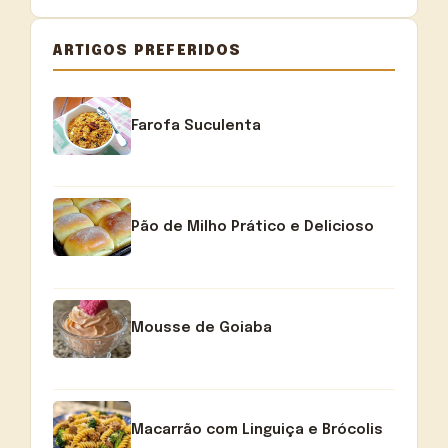
ARTIGOS PREFERIDOS
Farofa Suculenta
Pão de Milho Prático e Delicioso
Mousse de Goiaba
Macarrão com Linguiça e Brócolis