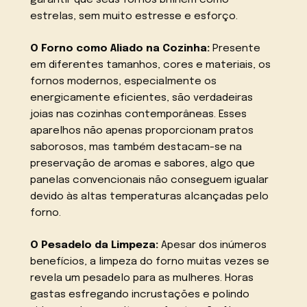
estrelas, sem muito estresse e esforço.
O Forno como Aliado na Cozinha:
Presente
em diferentes tamanhos, cores e materiais, os
fornos modernos, especialmente os
energicamente eficientes, são verdadeiras
joias nas cozinhas contemporâneas. Esses
aparelhos não apenas proporcionam pratos
saborosos, mas também destacam-se na
preservação de aromas e sabores, algo que
panelas convencionais não conseguem igualar
devido às altas temperaturas alcançadas pelo
forno.
O Pesadelo da Limpeza:
Apesar dos inúmeros
benefícios, a limpeza do forno muitas vezes se
revela um pesadelo para as mulheres. Horas
gastas esfregando incrustações e polindo