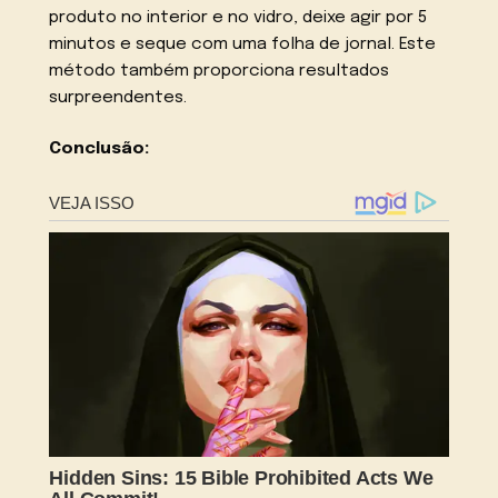
produto no interior e no vidro, deixe agir por 5
minutos e seque com uma folha de jornal. Este
método também proporciona resultados
surpreendentes.
Conclusão: