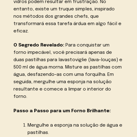
vidros podem resultar em frustração. No
entanto, existe um truque simples, inspirado
nos métodos dos grandes chefs, que
transformará essa tarefa árdua em algo fácil e
eficaz.
O Segredo Revelado:
Para conquistar um
forno impecável, você precisará apenas de
duas pastilhas para lavastoviglie (lava-louças) e
500 ml de água morna. Misture as pastilhas com
água, desfazendo-as com uma forquilha. Em
seguida, mergulhe uma esponja na solução
resultante e comece a limpar o interior do
forno.
Passo a Passo para um Forno Brilhante:
Mergulhe a esponja na solução de água e
pastilhas.