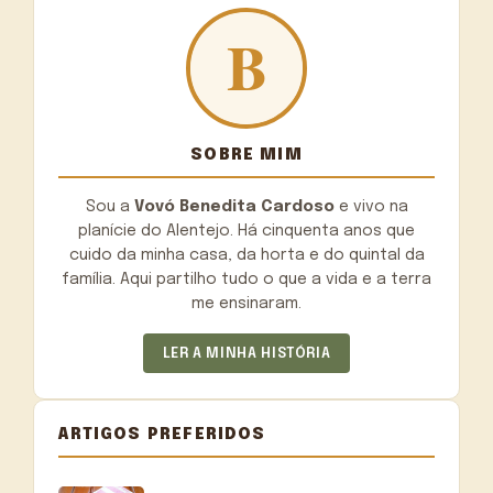
SOBRE MIM
Sou a
Vovó Benedita Cardoso
e vivo na
planície do Alentejo. Há cinquenta anos que
cuido da minha casa, da horta e do quintal da
família. Aqui partilho tudo o que a vida e a terra
me ensinaram.
LER A MINHA HISTÓRIA
ARTIGOS PREFERIDOS