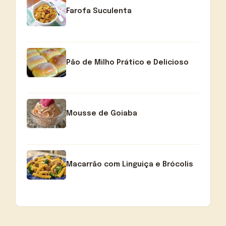
Farofa Suculenta
Pão de Milho Prático e Delicioso
Mousse de Goiaba
Macarrão com Linguiça e Brócolis