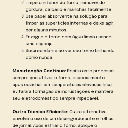
Limpe o interior do forno, removendo
gordura, calcário e manchas facilmente.
Use papel absorvente na solução para
limpar as superfícies internas e deixe agir
por alguns minutos.
Enxágue o forno com água limpa usando
uma esponja.
Surpreenda-se ao ver seu forno brilhando
como nunca.
Manutenção Contínua:
Repita este processo
sempre que utilizar o forno, especialmente
após cozinhar em temperaturas elevadas. Isso
evitará a formação de incrustações e manterá
seu eletrodoméstico sempre impecável.
Outra Técnica Eficiente:
Outra alternativa
envolve o uso de um desengordurante e folhas
de jornal. Após esfriar o forno, aplique o