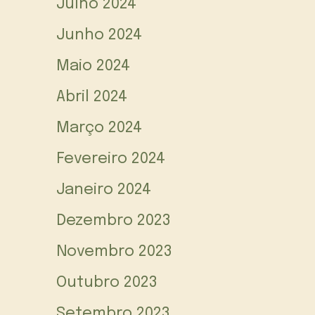
Julho 2024
Junho 2024
Maio 2024
Abril 2024
Março 2024
Fevereiro 2024
Janeiro 2024
Dezembro 2023
Novembro 2023
Outubro 2023
Setembro 2023