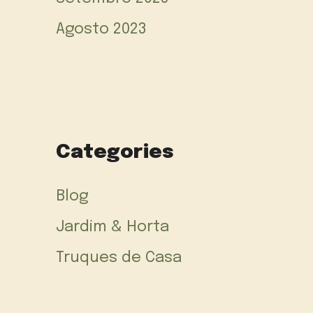
Agosto 2023
Categories
Blog
Jardim & Horta
Truques de Casa