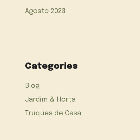
Agosto 2023
Categories
Blog
Jardim & Horta
Truques de Casa