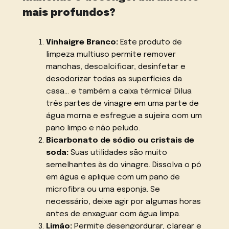
mais profundos?
Vinhaigre Branco:
Este produto de
limpeza multiuso permite remover
manchas, descalcificar, desinfetar e
desodorizar todas as superfícies da
casa… e também a caixa térmica! Dilua
três partes de vinagre em uma parte de
água morna e esfregue a sujeira com um
pano limpo e não peludo.
Bicarbonato de sódio ou cristais de
soda:
Suas utilidades são muito
semelhantes às do vinagre. Dissolva o pó
em água e aplique com um pano de
microfibra ou uma esponja. Se
necessário, deixe agir por algumas horas
antes de enxaguar com água limpa.
Limão:
Permite desengordurar, clarear e