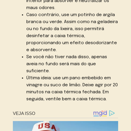
interior para absorver e neutralizar os
maus odores.
Caso contrário, use um potinho de argila
branca ou verde. Assim como na geladeira
ou no fundo da lixeira, isso permitirá
desinfetar a caixa térmica,
proporcionando um efeito desodorizante
e absorvente.
Se você não tiver nada disso, apenas
aveia no fundo será mais do que
suficiente.
Última ideia: use um pano embebido em
vinagre ou suco de limão. Deixe agir por 20
minutos na caixa térmica fechada. Em
seguida, ventile bem a caixa térmica.