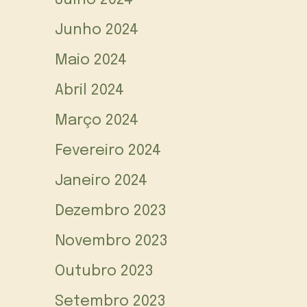
Julho 2024
Junho 2024
Maio 2024
Abril 2024
Março 2024
Fevereiro 2024
Janeiro 2024
Dezembro 2023
Novembro 2023
Outubro 2023
Setembro 2023