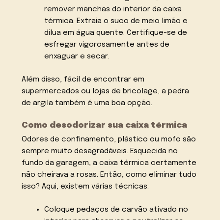
remover manchas do interior da caixa
térmica. Extraia o suco de meio limão e
dilua em água quente. Certifique-se de
esfregar vigorosamente antes de
enxaguar e secar.
Além disso, fácil de encontrar em
supermercados ou lojas de bricolage, a pedra
de argila também é uma boa opção.
Como desodorizar sua caixa térmica
Odores de confinamento, plástico ou mofo são
sempre muito desagradáveis. Esquecida no
fundo da garagem, a caixa térmica certamente
não cheirava a rosas. Então, como eliminar tudo
isso? Aqui, existem várias técnicas:
Coloque pedaços de carvão ativado no