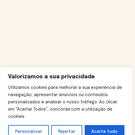
Valorizamos a sua privacidade
Utilizamos cookies para melhorar a sua experiência de
navegação, apresentar anúncios ou conteúdos
personalizados e analisar o nosso tráfego. Ao clicar
em "Aceitar Todos", concorda com a utilização de
cookies.
Personalizar
Rejeitar
Aceite tudo