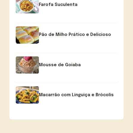
Farofa Suculenta
Pão de Milho Prático e Delicioso
Mousse de Goiaba
Macarrão com Linguiça e Brócolis