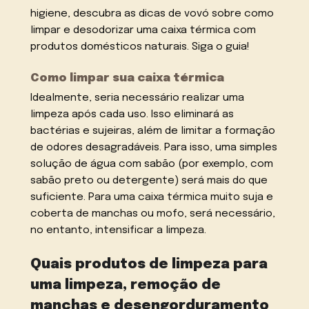
higiene, descubra as dicas de vovó sobre como
limpar e desodorizar uma caixa térmica com
produtos domésticos naturais. Siga o guia!
Como limpar sua caixa térmica
Idealmente, seria necessário realizar uma
limpeza após cada uso. Isso eliminará as
bactérias e sujeiras, além de limitar a formação
de odores desagradáveis. Para isso, uma simples
solução de água com sabão (por exemplo, com
sabão preto ou detergente) será mais do que
suficiente. Para uma caixa térmica muito suja e
coberta de manchas ou mofo, será necessário,
no entanto, intensificar a limpeza.
Quais produtos de limpeza para
uma limpeza, remoção de
manchas e desengorduramento