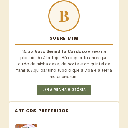
SOBRE MIM
Sou a
Vovó Benedita Cardoso
e vivo na
planície do Alentejo. Há cinquenta anos que
cuido da minha casa, da horta e do quintal da
família. Aqui partilho tudo o que a vida e a terra
me ensinaram.
LER A MINHA HISTÓRIA
ARTIGOS PREFERIDOS