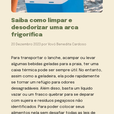
Saiba como limpar e
desodorizar uma arca
frigorífica
20 Dezembro 2023
por
Vovó Benedita Cardoso
Para transportar o lanche, acampar ou levar
algumas bebidas geladas para a praia, ter uma
caixa térmica pode ser sempre útil. No entanto,
assim como a geladeira, ela pode rapidamente
se tornar um refúgio para odores
desagradáveis. Além disso, basta um líquido
vazar ou um frasco quebrar para se deparar
com sujeira e resíduos pegajosos não
identificados. Para poder colocar seus
alimentos nela sem desafiar todas as leis de