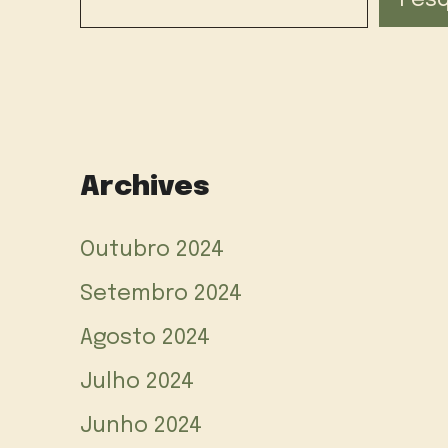
Pesq
Archives
Outubro 2024
Setembro 2024
Agosto 2024
Julho 2024
Junho 2024