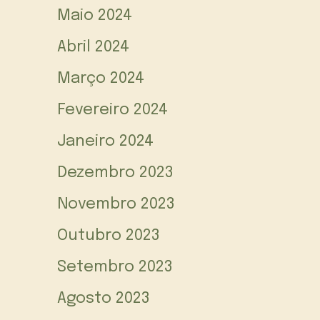
Maio 2024
Abril 2024
Março 2024
Fevereiro 2024
Janeiro 2024
Dezembro 2023
Novembro 2023
Outubro 2023
Setembro 2023
Agosto 2023