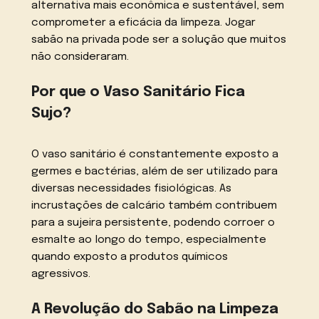
alternativa mais econômica e sustentável, sem
comprometer a eficácia da limpeza. Jogar
sabão na privada pode ser a solução que muitos
não consideraram.
Por que o Vaso Sanitário Fica
Sujo?
O vaso sanitário é constantemente exposto a
germes e bactérias, além de ser utilizado para
diversas necessidades fisiológicas. As
incrustações de calcário também contribuem
para a sujeira persistente, podendo corroer o
esmalte ao longo do tempo, especialmente
quando exposto a produtos químicos
agressivos.
A Revolução do Sabão na Limpeza