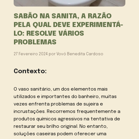
SABÃO NA SANITA, A RAZÃO
PELA QUAL DEVE EXPERIMENTÁ-
LO: RESOLVE VÁRIOS
PROBLEMAS
27 Fevereiro 2024
por
Vovó Benedita Cardoso
Contexto:
O vaso sanitário, um dos elementos mais
utilizados e importantes do banheiro, muitas
vezes enfrenta problemas de sujeira e
incrustações. Recorremos frequentemente a
produtos químicos agressivos na tentativa de
restaurar seu brilho original. No entanto,
soluções caseiras podem oferecer uma