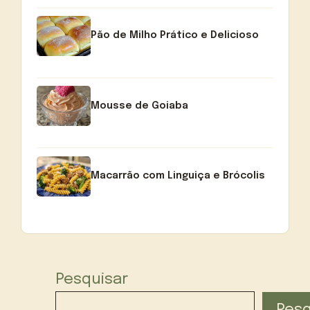
Pão de Milho Prático e Delicioso
Mousse de Goiaba
Macarrão com Linguiça e Brócolis
Pesquisar