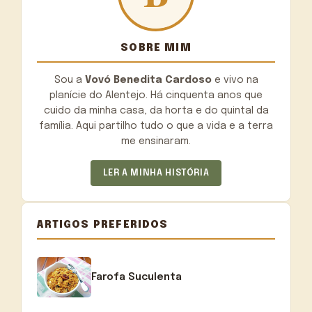
SOBRE MIM
Sou a
Vovó Benedita Cardoso
e vivo na
planície do Alentejo. Há cinquenta anos que
cuido da minha casa, da horta e do quintal da
família. Aqui partilho tudo o que a vida e a terra
me ensinaram.
LER A MINHA HISTÓRIA
ARTIGOS PREFERIDOS
Farofa Suculenta