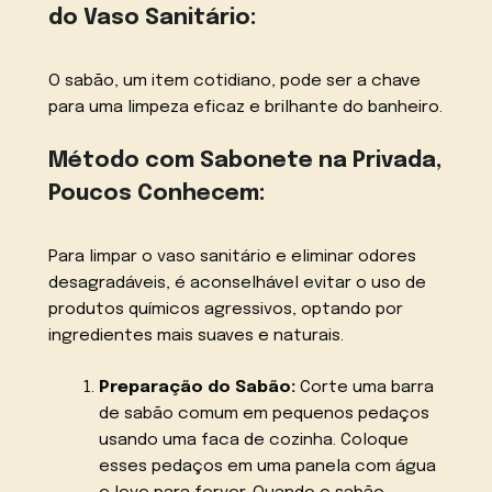
do Vaso Sanitário:
O sabão, um item cotidiano, pode ser a chave
para uma limpeza eficaz e brilhante do banheiro.
Método com Sabonete na Privada,
Poucos Conhecem:
Para limpar o vaso sanitário e eliminar odores
desagradáveis, é aconselhável evitar o uso de
produtos químicos agressivos, optando por
ingredientes mais suaves e naturais.
Preparação do Sabão:
Corte uma barra
de sabão comum em pequenos pedaços
usando uma faca de cozinha. Coloque
esses pedaços em uma panela com água