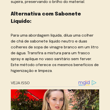
sujeira, preservando o brilho do material.
Alternativa com Sabonete
Líquido:
Para uma abordagem líquida, dilua uma colher
de chá de sabonete líquido neutro e duas
colheres de sopa de vinagre branco em um litro
de água. Transfira a mistura para um frasco
spray e aplique no vaso sanitário sem ferver.
Este método oferece os mesmos benefícios de
higienização e limpeza.