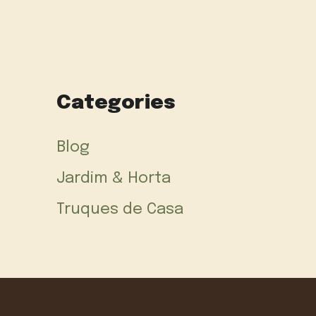
Categories
Blog
Jardim & Horta
Truques de Casa