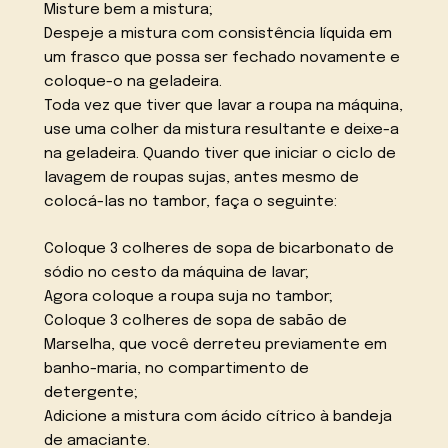
Misture bem a mistura;
Despeje a mistura com consistência líquida em
um frasco que possa ser fechado novamente e
coloque-o na geladeira.
Toda vez que tiver que lavar a roupa na máquina,
use uma colher da mistura resultante e deixe-a
na geladeira. Quando tiver que iniciar o ciclo de
lavagem de roupas sujas, antes mesmo de
colocá-las no tambor, faça o seguinte:
Coloque 3 colheres de sopa de bicarbonato de
sódio no cesto da máquina de lavar;
Agora coloque a roupa suja no tambor;
Coloque 3 colheres de sopa de sabão de
Marselha, que você derreteu previamente em
banho-maria, no compartimento de
detergente;
Adicione a mistura com ácido cítrico à bandeja
de amaciante.