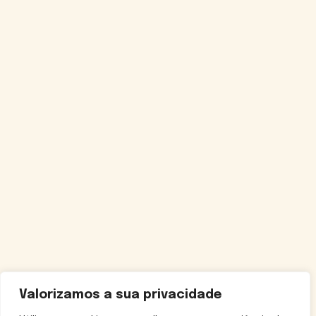
Valorizamos a sua privacidade