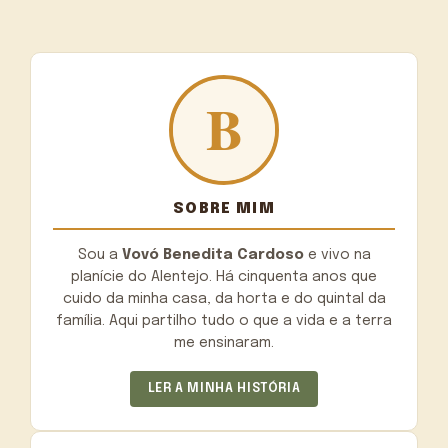
SOBRE MIM
Sou a
Vovó Benedita Cardoso
e vivo na
planície do Alentejo. Há cinquenta anos que
cuido da minha casa, da horta e do quintal da
família. Aqui partilho tudo o que a vida e a terra
me ensinaram.
LER A MINHA HISTÓRIA