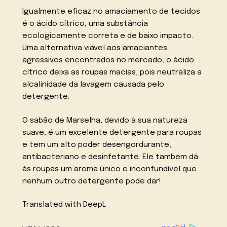
Igualmente eficaz no amaciamento de tecidos
é o ácido cítrico, uma substância
ecologicamente correta e de baixo impacto.
Uma alternativa viável aos amaciantes
agressivos encontrados no mercado, o ácido
cítrico deixa as roupas macias, pois neutraliza a
alcalinidade da lavagem causada pelo
detergente.
O sabão de Marselha, devido à sua natureza
suave, é um excelente detergente para roupas
e tem um alto poder desengordurante,
antibacteriano e desinfetante. Ele também dá
às roupas um aroma único e inconfundível que
nenhum outro detergente pode dar!
Translated with DeepL