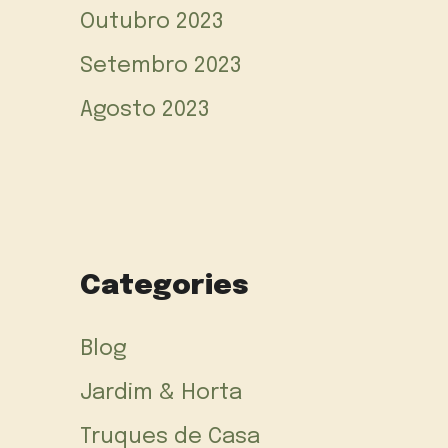
Outubro 2023
Setembro 2023
Agosto 2023
Categories
Blog
Jardim & Horta
Truques de Casa