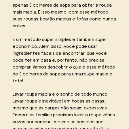
apenas 3 colheres de sopa para obter a roupa
mais macia. É isso mesmo, com esse método,
suas roupas ficarão macias e fofas como nunca
antes.
É um método super simples e também super
econômico. Além disso, você pode usar
ingredientes fáceis de encontrar, que você
pode ter em casa e, portanto, não precisa
comprar. Vamos descobrir o que é esse método
de 3 colheres de sopa para uma roupa macia e
fofa!
Lavar roupa macia é o sonho de todo mundo
Lavar roupa é inevitável em todas as casas,
mesmo que as cargas não sejam excessivas.
Embora as famílias precisem lavar a roupa várias
vezes por semana, mesmo as pessoas que