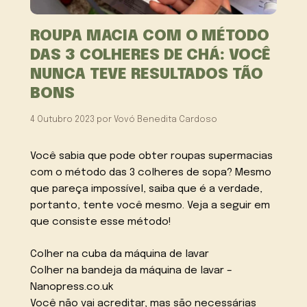
ROUPA MACIA COM O MÉTODO
DAS 3 COLHERES DE CHÁ: VOCÊ
NUNCA TEVE RESULTADOS TÃO
BONS
4 Outubro 2023
por
Vovó Benedita Cardoso
Você sabia que pode obter roupas supermacias
com o método das 3 colheres de sopa? Mesmo
que pareça impossível, saiba que é a verdade,
portanto, tente você mesmo. Veja a seguir em
que consiste esse método!
Colher na cuba da máquina de lavar
Colher na bandeja da máquina de lavar –
Nanopress.co.uk
Você não vai acreditar, mas são necessárias