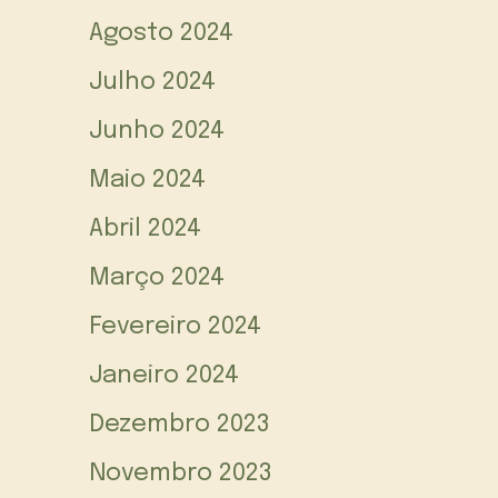
Agosto 2024
Julho 2024
Junho 2024
Maio 2024
Abril 2024
Março 2024
Fevereiro 2024
Janeiro 2024
Dezembro 2023
Novembro 2023