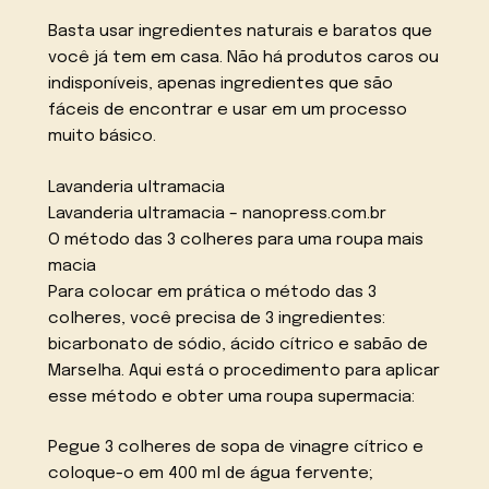
Basta usar ingredientes naturais e baratos que
você já tem em casa. Não há produtos caros ou
indisponíveis, apenas ingredientes que são
fáceis de encontrar e usar em um processo
muito básico.
Lavanderia ultramacia
Lavanderia ultramacia – nanopress.com.br
O método das 3 colheres para uma roupa mais
macia
Para colocar em prática o método das 3
colheres, você precisa de 3 ingredientes:
bicarbonato de sódio, ácido cítrico e sabão de
Marselha. Aqui está o procedimento para aplicar
esse método e obter uma roupa supermacia:
Pegue 3 colheres de sopa de vinagre cítrico e
coloque-o em 400 ml de água fervente;