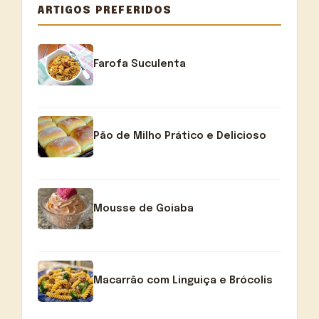
ARTIGOS PREFERIDOS
Farofa Suculenta
Pão de Milho Prático e Delicioso
Mousse de Goiaba
Macarrão com Linguiça e Brócolis