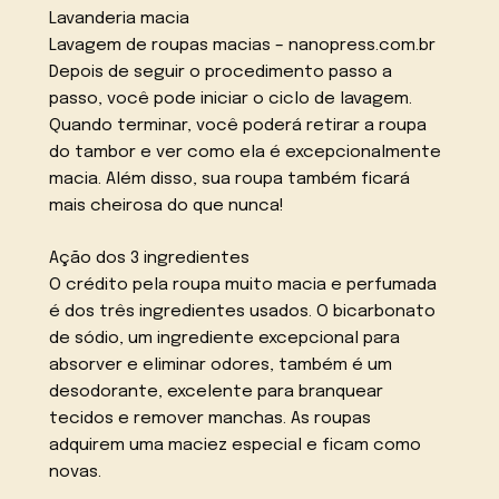
Lavanderia macia
Lavagem de roupas macias – nanopress.com.br
Depois de seguir o procedimento passo a
passo, você pode iniciar o ciclo de lavagem.
Quando terminar, você poderá retirar a roupa
do tambor e ver como ela é excepcionalmente
macia. Além disso, sua roupa também ficará
mais cheirosa do que nunca!
Ação dos 3 ingredientes
O crédito pela roupa muito macia e perfumada
é dos três ingredientes usados. O bicarbonato
de sódio, um ingrediente excepcional para
absorver e eliminar odores, também é um
desodorante, excelente para branquear
tecidos e remover manchas. As roupas
adquirem uma maciez especial e ficam como
novas.