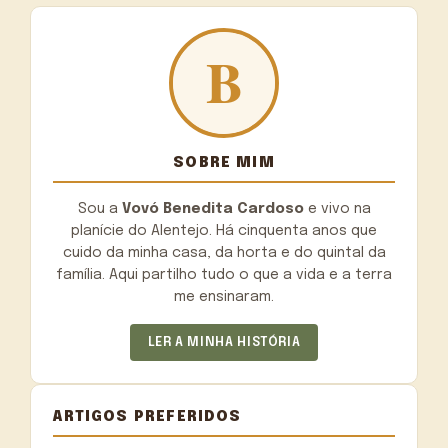
SOBRE MIM
Sou a
Vovó Benedita Cardoso
e vivo na
planície do Alentejo. Há cinquenta anos que
cuido da minha casa, da horta e do quintal da
família. Aqui partilho tudo o que a vida e a terra
me ensinaram.
LER A MINHA HISTÓRIA
ARTIGOS PREFERIDOS