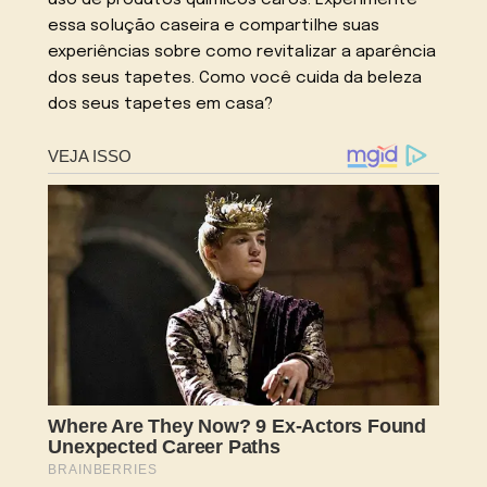
essa solução caseira e compartilhe suas
experiências sobre como revitalizar a aparência
dos seus tapetes. Como você cuida da beleza
dos seus tapetes em casa?