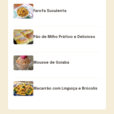
Farofa Suculenta
Pão de Milho Prático e Delicioso
Mousse de Goiaba
Macarrão com Linguiça e Brócolis