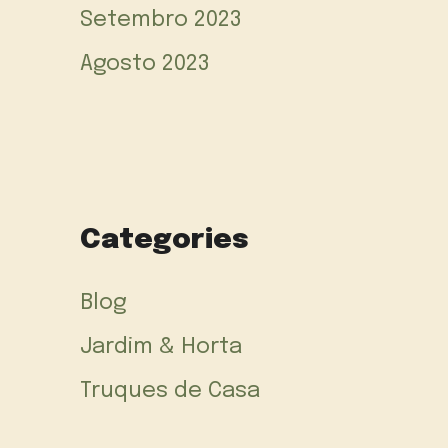
Setembro 2023
Agosto 2023
Categories
Blog
Jardim & Horta
Truques de Casa