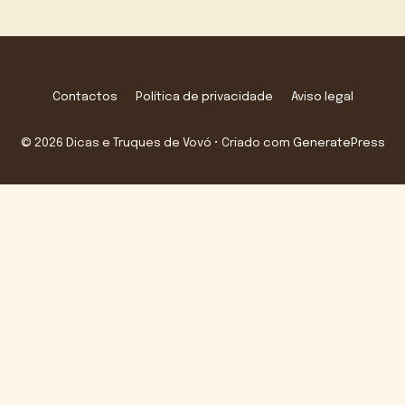
Contactos
Política de privacidade
Aviso legal
© 2026 Dicas e Truques de Vovó
• Criado com
GeneratePress