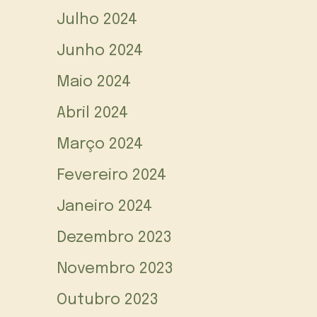
Julho 2024
Junho 2024
Maio 2024
Abril 2024
Março 2024
Fevereiro 2024
Janeiro 2024
Dezembro 2023
Novembro 2023
Outubro 2023