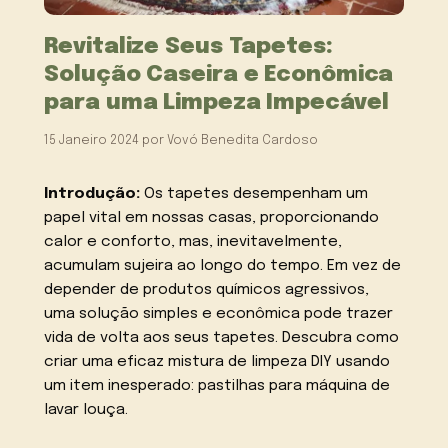
Revitalize Seus Tapetes:
Solução Caseira e Econômica
para uma Limpeza Impecável
15 Janeiro 2024
por
Vovó Benedita Cardoso
Introdução:
Os tapetes desempenham um
papel vital em nossas casas, proporcionando
calor e conforto, mas, inevitavelmente,
acumulam sujeira ao longo do tempo. Em vez de
depender de produtos químicos agressivos,
uma solução simples e econômica pode trazer
vida de volta aos seus tapetes. Descubra como
criar uma eficaz mistura de limpeza DIY usando
um item inesperado: pastilhas para máquina de
lavar louça.