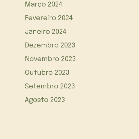
Março 2024
Fevereiro 2024
Janeiro 2024
Dezembro 2023
Novembro 2023
Outubro 2023
Setembro 2023
Agosto 2023