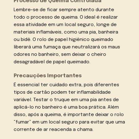
Processo de Queima Controlada
Lembre-se de ficar sempre atento durante
todo o processo de queima. O ideal é realizar
essa atividade em um local seguro, longe de
materiais inflamáveis, como uma pia, banheira
ou bidê. O rolo de papel higiênico queimado
liberará uma fumaça que neutralizará os maus
odores no banheiro, sem deixar o cheiro
desagradável de papel queimado.
Precauções Importantes
É essencial ter cuidado extra, pois diferentes
tipos de cartão podem ter inflamabilidade
variável. Testar o truque em uma pia antes de
aplicá-lo no banheiro é uma boa prática. Além
disso, após a queima, é importante deixar o rolo
“fumar” em um local seguro para evitar que uma
corrente de ar reacenda a chama.