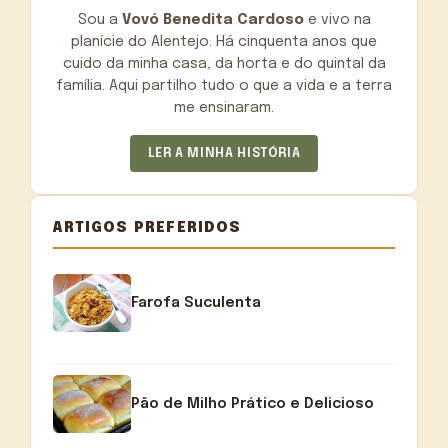
Sou a
Vovó Benedita Cardoso
e vivo na
planície do Alentejo. Há cinquenta anos que
cuido da minha casa, da horta e do quintal da
família. Aqui partilho tudo o que a vida e a terra
me ensinaram.
LER A MINHA HISTÓRIA
ARTIGOS PREFERIDOS
Farofa Suculenta
Pão de Milho Prático e Delicioso