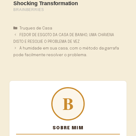
Categorias
Truques de Casa
FEDOR DE ESGOTO DA CASA DE BANHO, UMA CHÁVENA
DISTO E RESOLVE O PROBLEMA DE VEZ
A humidade em sua casa, com o método da garrafa
pode facilmente resolver o problema.
SOBRE MIM