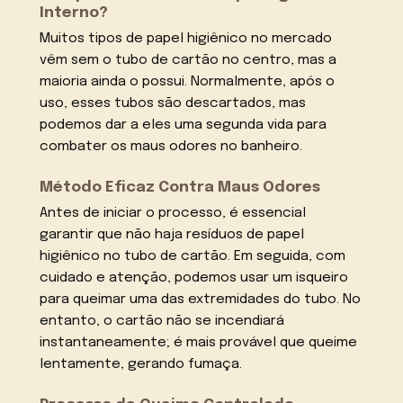
Interno?
Muitos tipos de papel higiênico no mercado
vêm sem o tubo de cartão no centro, mas a
maioria ainda o possui. Normalmente, após o
uso, esses tubos são descartados, mas
podemos dar a eles uma segunda vida para
combater os maus odores no banheiro.
Método Eficaz Contra Maus Odores
Antes de iniciar o processo, é essencial
garantir que não haja resíduos de papel
higiênico no tubo de cartão. Em seguida, com
cuidado e atenção, podemos usar um isqueiro
para queimar uma das extremidades do tubo. No
entanto, o cartão não se incendiará
instantaneamente; é mais provável que queime
lentamente, gerando fumaça.