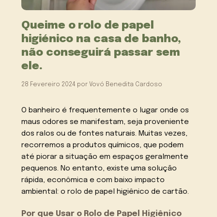
Queime o rolo de papel
higiénico na casa de banho,
não conseguirá passar sem
ele.
28 Fevereiro 2024
por
Vovó Benedita Cardoso
O banheiro é frequentemente o lugar onde os
maus odores se manifestam, seja proveniente
dos ralos ou de fontes naturais. Muitas vezes,
recorremos a produtos químicos, que podem
até piorar a situação em espaços geralmente
pequenos. No entanto, existe uma solução
rápida, econômica e com baixo impacto
ambiental: o rolo de papel higiênico de cartão.
Por que Usar o Rolo de Papel Higiênico