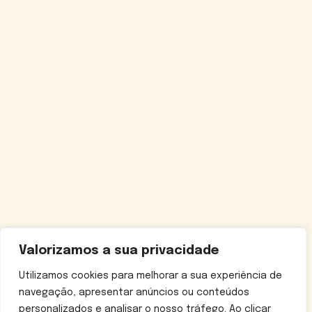
Valorizamos a sua privacidade
Utilizamos cookies para melhorar a sua experiência de
navegação, apresentar anúncios ou conteúdos
personalizados e analisar o nosso tráfego. Ao clicar