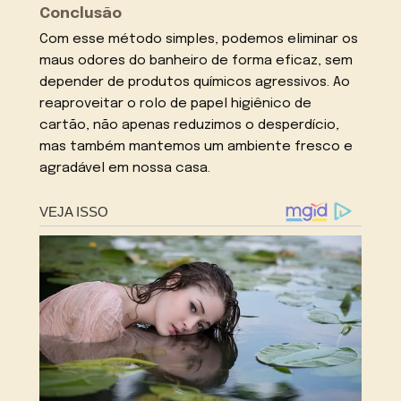
Conclusão
Com esse método simples, podemos eliminar os
maus odores do banheiro de forma eficaz, sem
depender de produtos químicos agressivos. Ao
reaproveitar o rolo de papel higiênico de
cartão, não apenas reduzimos o desperdício,
mas também mantemos um ambiente fresco e
agradável em nossa casa.