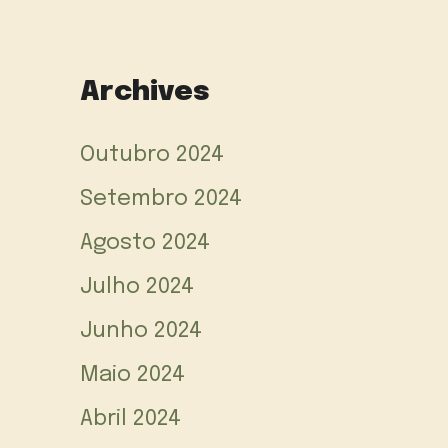
Archives
Outubro 2024
Setembro 2024
Agosto 2024
Julho 2024
Junho 2024
Maio 2024
Abril 2024