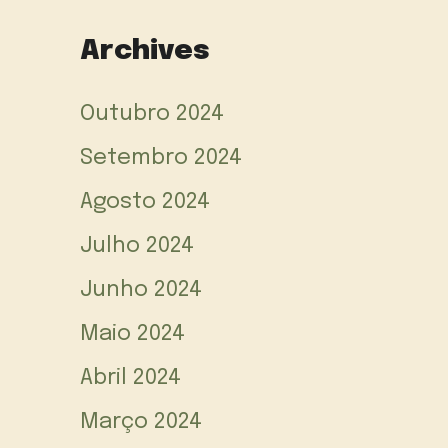
Archives
Outubro 2024
Setembro 2024
Agosto 2024
Julho 2024
Junho 2024
Maio 2024
Abril 2024
Março 2024