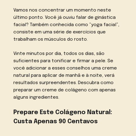
Vamos nos concentrar um momento neste
último ponto. Você já ouviu falar de ginástica
facial? Também conhecida como “yoga facial”,
consiste em uma série de exercícios que
trabalham os músculos do rosto.
Vinte minutos por dia, todos os dias, são
suficientes para tonificar e firmar a pele. Se
você adicionar a esses conselhos uma creme
natural para aplicar de manhã e à noite, verá
resultados surpreendentes. Descubra como
preparar um creme de colágeno com apenas
alguns ingredientes.
Prepare Este Colágeno Natural:
Custa Apenas 90 Centavos