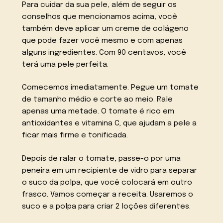
Para cuidar da sua pele, além de seguir os
conselhos que mencionamos acima, você
também deve aplicar um creme de colágeno
que pode fazer você mesmo e com apenas
alguns ingredientes. Com 90 centavos, você
terá uma pele perfeita.
Comecemos imediatamente. Pegue um tomate
de tamanho médio e corte ao meio. Rale
apenas uma metade. O tomate é rico em
antioxidantes e vitamina C, que ajudam a pele a
ficar mais firme e tonificada.
Depois de ralar o tomate, passe-o por uma
peneira em um recipiente de vidro para separar
o suco da polpa, que você colocará em outro
frasco. Vamos começar a receita. Usaremos o
suco e a polpa para criar 2 loções diferentes.