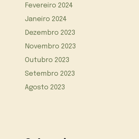
Fevereiro 2024
Janeiro 2024
Dezembro 2023
Novembro 2023
Outubro 2023
Setembro 2023
Agosto 2023