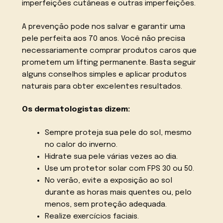
imperfeições cutâneas e outras imperfeições.
A prevenção pode nos salvar e garantir uma
pele perfeita aos 70 anos. Você não precisa
necessariamente comprar produtos caros que
prometem um lifting permanente. Basta seguir
alguns conselhos simples e aplicar produtos
naturais para obter excelentes resultados.
Os dermatologistas dizem:
Sempre proteja sua pele do sol, mesmo
no calor do inverno.
Hidrate sua pele várias vezes ao dia.
Use um protetor solar com FPS 30 ou 50.
No verão, evite a exposição ao sol
durante as horas mais quentes ou, pelo
menos, sem proteção adequada.
Realize exercícios faciais.