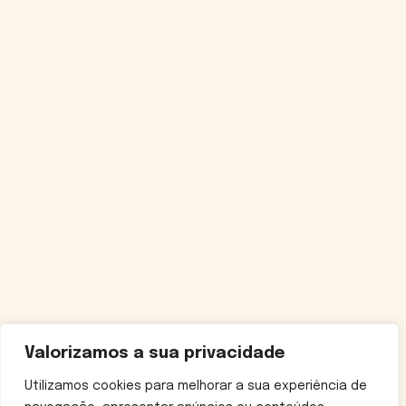
Valorizamos a sua privacidade
Utilizamos cookies para melhorar a sua experiência de