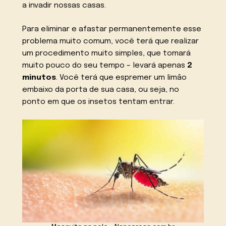
a invadir nossas casas.
Para eliminar e afastar permanentemente esse
problema muito comum, você terá que realizar
um procedimento muito simples, que tomará
muito pouco do seu tempo – levará apenas
2
minutos
. Você terá que espremer um limão
embaixo da porta de sua casa, ou seja, no
ponto em que os insetos tentam entrar.