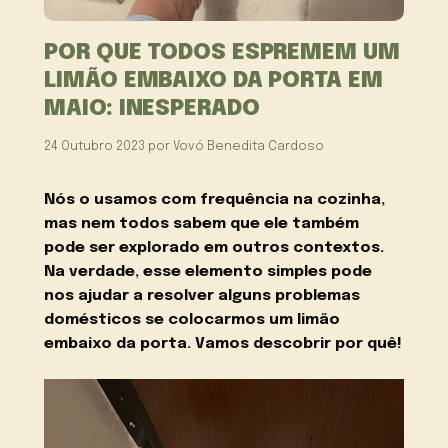
POR QUE TODOS ESPREMEM UM
LIMÃO EMBAIXO DA PORTA EM
MAIO: INESPERADO
24 Outubro 2023
por
Vovó Benedita Cardoso
Nós o usamos com frequência na cozinha,
mas nem todos sabem que ele também
pode ser explorado em outros contextos.
Na verdade, esse elemento simples pode
nos ajudar a resolver alguns problemas
domésticos se colocarmos um limão
embaixo da porta. Vamos descobrir por quê!