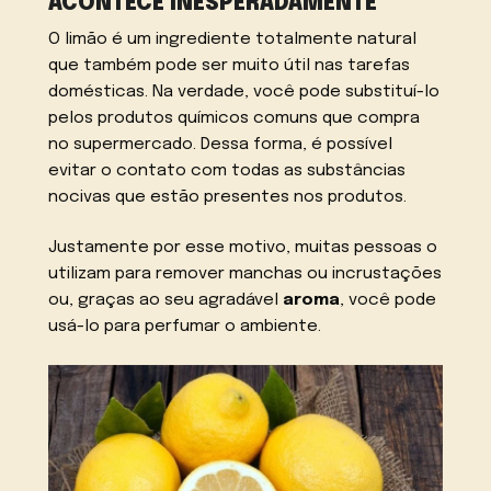
ACONTECE INESPERADAMENTE
O limão é um ingrediente totalmente natural
que também pode ser muito útil nas tarefas
domésticas. Na verdade, você pode substituí-lo
pelos produtos químicos comuns que compra
no supermercado. Dessa forma, é possível
evitar o contato com todas as substâncias
nocivas que estão presentes nos produtos.
Justamente por esse motivo, muitas pessoas o
utilizam para remover manchas ou incrustações
ou, graças ao seu agradável
aroma
, você pode
usá-lo para perfumar o ambiente.