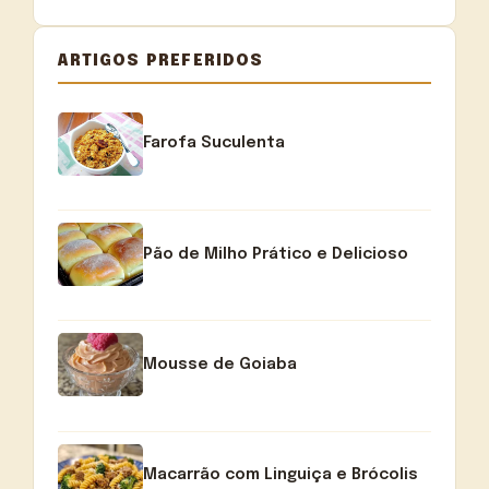
ARTIGOS PREFERIDOS
Farofa Suculenta
Pão de Milho Prático e Delicioso
Mousse de Goiaba
Macarrão com Linguiça e Brócolis