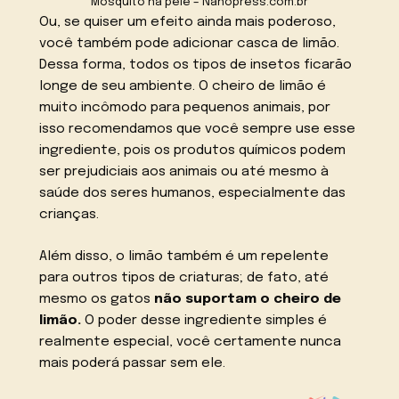
Mosquito na pele – Nanopress.com.br
Ou, se quiser um efeito ainda mais poderoso,
você também pode adicionar casca de limão.
Dessa forma, todos os tipos de insetos ficarão
longe de seu ambiente. O cheiro de limão é
muito incômodo para pequenos animais, por
isso recomendamos que você sempre use esse
ingrediente, pois os produtos químicos podem
ser prejudiciais aos animais ou até mesmo à
saúde dos seres humanos, especialmente das
crianças.
Além disso, o limão também é um repelente
para outros tipos de criaturas; de fato, até
mesmo os gatos
não suportam o cheiro de
limão.
O poder desse ingrediente simples é
realmente especial, você certamente nunca
mais poderá passar sem ele.