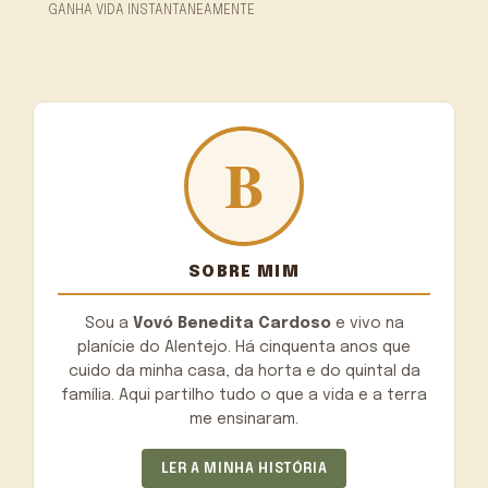
GANHA VIDA INSTANTANEAMENTE
SOBRE MIM
Sou a
Vovó Benedita Cardoso
e vivo na
planície do Alentejo. Há cinquenta anos que
cuido da minha casa, da horta e do quintal da
família. Aqui partilho tudo o que a vida e a terra
me ensinaram.
LER A MINHA HISTÓRIA