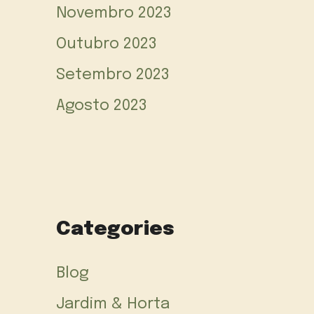
Novembro 2023
Outubro 2023
Setembro 2023
Agosto 2023
Categories
Blog
Jardim & Horta