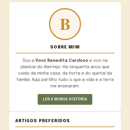
SOBRE MIM
Sou a
Vovó Benedita Cardoso
e vivo na
planície do Alentejo. Há cinquenta anos que
cuido da minha casa, da horta e do quintal da
família. Aqui partilho tudo o que a vida e a terra
me ensinaram.
LER A MINHA HISTÓRIA
ARTIGOS PREFERIDOS