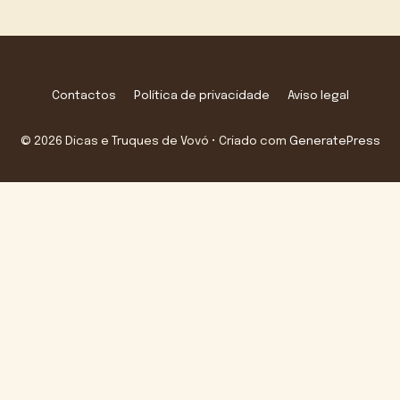
Contactos
Política de privacidade
Aviso legal
© 2026 Dicas e Truques de Vovó
• Criado com
GeneratePress