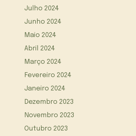
Julho 2024
Junho 2024
Maio 2024
Abril 2024
Março 2024
Fevereiro 2024
Janeiro 2024
Dezembro 2023
Novembro 2023
Outubro 2023