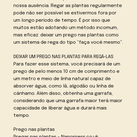
nossa ausência. Regar as plantas regularmente
pode não ser possível se estivermos fora por
um longo período de tempo. É por isso que
muitos estão adotando um método incomum,
mas eficaz: deixar um prego nas plantas como
um sistema de rega do tipo “faça você mesmo”.
DEIXAR UM PREGO NAS PLANTAS PARA REGÁ-LAS
Para fazer esse sistema, você precisará de um
prego de pelo menos 10 cm de comprimento e
um metro e meio de linha natural capaz de
absorver água, como lã, algodão ou linha de
cânhamo. Além disso, obtenha uma garrafa,
considerando que uma garrafa maior terá maior
capacidade de liberar água e durará mais
tempo.
Prego nas plantas