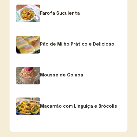
Farofa Suculenta
Pão de Milho Prático e Delicioso
Mousse de Goiaba
Macarrão com Linguiça e Brócolis