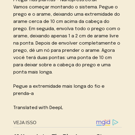
Pregar nas plantas – Nanopress.co.uk
Vamos começar montando o sistema. Pegue o
prego e o arame, deixando uma extremidade do
arame cerca de 10 cm acima da cabeça do
prego. Em seguida, envolva todo o prego com o
arame, deixando apenas 1 a 2 cm de arame livre
na ponta. Depois de envolver completamente o
prego, dê um nó para prender o arame. Agora
você terá duas pontas: uma ponta de 10 cm
para deixar sobre a cabeça do prego e uma
ponta mais longa.
Pegue a extremidade mais longa do fio e
prenda-a
Translated with DeepL