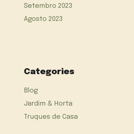
Setembro 2023
Agosto 2023
Categories
Blog
Jardim & Horta
Truques de Casa