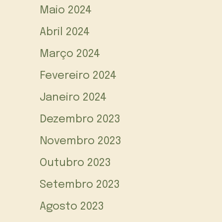
Maio 2024
Abril 2024
Março 2024
Fevereiro 2024
Janeiro 2024
Dezembro 2023
Novembro 2023
Outubro 2023
Setembro 2023
Agosto 2023