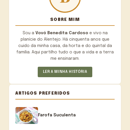
SOBRE MIM
Sou a
Vovó Benedita Cardoso
e vivo na
planície do Alentejo. Há cinquenta anos que
cuido da minha casa, da horta e do quintal da
família. Aqui partilho tudo o que a vida e a terra
me ensinaram.
LER A MINHA HISTÓRIA
ARTIGOS PREFERIDOS
Farofa Suculenta