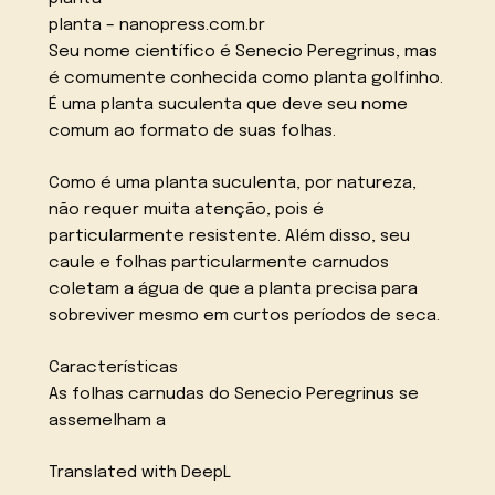
planta – nanopress.com.br
Seu nome científico é Senecio Peregrinus, mas
é comumente conhecida como planta golfinho.
É uma planta suculenta que deve seu nome
comum ao formato de suas folhas.
Como é uma planta suculenta, por natureza,
não requer muita atenção, pois é
particularmente resistente. Além disso, seu
caule e folhas particularmente carnudos
coletam a água de que a planta precisa para
sobreviver mesmo em curtos períodos de seca.
Características
As folhas carnudas do Senecio Peregrinus se
assemelham a
Translated with DeepL