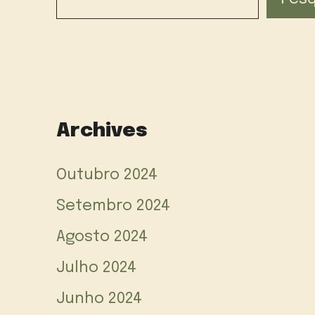
Archives
Outubro 2024
Setembro 2024
Agosto 2024
Julho 2024
Junho 2024