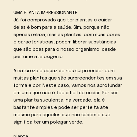
UMA PLANTA IMPRESSIONANTE
Já foi comprovado que ter plantas e cuidar
delas é bom para a saúde. Sim, porque não
apenas relaxa, mas as plantas, com suas cores
e características, podem liberar substâncias
que são boas para o nosso organismo, desde
perfume até oxigênio.
A natureza é capaz de nos surpreender com
muitas plantas que são surpreendentes em sua
forma e cor. Neste caso, vamos nos aprofundar
em uma que não é tão difícil de cuidar. Por ser
uma planta suculenta, na verdade, ela é
bastante simples e pode ser perfeita até
mesmo para aqueles que não sabem o que
significa ter um polegar verde.
planta