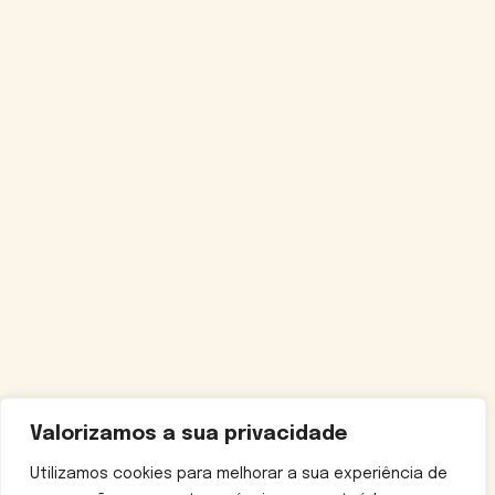
Valorizamos a sua privacidade
Utilizamos cookies para melhorar a sua experiência de