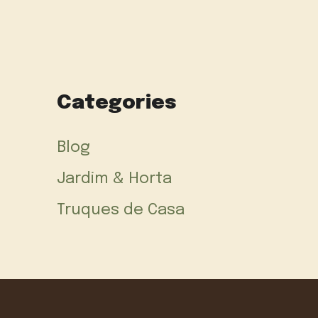
Categories
Blog
Jardim & Horta
Truques de Casa