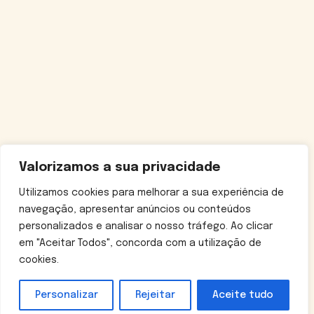
Valorizamos a sua privacidade
Utilizamos cookies para melhorar a sua experiência de
navegação, apresentar anúncios ou conteúdos
personalizados e analisar o nosso tráfego. Ao clicar
em "Aceitar Todos", concorda com a utilização de
cookies.
Personalizar
Rejeitar
Aceite tudo