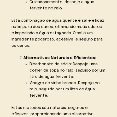
Cuidadosamente, despeje a água
fervente no ralo.
Esta combinação de água quente e sal é eficaz
na limpeza dos canos, eliminando maus odores
e impedindo a água estagnada. O sal é um
ingrediente poderoso, acessível e seguro para
os canos.
Alternativas Naturais e Eficientes:
Bicarbonato de sódio: Despeje uma
colher de sopa no ralo, seguido por um
litro de água fervente.
Vinagre de vinho branco: Despeje no
ralo, seguido por um litro de água
fervente.
Estes métodos são naturais, seguros e
eficazes, proporcionando uma alternativa