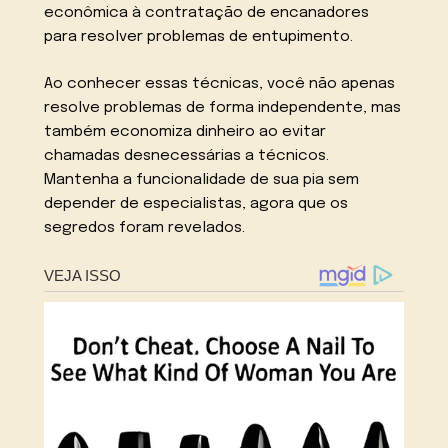
econômica à contratação de encanadores
para resolver problemas de entupimento.
Ao conhecer essas técnicas, você não apenas
resolve problemas de forma independente, mas
também economiza dinheiro ao evitar
chamadas desnecessárias a técnicos.
Mantenha a funcionalidade de sua pia sem
depender de especialistas, agora que os
segredos foram revelados.