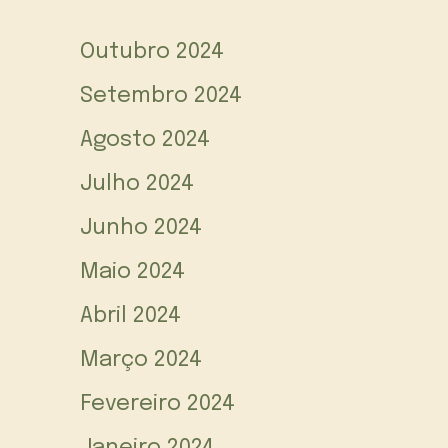
Outubro 2024
Setembro 2024
Agosto 2024
Julho 2024
Junho 2024
Maio 2024
Abril 2024
Março 2024
Fevereiro 2024