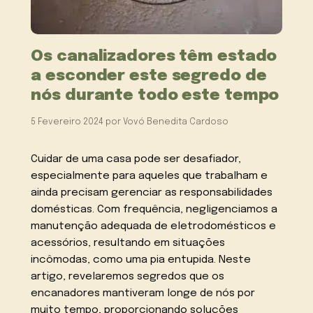
Os canalizadores têm estado
a esconder este segredo de
nós durante todo este tempo
5 Fevereiro 2024
por
Vovó Benedita Cardoso
Cuidar de uma casa pode ser desafiador,
especialmente para aqueles que trabalham e
ainda precisam gerenciar as responsabilidades
domésticas. Com frequência, negligenciamos a
manutenção adequada de eletrodomésticos e
acessórios, resultando em situações
incômodas, como uma pia entupida. Neste
artigo, revelaremos segredos que os
encanadores mantiveram longe de nós por
muito tempo, proporcionando soluções