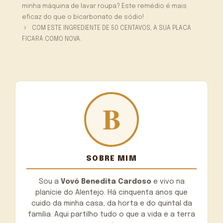
minha máquina de lavar roupa? Este remédio é mais
eficaz do que o bicarbonato de sódio!
COM ESTE INGREDIENTE DE 50 CENTAVOS, A SUA PLACA
FICARÁ COMO NOVA.
SOBRE MIM
Sou a
Vovó Benedita Cardoso
e vivo na
planície do Alentejo. Há cinquenta anos que
cuido da minha casa, da horta e do quintal da
família. Aqui partilho tudo o que a vida e a terra