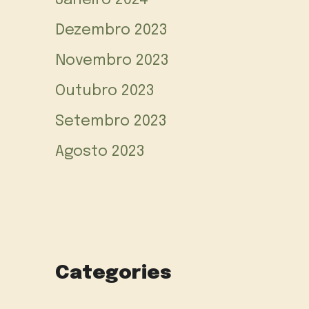
Janeiro 2024
Dezembro 2023
Novembro 2023
Outubro 2023
Setembro 2023
Agosto 2023
Categories