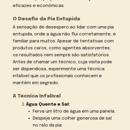
eficazes e econômicas.
O Desafio da Pia Entupida
A sensação de desespero ao lidar com uma pia
entupida, onde a água não flui corretamente, é
familiar para muitos. Apesar de tentativas com
produtos caros, como agentes absorventes,
os resultados nem sempre são satisfatórios.
Antes de chamar um técnico, cuja visita pode
ser dispendiosa, experimente uma técnica
infalível que os profissionais conhecem e
mantêm em segredo.
A Técnica Infalível
Água Quente e Sal:
Ferva um litro de água em uma panela.
Despeje uma colher generosa de sal
no ralo da pia.