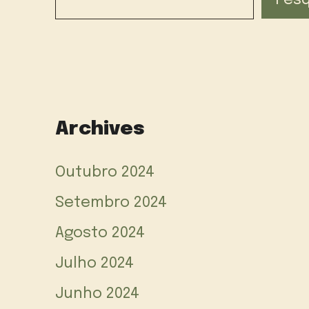
Pesq
Archives
Outubro 2024
Setembro 2024
Agosto 2024
Julho 2024
Junho 2024