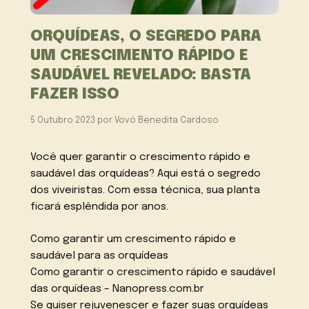
ORQUÍDEAS, O SEGREDO PARA
UM CRESCIMENTO RÁPIDO E
SAUDÁVEL REVELADO: BASTA
FAZER ISSO
5 Outubro 2023
por
Vovó Benedita Cardoso
Você quer garantir o crescimento rápido e
saudável das orquídeas? Aqui está o segredo
dos viveiristas. Com essa técnica, sua planta
ficará esplêndida por anos.
Como garantir um crescimento rápido e
saudável para as orquídeas
Como garantir o crescimento rápido e saudável
das orquídeas – Nanopress.com.br
Se quiser rejuvenescer e fazer suas orquídeas