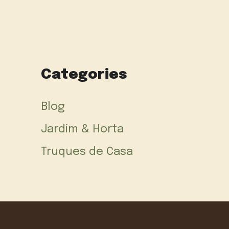
Categories
Blog
Jardim & Horta
Truques de Casa