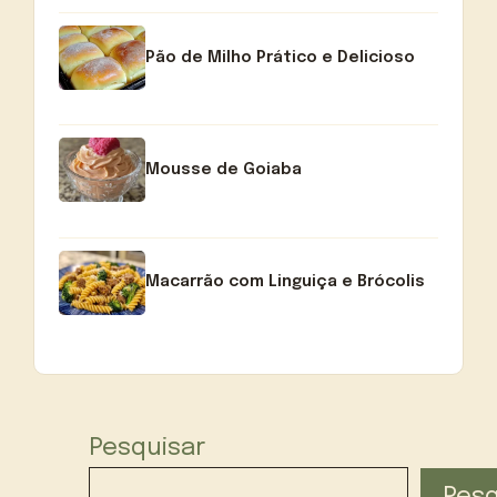
Pão de Milho Prático e Delicioso
Mousse de Goiaba
Macarrão com Linguiça e Brócolis
Pesquisar