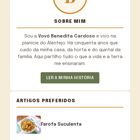
SOBRE MIM
Sou a
Vovó Benedita Cardoso
e vivo na
planície do Alentejo. Há cinquenta anos que
cuido da minha casa, da horta e do quintal da
família. Aqui partilho tudo o que a vida e a terra
me ensinaram.
LER A MINHA HISTÓRIA
ARTIGOS PREFERIDOS
Farofa Suculenta