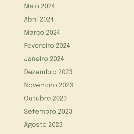
Maio 2024
Abril 2024
Março 2024
Fevereiro 2024
Janeiro 2024
Dezembro 2023
Novembro 2023
Outubro 2023
Setembro 2023
Agosto 2023