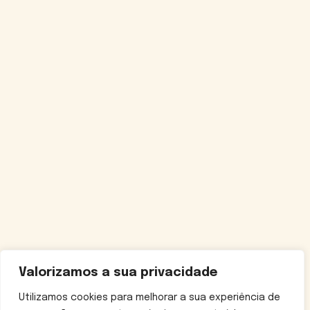
Valorizamos a sua privacidade
Utilizamos cookies para melhorar a sua experiência de