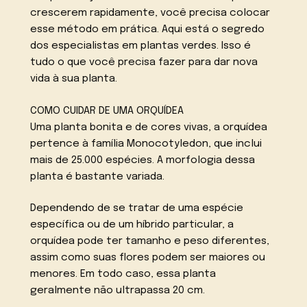
crescerem rapidamente, você precisa colocar
esse método em prática. Aqui está o segredo
dos especialistas em plantas verdes. Isso é
tudo o que você precisa fazer para dar nova
vida à sua planta.
COMO CUIDAR DE UMA ORQUÍDEA
Uma planta bonita e de cores vivas, a orquídea
pertence à família Monocotyledon, que inclui
mais de 25.000 espécies. A morfologia dessa
planta é bastante variada.
Dependendo de se tratar de uma espécie
específica ou de um híbrido particular, a
orquídea pode ter tamanho e peso diferentes,
assim como suas flores podem ser maiores ou
menores. Em todo caso, essa planta
geralmente não ultrapassa 20 cm.