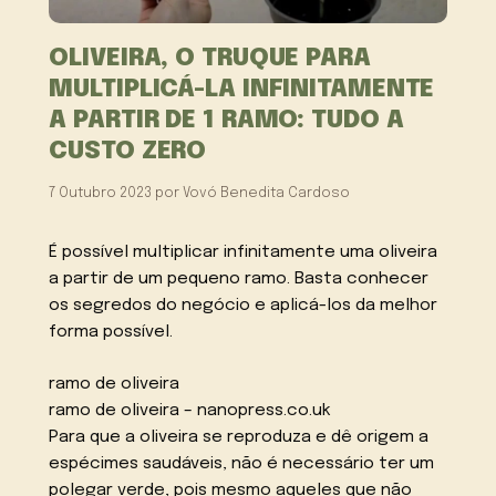
OLIVEIRA, O TRUQUE PARA
MULTIPLICÁ-LA INFINITAMENTE
A PARTIR DE 1 RAMO: TUDO A
CUSTO ZERO
7 Outubro 2023
por
Vovó Benedita Cardoso
É possível multiplicar infinitamente uma oliveira
a partir de um pequeno ramo. Basta conhecer
os segredos do negócio e aplicá-los da melhor
forma possível.
ramo de oliveira
ramo de oliveira – nanopress.co.uk
Para que a oliveira se reproduza e dê origem a
espécimes saudáveis, não é necessário ter um
polegar verde, pois mesmo aqueles que não