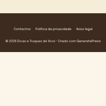
Contactos
Política de privacidade
Aviso legal
© 2026 Dicas e Truques de Vovó
• Criado com
GeneratePress