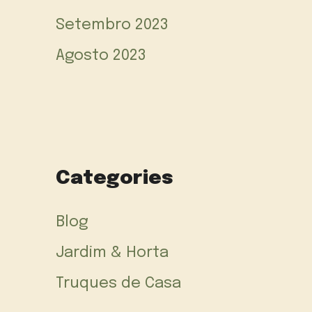
Setembro 2023
Agosto 2023
Categories
Blog
Jardim & Horta
Truques de Casa