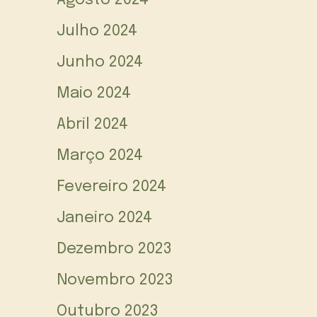
Julho 2024
Junho 2024
Maio 2024
Abril 2024
Março 2024
Fevereiro 2024
Janeiro 2024
Dezembro 2023
Novembro 2023
Outubro 2023