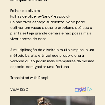
solo quanto de clima.
Folhas de oliveira
Folhas de oliveira-NanoPress.co.uk
Se não tiver espaço suficiente, você pode
cultivar em vasos e adiar o problema até que a
planta esteja grande demais e não possa mais
viver dentro de casa.
A multiplicação da oliveira é muito simples, é um
método barato e trivial que proporciona à
varanda ou ao jardim mais exemplares da mesma
espécie, sem gastar uma fortuna.
Translated with DeepL