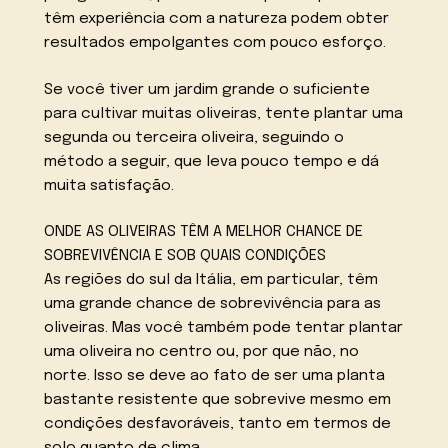
têm experiência com a natureza podem obter
resultados empolgantes com pouco esforço.
Se você tiver um jardim grande o suficiente
para cultivar muitas oliveiras, tente plantar uma
segunda ou terceira oliveira, seguindo o
método a seguir, que leva pouco tempo e dá
muita satisfação.
ONDE AS OLIVEIRAS TÊM A MELHOR CHANCE DE
SOBREVIVÊNCIA E SOB QUAIS CONDIÇÕES
As regiões do sul da Itália, em particular, têm
uma grande chance de sobrevivência para as
oliveiras. Mas você também pode tentar plantar
uma oliveira no centro ou, por que não, no
norte. Isso se deve ao fato de ser uma planta
bastante resistente que sobrevive mesmo em
condições desfavoráveis, tanto em termos de