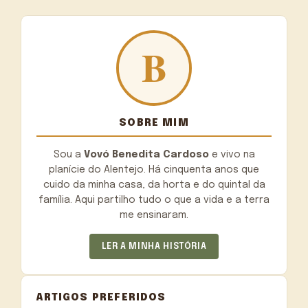
SOBRE MIM
Sou a
Vovó Benedita Cardoso
e vivo na
planície do Alentejo. Há cinquenta anos que
cuido da minha casa, da horta e do quintal da
família. Aqui partilho tudo o que a vida e a terra
me ensinaram.
LER A MINHA HISTÓRIA
ARTIGOS PREFERIDOS