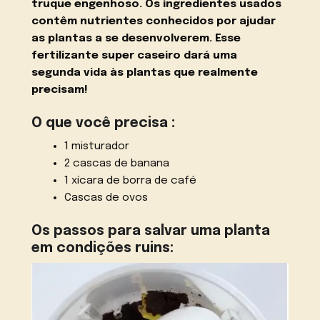
truque engenhoso. Os ingredientes usados
contêm nutrientes conhecidos por ajudar
as plantas a se desenvolverem. Esse
fertilizante super caseiro dará uma
segunda vida às plantas que realmente
precisam!
O que você precisa :
1 misturador
2 cascas de banana
1 xícara de borra de café
Cascas de ovos
Os passos para salvar uma planta
em condições ruins: