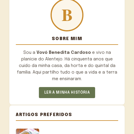
SOBRE MIM
Sou a
Vovó Benedita Cardoso
e vivo na
planície do Alentejo. Há cinquenta anos que
cuido da minha casa, da horta e do quintal da
família. Aqui partilho tudo o que a vida e a terra
me ensinaram.
LER A MINHA HISTÓRIA
ARTIGOS PREFERIDOS