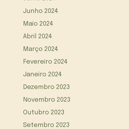
Junho 2024
Maio 2024
Abril 2024
Março 2024
Fevereiro 2024
Janeiro 2024
Dezembro 2023
Novembro 2023
Outubro 2023
Setembro 2023