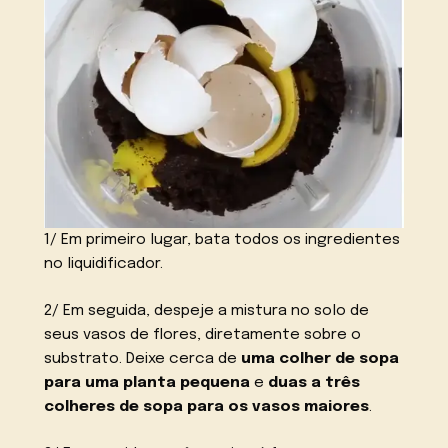
1/ Em primeiro lugar, bata todos os ingredientes
no liquidificador.
2/ Em seguida, despeje a mistura no solo de
seus vasos de flores, diretamente sobre o
substrato. Deixe cerca de
uma colher de sopa
para uma planta pequena
e
duas a três
colheres de sopa para os vasos maiores
.