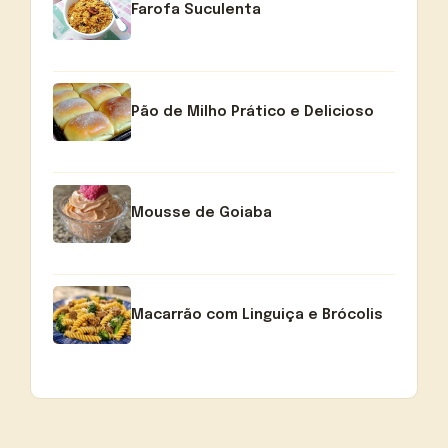
Farofa Suculenta
Pão de Milho Prático e Delicioso
Mousse de Goiaba
Macarrão com Linguiça e Brócolis