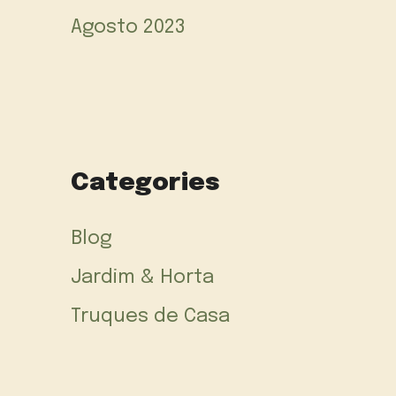
Agosto 2023
Categories
Blog
Jardim & Horta
Truques de Casa