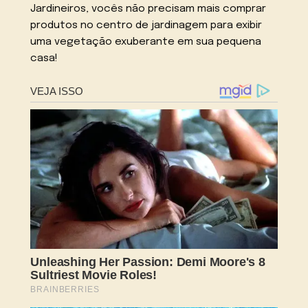
Jardineiros, vocês não precisam mais comprar
produtos no centro de jardinagem para exibir
uma vegetação exuberante em sua pequena
casa!