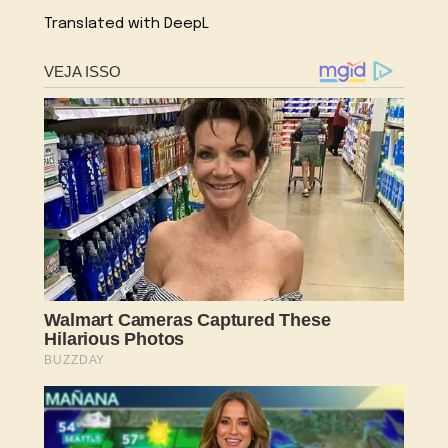
Translated with DeepL