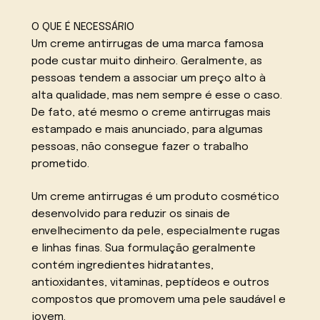
O QUE É NECESSÁRIO
Um creme antirrugas de uma marca famosa
pode custar muito dinheiro. Geralmente, as
pessoas tendem a associar um preço alto à
alta qualidade, mas nem sempre é esse o caso.
De fato, até mesmo o creme antirrugas mais
estampado e mais anunciado, para algumas
pessoas, não consegue fazer o trabalho
prometido.
Um creme antirrugas é um produto cosmético
desenvolvido para reduzir os sinais de
envelhecimento da pele, especialmente rugas
e linhas finas. Sua formulação geralmente
contém ingredientes hidratantes,
antioxidantes, vitaminas, peptídeos e outros
compostos que promovem uma pele saudável e
jovem.