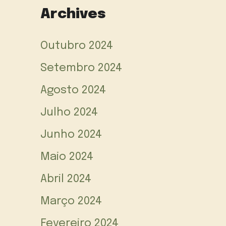
Archives
Outubro 2024
Setembro 2024
Agosto 2024
Julho 2024
Junho 2024
Maio 2024
Abril 2024
Março 2024
Fevereiro 2024