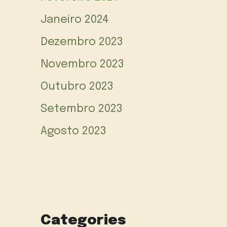
Janeiro 2024
Dezembro 2023
Novembro 2023
Outubro 2023
Setembro 2023
Agosto 2023
Categories