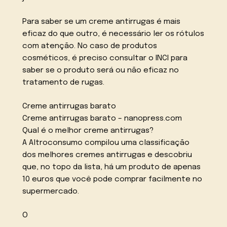
Para saber se um creme antirrugas é mais
eficaz do que outro, é necessário ler os rótulos
com atenção. No caso de produtos
cosméticos, é preciso consultar o INCI para
saber se o produto será ou não eficaz no
tratamento de rugas.
Creme antirrugas barato
Creme antirrugas barato – nanopress.com
Qual é o melhor creme antirrugas?
A Altroconsumo compilou uma classificação
dos melhores cremes antirrugas e descobriu
que, no topo da lista, há um produto de apenas
10 euros que você pode comprar facilmente no
supermercado.
O