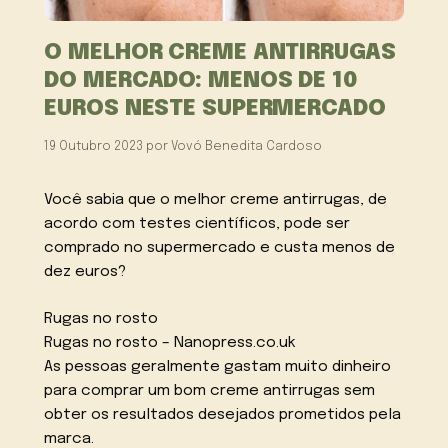
O MELHOR CREME ANTIRRUGAS
DO MERCADO: MENOS DE 10
EUROS NESTE SUPERMERCADO
19 Outubro 2023
por
Vovó Benedita Cardoso
Você sabia que o melhor creme antirrugas, de
acordo com testes científicos, pode ser
comprado no supermercado e custa menos de
dez euros?
Rugas no rosto
Rugas no rosto – Nanopress.co.uk
As pessoas geralmente gastam muito dinheiro
para comprar um bom creme antirrugas sem
obter os resultados desejados prometidos pela
marca.