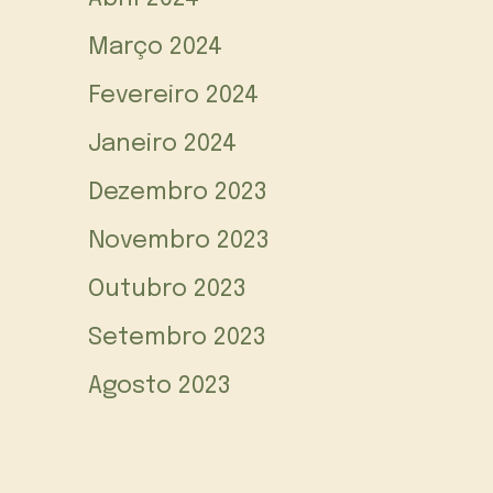
Março 2024
Fevereiro 2024
Janeiro 2024
Dezembro 2023
Novembro 2023
Outubro 2023
Setembro 2023
Agosto 2023