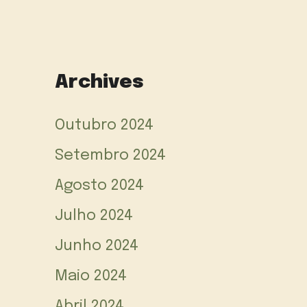
Archives
Outubro 2024
Setembro 2024
Agosto 2024
Julho 2024
Junho 2024
Maio 2024
Abril 2024