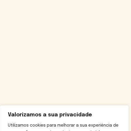
Valorizamos a sua privacidade
Utilizamos cookies para melhorar a sua experiência de