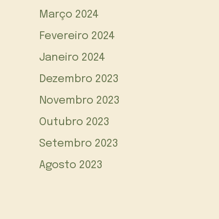
Março 2024
Fevereiro 2024
Janeiro 2024
Dezembro 2023
Novembro 2023
Outubro 2023
Setembro 2023
Agosto 2023