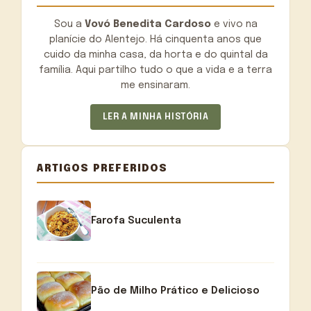
Sou a
Vovó Benedita Cardoso
e vivo na
planície do Alentejo. Há cinquenta anos que
cuido da minha casa, da horta e do quintal da
família. Aqui partilho tudo o que a vida e a terra
me ensinaram.
LER A MINHA HISTÓRIA
ARTIGOS PREFERIDOS
Farofa Suculenta
Pão de Milho Prático e Delicioso