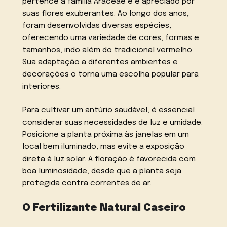
pertence à família Araceae e é apreciado por
suas flores exuberantes. Ao longo dos anos,
foram desenvolvidas diversas espécies,
oferecendo uma variedade de cores, formas e
tamanhos, indo além do tradicional vermelho.
Sua adaptação a diferentes ambientes e
decorações o torna uma escolha popular para
interiores.
Para cultivar um antúrio saudável, é essencial
considerar suas necessidades de luz e umidade.
Posicione a planta próxima às janelas em um
local bem iluminado, mas evite a exposição
direta à luz solar. A floração é favorecida com
boa luminosidade, desde que a planta seja
protegida contra correntes de ar.
O Fertilizante Natural Caseiro