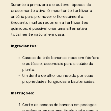
Durante a primavera e o outono, épocas de
crescimento ativo, é importante fertilizar o
antúrio para promover o florescimento.
Enquanto muitos recorrem a fertilizantes
químicos, é possível criar uma alternativa
totalmente natural em casa.
Ingredientes:
Cascas de três bananas: ricas em fósforo
e potássio, essenciais para a saúde da
planta.
Um dente de alho: conhecido por suas
propriedades fungicidas e bactericidas.
Instruções:
Corte as cascas de banana em pedaços
e coloque-as em uma tigela junto com o