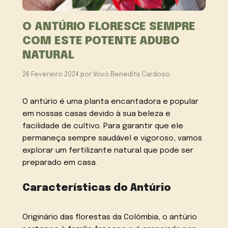
O ANTÚRIO FLORESCE SEMPRE
COM ESTE POTENTE ADUBO
NATURAL
26 Fevereiro 2024
por
Vovó Benedita Cardoso
O antúrio é uma planta encantadora e popular
em nossas casas devido à sua beleza e
facilidade de cultivo. Para garantir que ele
permaneça sempre saudável e vigoroso, vamos
explorar um fertilizante natural que pode ser
preparado em casa.
Características do Antúrio
Originário das florestas da Colômbia, o antúrio