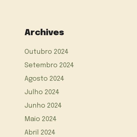
Archives
Outubro 2024
Setembro 2024
Agosto 2024
Julho 2024
Junho 2024
Maio 2024
Abril 2024