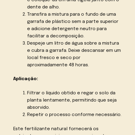
dente de alho.
Transfira a mistura para o fundo de uma
garrafa de plástico sem a parte superior
e adicione detergente neutro para
facilitar a decomposição.
Despeje um litro de água sobre a mistura
e cubra a garrafa. Deixe descansar em um
local fresco e seco por
aproximadamente 48 horas.
Aplicação:
Filtrar o líquido obtido e regar o solo da
planta lentamente, permitindo que seja
absorvido.
Repetir o processo conforme necessário.
Este fertilizante natural fornecerá os