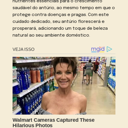
nutrientes essenciais para o crescimento
saudável do antúrio, ao mesmo tempo em que o
protege contra doenças e pragas. Com este
cuidado dedicado, seu antúrio florescerá e
prosperará, adicionando um toque de beleza
natural ao seu ambiente doméstico.