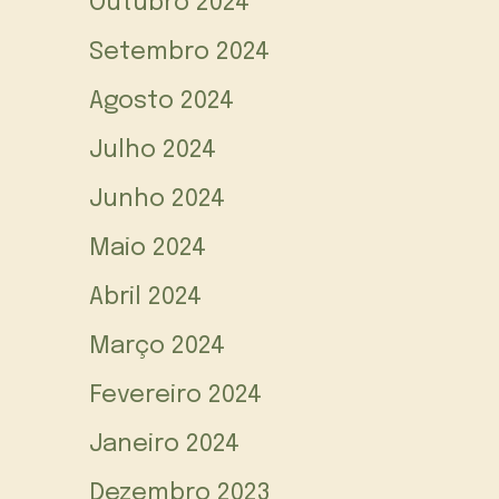
Outubro 2024
Setembro 2024
Agosto 2024
Julho 2024
Junho 2024
Maio 2024
Abril 2024
Março 2024
Fevereiro 2024
Janeiro 2024
Dezembro 2023