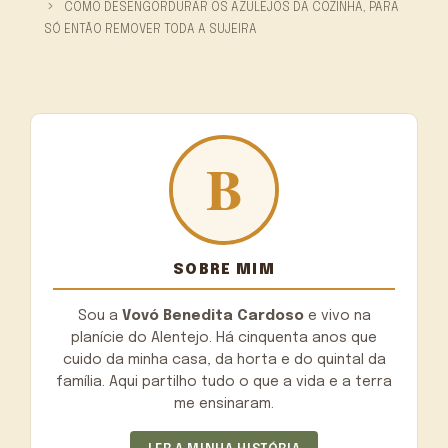
COMO DESENGORDURAR OS AZULEJOS DA COZINHA, PARA
SÓ ENTÃO REMOVER TODA A SUJEIRA
SOBRE MIM
Sou a
Vovó Benedita Cardoso
e vivo na
planície do Alentejo. Há cinquenta anos que
cuido da minha casa, da horta e do quintal da
família. Aqui partilho tudo o que a vida e a terra
me ensinaram.