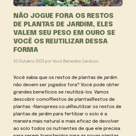
NÃO JOGUE FORA OS RESTOS
DE PLANTAS DE JARDIM, ELES
VALEM SEU PESO EM OURO SE
VOCÊ OS REUTILIZAR DESSA
FORMA
20 Outubro 2023
por
Vovó Benedita Cardoso
Você sabia que os restos de plantas de jardim
não devem ser jogados fora? Você pode obter
grandes benefícios se reutilizá-los. Vamos
descobrir como!Restos de plantasRestos de
plantas -Nanopress.co.ukReutilizar os restos de
plantas de jardim para fertilizar o solo é a
maneira mais natural e mais eficaz de devolver
ao solo todos os nutrientes de que ele precisa