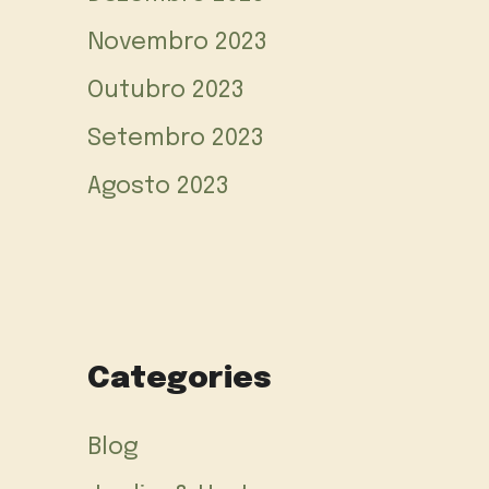
Novembro 2023
Outubro 2023
Setembro 2023
Agosto 2023
Categories
Blog