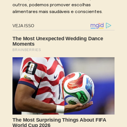
outros, podemos promover escolhas
alimentares mais saudáveis e conscientes.