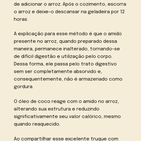
de adicionar o arroz. Após o cozimento, escorra
o arroz e deixe-o descansar na geladeira por 12
horas.
A explicação para esse método é que o amido
presente no arroz, quando preparado dessa
maneira, permanece inalterado, tornando-se
de difícil digestão e utilização pelo corpo.
Dessa forma, ele passa pelo trato digestivo
sem ser completamente absorvido e,
consequentemente, não é armazenado como
gordura.
O óleo de coco reage com o amido no arroz,
alterando sua estrutura e reduzindo
significativamente seu valor calórico, mesmo
quando reaquecido.
Ao compartilhar esse excelente truque com