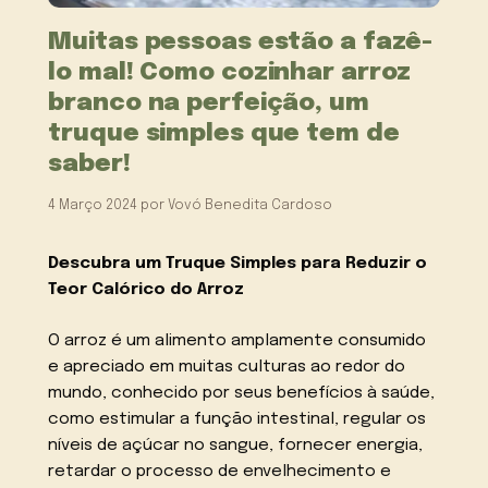
Muitas pessoas estão a fazê-
lo mal! Como cozinhar arroz
branco na perfeição, um
truque simples que tem de
saber!
4 Março 2024
por
Vovó Benedita Cardoso
Descubra um Truque Simples para Reduzir o
Teor Calórico do Arroz
O arroz é um alimento amplamente consumido
e apreciado em muitas culturas ao redor do
mundo, conhecido por seus benefícios à saúde,
como estimular a função intestinal, regular os
níveis de açúcar no sangue, fornecer energia,
retardar o processo de envelhecimento e