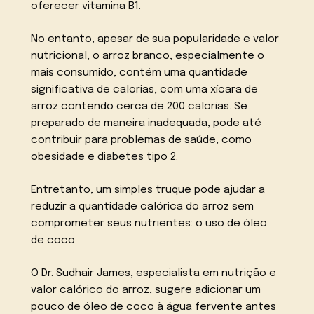
oferecer vitamina B1.
No entanto, apesar de sua popularidade e valor
nutricional, o arroz branco, especialmente o
mais consumido, contém uma quantidade
significativa de calorias, com uma xícara de
arroz contendo cerca de 200 calorias. Se
preparado de maneira inadequada, pode até
contribuir para problemas de saúde, como
obesidade e diabetes tipo 2.
Entretanto, um simples truque pode ajudar a
reduzir a quantidade calórica do arroz sem
comprometer seus nutrientes: o uso de óleo
de coco.
O Dr. Sudhair James, especialista em nutrição e
valor calórico do arroz, sugere adicionar um
pouco de óleo de coco à água fervente antes