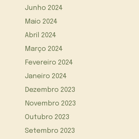
Junho 2024
Maio 2024
Abril 2024
Março 2024
Fevereiro 2024
Janeiro 2024
Dezembro 2023
Novembro 2023
Outubro 2023
Setembro 2023