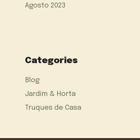
Agosto 2023
Categories
Blog
Jardim & Horta
Truques de Casa