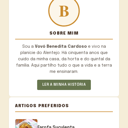
SOBRE MIM
Sou a
Vovó Benedita Cardoso
e vivo na
planície do Alentejo. Há cinquenta anos que
cuido da minha casa, da horta e do quintal da
família. Aqui partilho tudo o que a vida e a terra
me ensinaram.
LER A MINHA HISTÓRIA
ARTIGOS PREFERIDOS
Farofa Suculenta