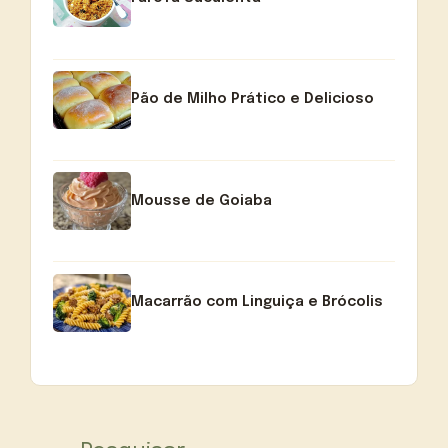
Pão de Milho Prático e Delicioso
Mousse de Goiaba
Macarrão com Linguiça e Brócolis