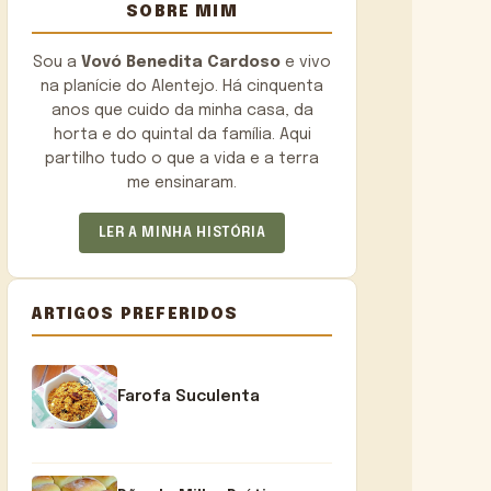
SOBRE MIM
Sou a
Vovó Benedita Cardoso
e vivo
na planície do Alentejo. Há cinquenta
anos que cuido da minha casa, da
horta e do quintal da família. Aqui
partilho tudo o que a vida e a terra
me ensinaram.
LER A MINHA HISTÓRIA
ARTIGOS PREFERIDOS
Farofa Suculenta