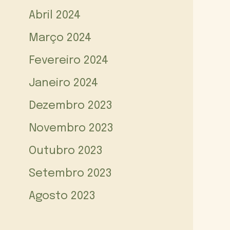
Abril 2024
Março 2024
Fevereiro 2024
Janeiro 2024
Dezembro 2023
Novembro 2023
Outubro 2023
Setembro 2023
Agosto 2023