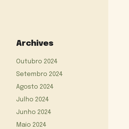
Archives
Outubro 2024
Setembro 2024
Agosto 2024
Julho 2024
Junho 2024
Maio 2024