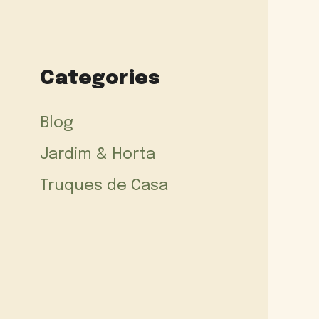
Categories
Blog
Jardim & Horta
Truques de Casa