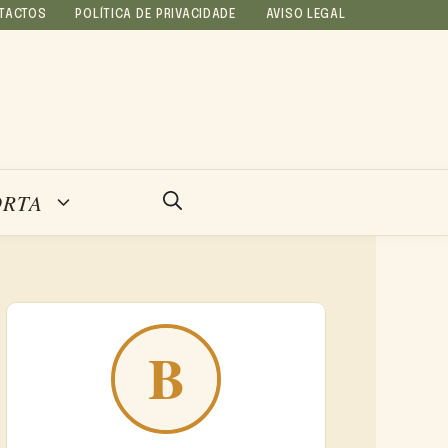
TACTOS
POLÍTICA DE PRIVACIDADE
AVISO LEGAL
ORTA