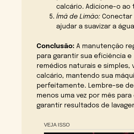
calcário. Adicione-o ao
Ímã de Limão:
Conectar 
ajudar a suavizar a águ
Conclusão:
A manutenção regu
para garantir sua eficiência e
remédios naturais e simples, 
calcário, mantendo sua máqui
perfeitamente. Lembre-se de 
menos uma vez por mês para 
garantir resultados de lavage