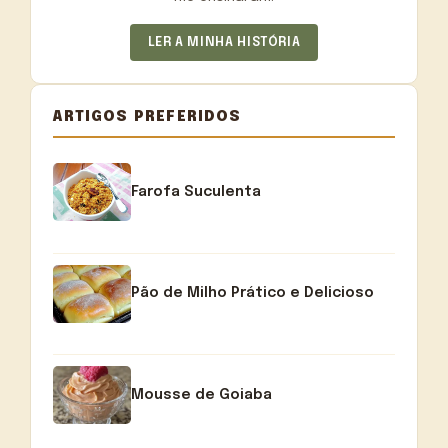
LER A MINHA HISTÓRIA
ARTIGOS PREFERIDOS
Farofa Suculenta
Pão de Milho Prático e Delicioso
Mousse de Goiaba