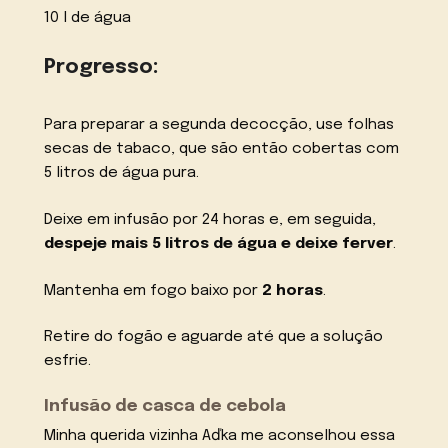
10 l de água
Progresso:
Para preparar a segunda decocção, use folhas
secas de tabaco, que são então cobertas com
5 litros de água pura.
Deixe em infusão por 24 horas e, em seguida,
despeje mais 5 litros de água e deixe ferver
.
Mantenha em fogo baixo por
2 horas
.
Retire do fogão e aguarde até que a solução
esfrie.
Infusão de casca de cebola
Minha querida vizinha Aďka me aconselhou essa