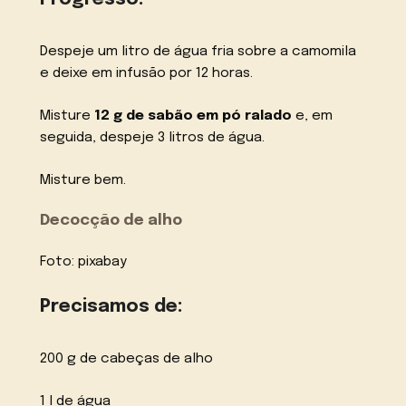
Despeje um litro de água fria sobre a camomila
e deixe em infusão por 12 horas.
Misture
12 g de sabão em pó ralado
e, em
seguida, despeje 3 litros de água.
Misture bem.
Decocção de alho
Foto: pixabay
Precisamos de:
200 g de cabeças de alho
1 l de água