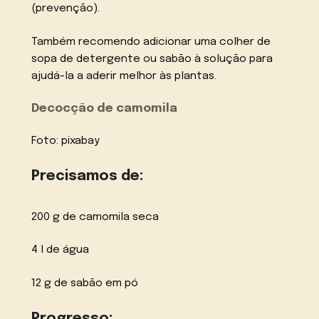
(prevenção).
Também recomendo adicionar uma colher de
sopa de detergente ou sabão à solução para
ajudá-la a aderir melhor às plantas.
Decocção de camomila
Foto: pixabay
Precisamos de:
200 g de camomila seca
4 l de água
12 g de sabão em pó
Progresso: