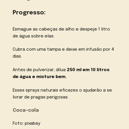
Progresso:
Esmague as cabeças de alho e despeje 1 litro
de água sobre elas.
Cubra com uma tampa e deixe em infusão por 4
dias.
Antes de pulverizar, dilua
250 ml em 10 litros
de água e misture bem.
Esses sprays naturais eficazes o ajudarão a se
livrar de pragas perigosas.
Coca-cola
Foto: pixabay