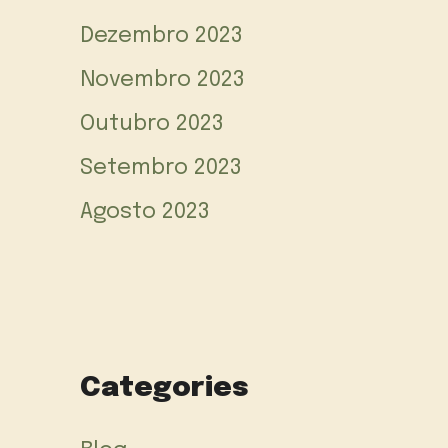
Dezembro 2023
Novembro 2023
Outubro 2023
Setembro 2023
Agosto 2023
Categories