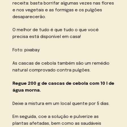
receita: basta borrifar algumas vezes nas flores
e nos vegetais e as formigas e os pulgões
desaparecerão.
O melhor de tudo é que tudo o que você
precisa está disponível em casa!
Foto: pixabay
As cascas de cebola também são um remédio
natural comprovado contra pulgões.
Regue 200 g de cascas de cebola com 10 l de
água morna.
Deixe a mistura em um local quente por 5 dias.
Em seguida, coe a solução e pulverize as
plantas afetadas, bem como as saudáveis