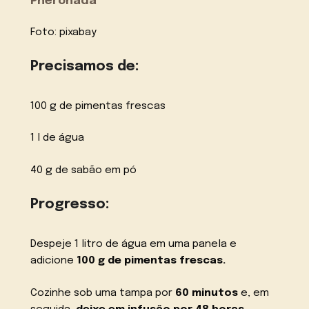
Pheronada
Foto: pixabay
Precisamos de:
100 g de pimentas frescas
1 l de água
40 g de sabão em pó
Progresso:
Despeje 1 litro de água em uma panela e
adicione
100 g de pimentas frescas.
Cozinhe sob uma tampa por
60 minutos
e, em