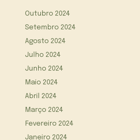
Outubro 2024
Setembro 2024
Agosto 2024
Julho 2024
Junho 2024
Maio 2024
Abril 2024
Março 2024
Fevereiro 2024
Janeiro 2024