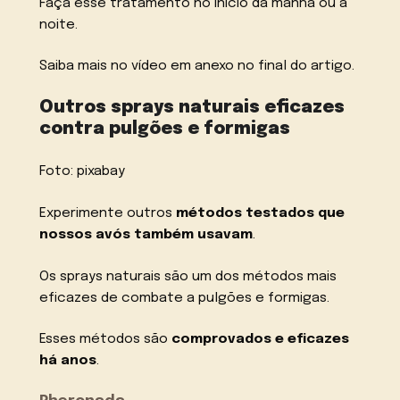
Faça esse tratamento no início da manhã ou à
noite.
Saiba mais no vídeo em anexo no final do artigo.
Outros sprays naturais eficazes
contra pulgões e formigas
Foto: pixabay
Experimente outros
métodos testados que
nossos avós também usavam
.
Os sprays naturais são um dos métodos mais
eficazes de combate a pulgões e formigas.
Esses métodos são
comprovados e eficazes
há anos
.