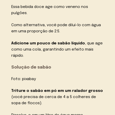
Essa bebida doce age como veneno nos
pulgões.
Como alternativa, você pode diluí-lo com água
em uma proporção de 2:5.
Adicione um pouco de sabão líquido
, que age
como uma cola, garantindo um efeito mais
rápido.
Solução de sabão
Foto: pixabay
Triture o sabão em pó em um ralador grosso
(você precisa de cerca de 4 a 5 colheres de
sopa de flocos).