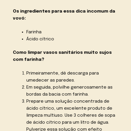
Os ingredientes para essa dica incomum da
vovó:
Farinha
Ácido cítrico
Como limpar vasos sanitários muito sujos
com farinha?
Primeiramente, dê descarga para
umedecer as paredes.
Em seguida, polvilhe generosamente as
bordas da bacia com farinha.
Prepare uma solução concentrada de
ácido cítrico, um excelente produto de
limpeza multiuso. Use 3 colheres de sopa
de ácido cítrico para um litro de água.
Pulverize essa solução com efeito