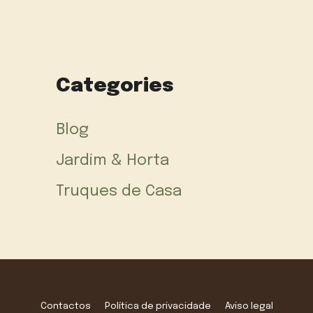
Categories
Blog
Jardim & Horta
Truques de Casa
Contactos
Política de privacidade
Aviso legal