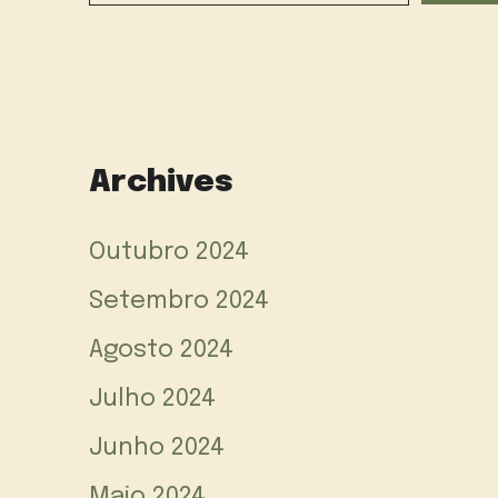
Archives
Outubro 2024
Setembro 2024
Agosto 2024
Julho 2024
Junho 2024
Maio 2024