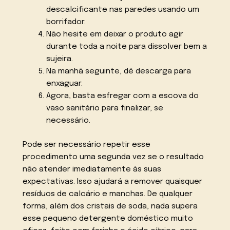
descalcificante nas paredes usando um
borrifador.
Não hesite em deixar o produto agir
durante toda a noite para dissolver bem a
sujeira.
Na manhã seguinte, dê descarga para
enxaguar.
Agora, basta esfregar com a escova do
vaso sanitário para finalizar, se
necessário.
Pode ser necessário repetir esse
procedimento uma segunda vez se o resultado
não atender imediatamente às suas
expectativas. Isso ajudará a remover quaisquer
resíduos de calcário e manchas. De qualquer
forma, além dos cristais de soda, nada supera
esse pequeno detergente doméstico muito