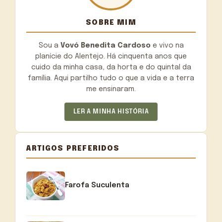
SOBRE MIM
Sou a
Vovó Benedita Cardoso
e vivo na
planície do Alentejo. Há cinquenta anos que
cuido da minha casa, da horta e do quintal da
família. Aqui partilho tudo o que a vida e a terra
me ensinaram.
LER A MINHA HISTÓRIA
ARTIGOS PREFERIDOS
Farofa Suculenta