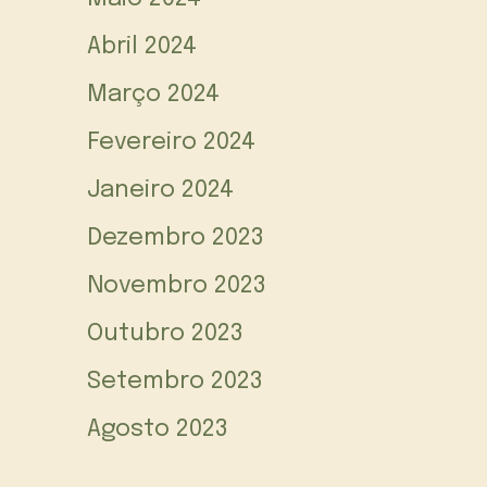
Abril 2024
Março 2024
Fevereiro 2024
Janeiro 2024
Dezembro 2023
Novembro 2023
Outubro 2023
Setembro 2023
Agosto 2023