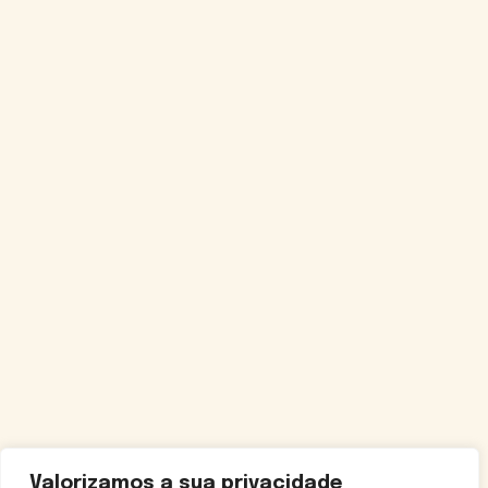
Valorizamos a sua privacidade