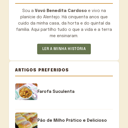
Sou a
Vovó Benedita Cardoso
e vivo na
planície do Alentejo. Há cinquenta anos que
cuido da minha casa, da horta e do quintal da
família. Aqui partilho tudo o que a vida e a terra
me ensinaram.
LER A MINHA HISTÓRIA
ARTIGOS PREFERIDOS
Farofa Suculenta
Pão de Milho Prático e Delicioso