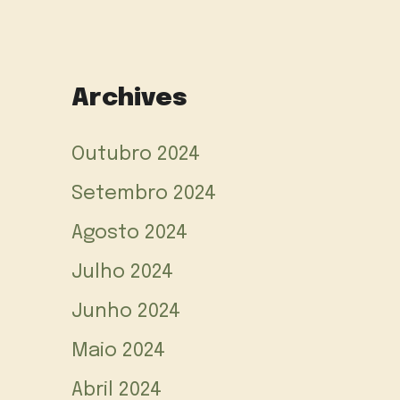
Archives
Outubro 2024
Setembro 2024
Agosto 2024
Julho 2024
Junho 2024
Maio 2024
Abril 2024