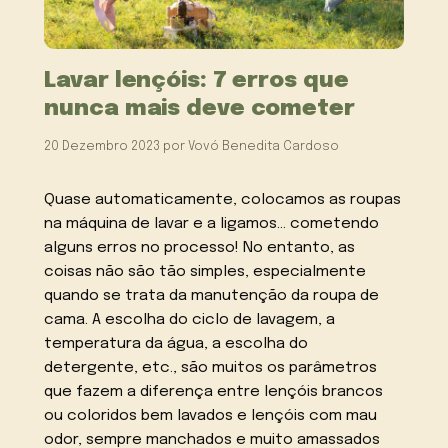
Lavar lençóis: 7 erros que
nunca mais deve cometer
20 Dezembro 2023
por
Vovó Benedita Cardoso
Quase automaticamente, colocamos as roupas
na máquina de lavar e a ligamos… cometendo
alguns erros no processo! No entanto, as
coisas não são tão simples, especialmente
quando se trata da manutenção da roupa de
cama. A escolha do ciclo de lavagem, a
temperatura da água, a escolha do
detergente, etc., são muitos os parâmetros
que fazem a diferença entre lençóis brancos
ou coloridos bem lavados e lençóis com mau
odor, sempre manchados e muito amassados