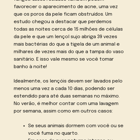
favorecer o aparecimento de acne, uma vez
que os poros da pele ficam obstruídos. Um
estudo chegou a destacar que perdemos
todas as noites cerca de 15 milhões de células
da pele e que um lençol sujo abriga 39 vezes
mais bactérias do que a tigela de um animal e
milhares de vezes mais do que a tampa do vaso
sanitário. E isso vale mesmo se você tomar
banho à noite!
Idealmente, os lençóis devem ser lavados pelo
menos uma vez a cada 10 dias, podendo ser
estendido para até duas semanas no máximo.
No verão, é melhor contar com uma lavagem
por semana, assim como em outros casos:
Se seus animais dormem com você ou se
você fuma no quarto.