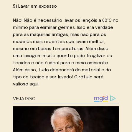
5) Lavar em excesso
Não! Não é necessário lavar os lençóis a 60°C no
mínimo para eliminar germes. Isso era verdade
para as máquinas antigas, mas não para os
modelos mais recentes que lavam melhor,
mesmo em baixas temperaturas. Além disso,
uma lavagem muito quente pode fragilizar os
tecidos e não é ideal para o meio ambiente.
Além disso, tudo dependerá do material e do
tipo de tecido a ser lavado! O rótulo será
valioso aqui,