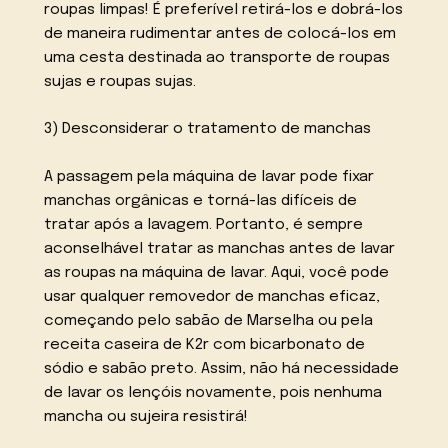
roupas limpas! É preferível retirá-los e dobrá-los
de maneira rudimentar antes de colocá-los em
uma cesta destinada ao transporte de roupas
sujas e roupas sujas.
3) Desconsiderar o tratamento de manchas
A passagem pela máquina de lavar pode fixar
manchas orgânicas e torná-las difíceis de
tratar após a lavagem. Portanto, é sempre
aconselhável tratar as manchas antes de lavar
as roupas na máquina de lavar. Aqui, você pode
usar qualquer removedor de manchas eficaz,
começando pelo sabão de Marselha ou pela
receita caseira de K2r com bicarbonato de
sódio e sabão preto. Assim, não há necessidade
de lavar os lençóis novamente, pois nenhuma
mancha ou sujeira resistirá!