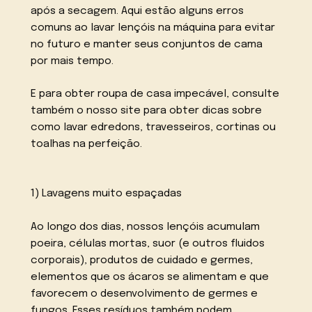
após a secagem. Aqui estão alguns erros
comuns ao lavar lençóis na máquina para evitar
no futuro e manter seus conjuntos de cama
por mais tempo.
E para obter roupa de casa impecável, consulte
também o nosso site para obter dicas sobre
como lavar edredons, travesseiros, cortinas ou
toalhas na perfeição.
1) Lavagens muito espaçadas
Ao longo dos dias, nossos lençóis acumulam
poeira, células mortas, suor (e outros fluidos
corporais), produtos de cuidado e germes,
elementos que os ácaros se alimentam e que
favorecem o desenvolvimento de germes e
fungos. Esses resíduos também podem