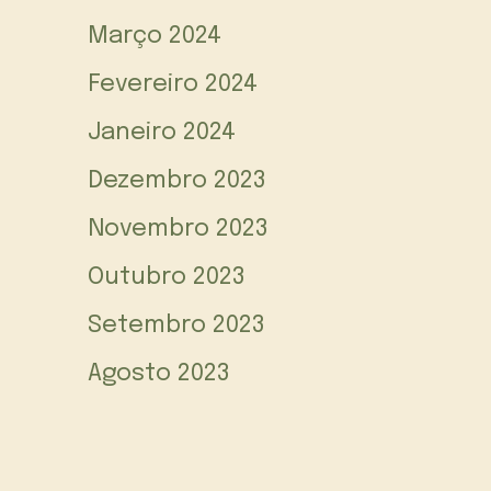
Março 2024
Fevereiro 2024
Janeiro 2024
Dezembro 2023
Novembro 2023
Outubro 2023
Setembro 2023
Agosto 2023