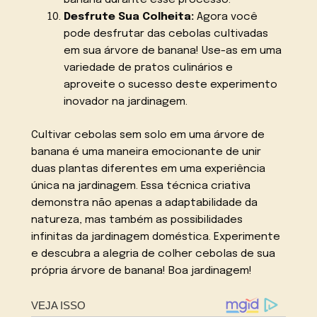
banana durante esse processo.
Desfrute Sua Colheita:
Agora você
pode desfrutar das cebolas cultivadas
em sua árvore de banana! Use-as em uma
variedade de pratos culinários e
aproveite o sucesso deste experimento
inovador na jardinagem.
Cultivar cebolas sem solo em uma árvore de
banana é uma maneira emocionante de unir
duas plantas diferentes em uma experiência
única na jardinagem. Essa técnica criativa
demonstra não apenas a adaptabilidade da
natureza, mas também as possibilidades
infinitas da jardinagem doméstica. Experimente
e descubra a alegria de colher cebolas de sua
própria árvore de banana! Boa jardinagem!