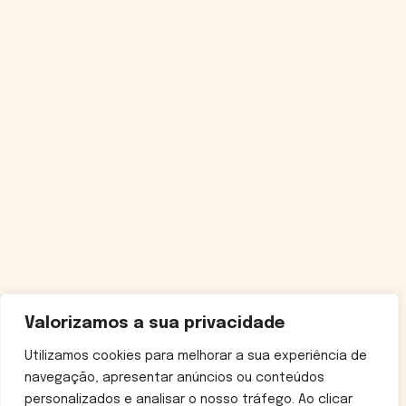
Valorizamos a sua privacidade
Utilizamos cookies para melhorar a sua experiência de
navegação, apresentar anúncios ou conteúdos
personalizados e analisar o nosso tráfego. Ao clicar