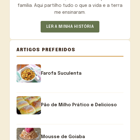
família. Aqui partilho tudo o que a vida e a terra
me ensinaram.
LER A MINHA HISTÓRIA
ARTIGOS PREFERIDOS
Farofa Suculenta
Pão de Milho Prático e Delicioso
Mousse de Goiaba