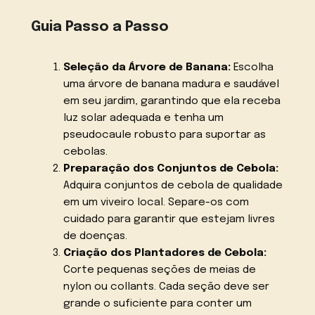
Guia Passo a Passo
Seleção da Árvore de Banana:
Escolha
uma árvore de banana madura e saudável
em seu jardim, garantindo que ela receba
luz solar adequada e tenha um
pseudocaule robusto para suportar as
cebolas.
Preparação dos Conjuntos de Cebola:
Adquira conjuntos de cebola de qualidade
em um viveiro local. Separe-os com
cuidado para garantir que estejam livres
de doenças.
Criação dos Plantadores de Cebola:
Corte pequenas seções de meias de
nylon ou collants. Cada seção deve ser
grande o suficiente para conter um