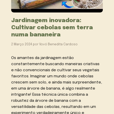
Jardinagem inovadora:
Cultivar cebolas sem terra
numa bananeira
2 Março 2024
por
Vovó Benedita Cardoso
Os amantes da jardinagem estão
constantemente buscando maneiras criativas
e não convencionais de cultivar seus vegetais
favoritos. Imaginar um mundo onde cebolas
crescem sem solo, e ainda mais surpreendente,
em uma árvore de banana, é algo realmente
intrigante! Essa técnica única combina a
robustez da árvore de banana com a
versatilidade das cebolas, resultando em um
experimento verdadeiramente único e