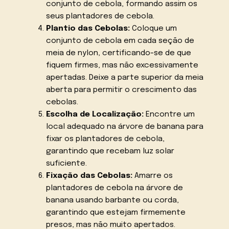
conjunto de cebola, formando assim os
seus plantadores de cebola.
Plantio das Cebolas:
Coloque um
conjunto de cebola em cada seção de
meia de nylon, certificando-se de que
fiquem firmes, mas não excessivamente
apertadas. Deixe a parte superior da meia
aberta para permitir o crescimento das
cebolas.
Escolha de Localização:
Encontre um
local adequado na árvore de banana para
fixar os plantadores de cebola,
garantindo que recebam luz solar
suficiente.
Fixação das Cebolas:
Amarre os
plantadores de cebola na árvore de
banana usando barbante ou corda,
garantindo que estejam firmemente
presos, mas não muito apertados.