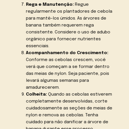
Rega e Manutenção:
Regue
regularmente os plantadores de cebola
para mantê-los úmidos. As árvores de
banana também requerem rega
consistente. Considere o uso de adubo
orgânico para fornecer nutrientes
essenciais.
Acompanhamento do Crescimento:
Conforme as cebolas crescem, você
verá que começam a se formar dentro
das meias de nylon. Seja paciente, pois
levará algumas semanas para
amadurecerem.
Colheita:
Quando as cebolas estiverem
completamente desenvolvidas, corte
cuidadosamente as seções de meias de
nylon e remova as cebolas. Tenha
cuidado para não danificar a árvore de