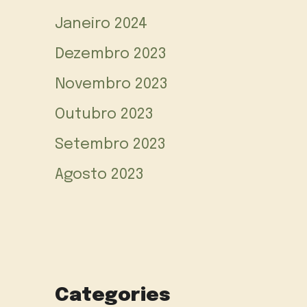
Janeiro 2024
Dezembro 2023
Novembro 2023
Outubro 2023
Setembro 2023
Agosto 2023
Categories