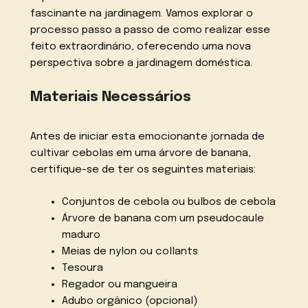
fascinante na jardinagem. Vamos explorar o
processo passo a passo de como realizar esse
feito extraordinário, oferecendo uma nova
perspectiva sobre a jardinagem doméstica.
Materiais Necessários
Antes de iniciar esta emocionante jornada de
cultivar cebolas em uma árvore de banana,
certifique-se de ter os seguintes materiais:
Conjuntos de cebola ou bulbos de cebola
Árvore de banana com um pseudocaule
maduro
Meias de nylon ou collants
Tesoura
Regador ou mangueira
Adubo orgânico (opcional)