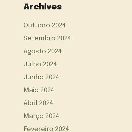
Archives
Outubro 2024
Setembro 2024
Agosto 2024
Julho 2024
Junho 2024
Maio 2024
Abril 2024
Março 2024
Fevereiro 2024