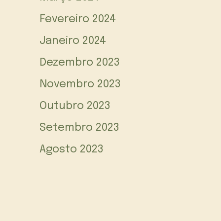
Fevereiro 2024
Janeiro 2024
Dezembro 2023
Novembro 2023
Outubro 2023
Setembro 2023
Agosto 2023