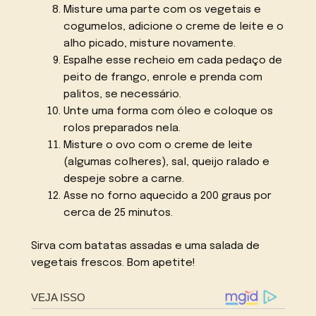
Misture uma parte com os vegetais e
cogumelos, adicione o creme de leite e o
alho picado, misture novamente.
Espalhe esse recheio em cada pedaço de
peito de frango, enrole e prenda com
palitos, se necessário.
Unte uma forma com óleo e coloque os
rolos preparados nela.
Misture o ovo com o creme de leite
(algumas colheres), sal, queijo ralado e
despeje sobre a carne.
Asse no forno aquecido a 200 graus por
cerca de 25 minutos.
Sirva com batatas assadas e uma salada de
vegetais frescos. Bom apetite!