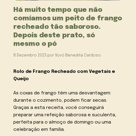
Há muito tempo que não
comíamos um peito de frango
recheado tão saboroso.
Depois deste prato, só
mesmo o pó
8 Dezembro 2023
por
Vovó Benedita Cardoso
Rolo de Frango Recheado com Vegetais e
Queijo
As coxas de frango têm uma desvantagem:
durante o cozimento, podem ficar secas.
Graças a esta receita, você conseguirá
preparar uma refeição saborosa e suculenta,
perfeita para o almoço de domingo ou uma
celebração em família.