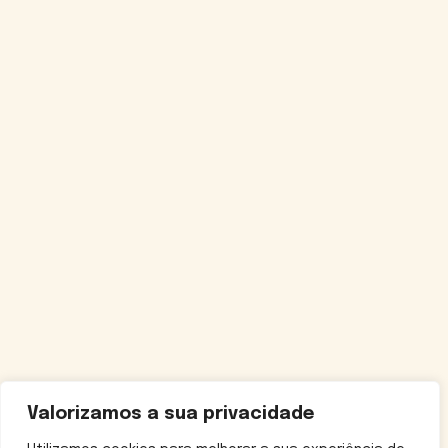
Valorizamos a sua privacidade