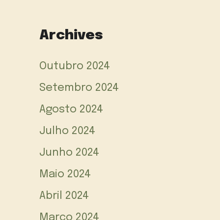
Archives
Outubro 2024
Setembro 2024
Agosto 2024
Julho 2024
Junho 2024
Maio 2024
Abril 2024
Março 2024