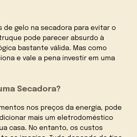
 de gelo na secadora para evitar o
 truque pode parecer absurdo à
lógica bastante válida. Mas como
ona e vale a pena investir em uma
 uma Secadora?
mentos nos preços da energia, pode
dicionar mais um eletrodoméstico
ua casa. No entanto, os custos