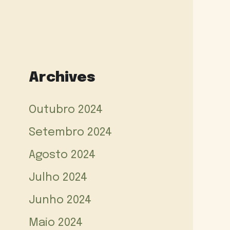
Archives
Outubro 2024
Setembro 2024
Agosto 2024
Julho 2024
Junho 2024
Maio 2024