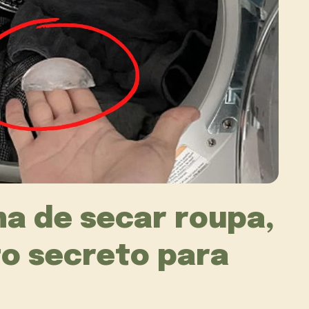
na de secar roupa,
o secreto para