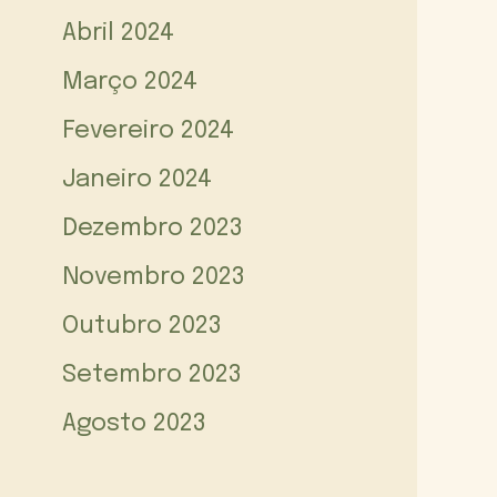
Abril 2024
Março 2024
Fevereiro 2024
Janeiro 2024
Dezembro 2023
Novembro 2023
Outubro 2023
Setembro 2023
Agosto 2023