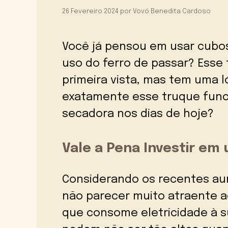
26 Fevereiro 2024
por
Vovó Benedita Cardoso
Você já pensou em usar cubos
uso do ferro de passar? Esse
primeira vista, mas tem uma 
exatamente esse truque funci
secadora nos dias de hoje?
Vale a Pena Investir em
Considerando os recentes au
não parecer muito atraente a
que consome eletricidade à s