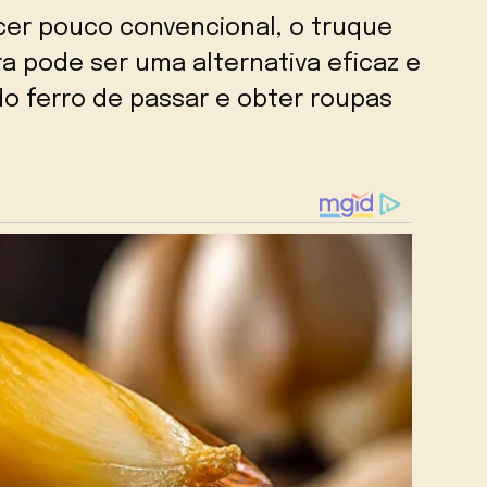
cer pouco convencional, o truque
a pode ser uma alternativa eficaz e
do ferro de passar e obter roupas