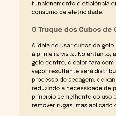
funcionamento e eficiência e
consumo de eletricidade.
O Truque dos Cubos de 
A ideia de usar cubos de gel
à primeira vista. No entanto,
gelo dentro, o calor fará com
vapor resultante será distri
processo de secagem, deixan
reduzindo a necessidade de p
princípio semelhante ao uso 
remover rugas, mas aplicado 