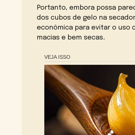
Portanto, embora possa pare
dos cubos de gelo na secador
econômica para evitar o uso 
macias e bem secas.