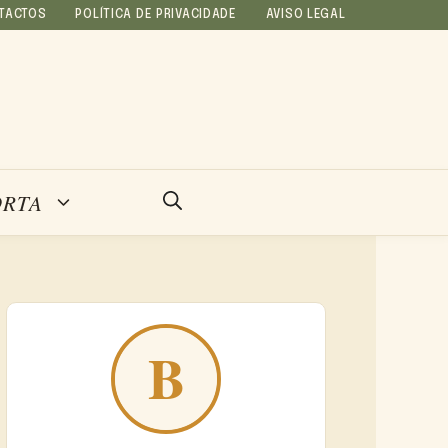
TACTOS
POLÍTICA DE PRIVACIDADE
AVISO LEGAL
ORTA