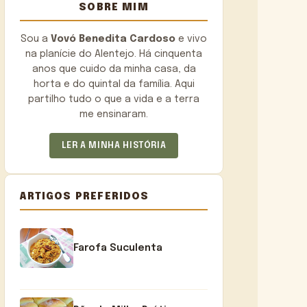
SOBRE MIM
Sou a
Vovó Benedita Cardoso
e vivo
na planície do Alentejo. Há cinquenta
anos que cuido da minha casa, da
horta e do quintal da família. Aqui
partilho tudo o que a vida e a terra
me ensinaram.
LER A MINHA HISTÓRIA
ARTIGOS PREFERIDOS
Farofa Suculenta