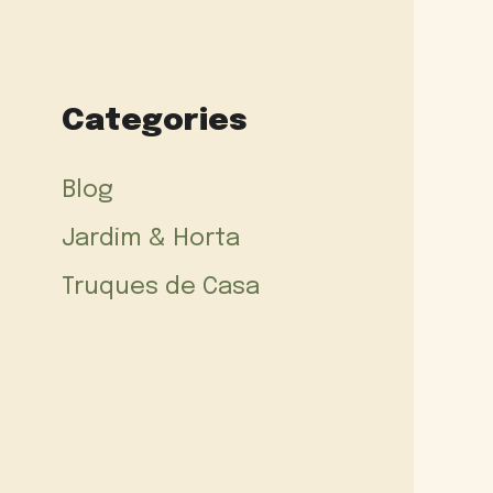
Categories
Blog
Jardim & Horta
Truques de Casa