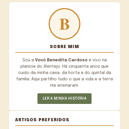
SOBRE MIM
Sou a
Vovó Benedita Cardoso
e vivo na
planície do Alentejo. Há cinquenta anos que
cuido da minha casa, da horta e do quintal da
família. Aqui partilho tudo o que a vida e a terra
me ensinaram.
LER A MINHA HISTÓRIA
ARTIGOS PREFERIDOS