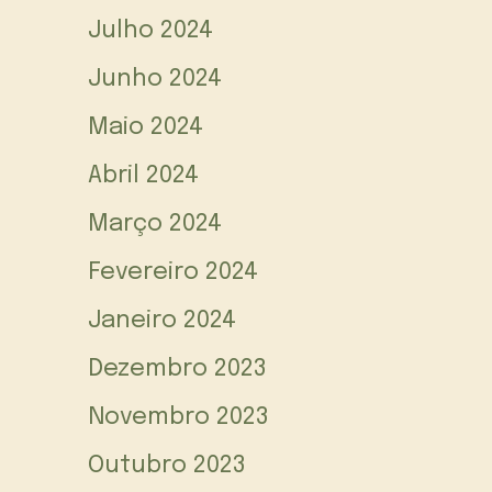
Julho 2024
Junho 2024
Maio 2024
Abril 2024
Março 2024
Fevereiro 2024
Janeiro 2024
Dezembro 2023
Novembro 2023
Outubro 2023