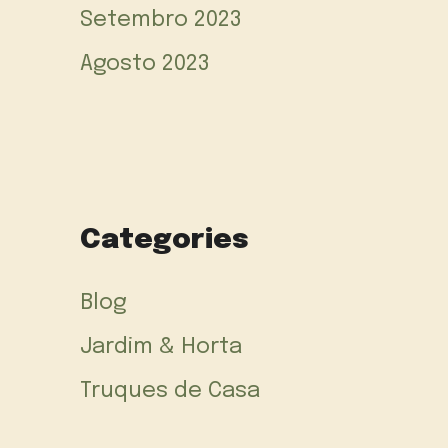
Setembro 2023
Agosto 2023
Categories
Blog
Jardim & Horta
Truques de Casa