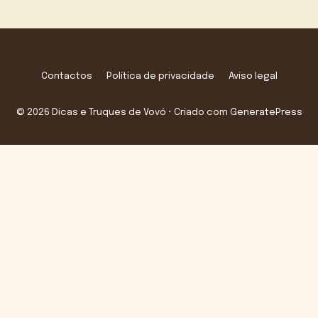
Contactos
Política de privacidade
Aviso legal
© 2026 Dicas e Truques de Vovó
• Criado com
GeneratePress