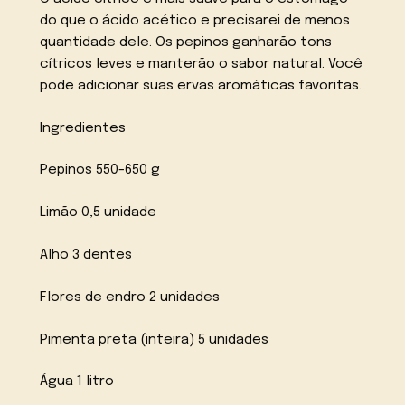
do que o ácido acético e precisarei de menos
quantidade dele. Os pepinos ganharão tons
cítricos leves e manterão o sabor natural. Você
pode adicionar suas ervas aromáticas favoritas.
Ingredientes
Pepinos 550-650 g
Limão 0,5 unidade
Alho 3 dentes
Flores de endro 2 unidades
Pimenta preta (inteira) 5 unidades
Água 1 litro