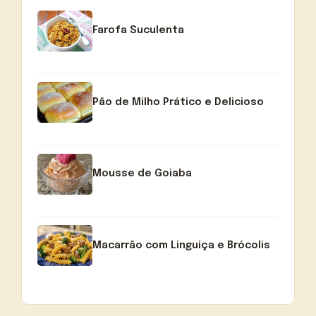
Farofa Suculenta
Pão de Milho Prático e Delicioso
Mousse de Goiaba
Macarrão com Linguiça e Brócolis