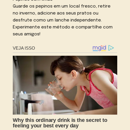
Guarde os pepinos em um local fresco, retire
no inverno, adicione aos seus pratos ou
desfrute como um lanche independente.
Experimente este método e compartilhe com
seus amigos!