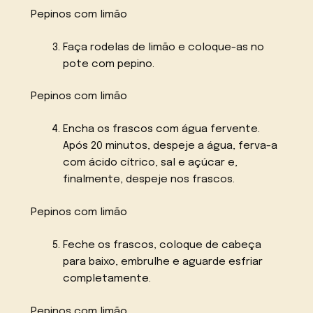
Pepinos com limão
Faça rodelas de limão e coloque-as no
pote com pepino.
Pepinos com limão
Encha os frascos com água fervente.
Após 20 minutos, despeje a água, ferva-a
com ácido cítrico, sal e açúcar e,
finalmente, despeje nos frascos.
Pepinos com limão
Feche os frascos, coloque de cabeça
para baixo, embrulhe e aguarde esfriar
completamente.
Pepinos com limão