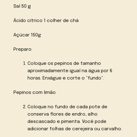
Sal 50 g
Ácido cítrico 1 colher de chá
Açúcar 150g
Preparo
Coloque os pepinos de tamanho
aproximadamente igual na água por 6
horas. Enxágue e corte o “fundo”.
Pepinos com limão
Coloque no fundo de cada pote de
conserva flores de endro, alho
descascado e pimenta. Você pode
adicionar folhas de cerejeira ou carvalho.