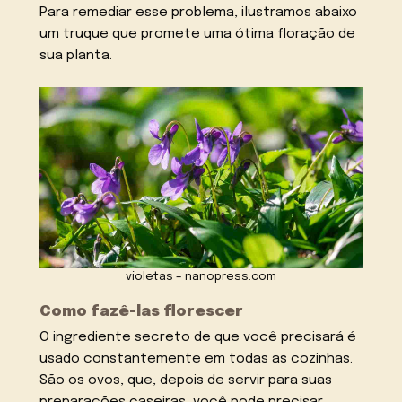
Para remediar esse problema, ilustramos abaixo
um truque que promete uma ótima floração de
sua planta.
violetas – nanopress.com
Como fazê-las florescer
O ingrediente secreto de que você precisará é
usado constantemente em todas as cozinhas.
São os ovos, que, depois de servir para suas