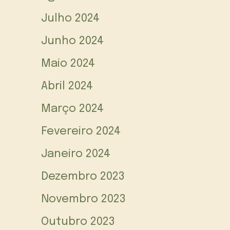
Julho 2024
Junho 2024
Maio 2024
Abril 2024
Março 2024
Fevereiro 2024
Janeiro 2024
Dezembro 2023
Novembro 2023
Outubro 2023