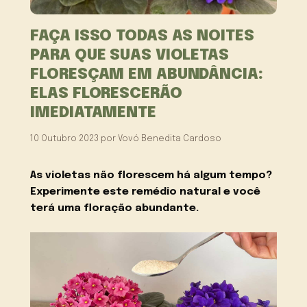
FAÇA ISSO TODAS AS NOITES
PARA QUE SUAS VIOLETAS
FLORESÇAM EM ABUNDÂNCIA:
ELAS FLORESCERÃO
IMEDIATAMENTE
10 Outubro 2023
por
Vovó Benedita Cardoso
As violetas não florescem há algum tempo?
Experimente este remédio natural e você
terá uma floração abundante.