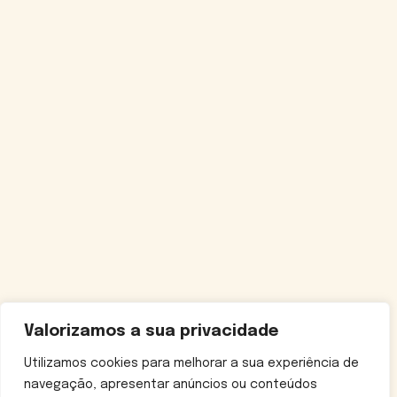
Valorizamos a sua privacidade
Utilizamos cookies para melhorar a sua experiência de
navegação, apresentar anúncios ou conteúdos