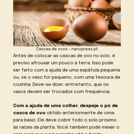
Cascas de ovos – nanopress.pt
Antes de colocar as cascas de ovo no solo, é
preciso afrouxar um pouco a terra. Isso pode
ser feito com a ajuda de uma espátula pequena
ou, se o vaso for pequeno, com uma tesoura de
cozinha. Deve-se dizer, entretanto, que os
vasos devem ser trocados com frequência.
Com a ajuda de uma colher, despeje o pó de
casca de ovo
obtido anteriormente de cima
para baixo. Ele deve cobrir todo o solo próximo
às raízes da planta. Você também pode mexer o