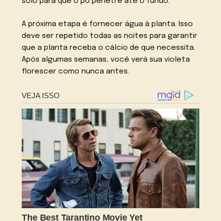
solo para que o pó penetre até o fundo.
A próxima etapa é fornecer água à planta. Isso
deve ser repetido todas as noites para garantir
que a planta receba o cálcio de que necessita.
Após algumas semanas, você verá sua violeta
florescer como nunca antes.