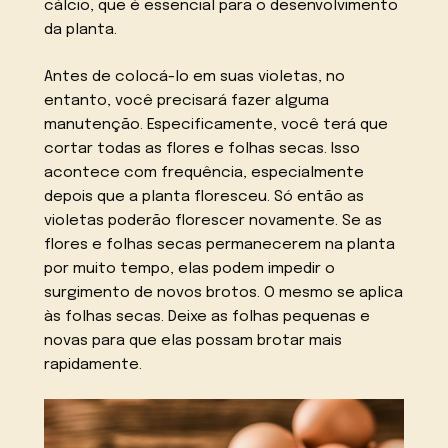
cálcio, que é essencial para o desenvolvimento
da planta.
Antes de colocá-lo em suas violetas, no
entanto, você precisará fazer alguma
manutenção. Especificamente, você terá que
cortar todas as flores e folhas secas. Isso
acontece com frequência, especialmente
depois que a planta floresceu. Só então as
violetas poderão florescer novamente. Se as
flores e folhas secas permanecerem na planta
por muito tempo, elas podem impedir o
surgimento de novos brotos. O mesmo se aplica
às folhas secas. Deixe as folhas pequenas e
novas para que elas possam brotar mais
rapidamente.