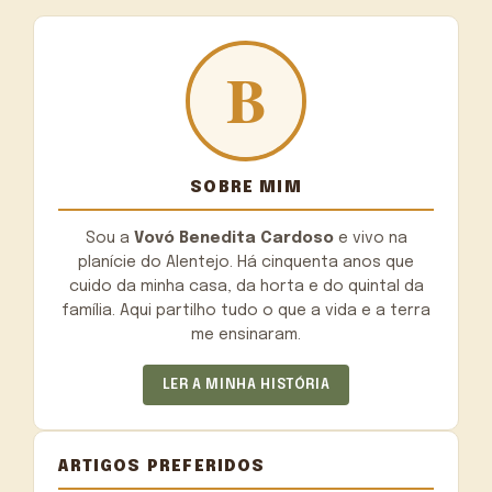
SOBRE MIM
Sou a
Vovó Benedita Cardoso
e vivo na
planície do Alentejo. Há cinquenta anos que
cuido da minha casa, da horta e do quintal da
família. Aqui partilho tudo o que a vida e a terra
me ensinaram.
LER A MINHA HISTÓRIA
ARTIGOS PREFERIDOS