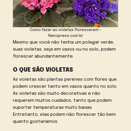
Como fazer as violetas florescerem –
Nanopress.com.br
Mesmo que você não tenha um polegar verde,
suas violetas, seja em vasos ou no solo, podem
florescer abundantemente.
O QUE SÃO VIOLETAS
As violetas são plantas perenes com flores que
podem crescer tanto em vasos quanto no solo.
As violetas são muito decorativas e não
requerem muitos cuidados, tanto que podem
suportar temperaturas muito baixas.
Entretanto, elas podem não florescer tão bem
quanto gostaríamos.