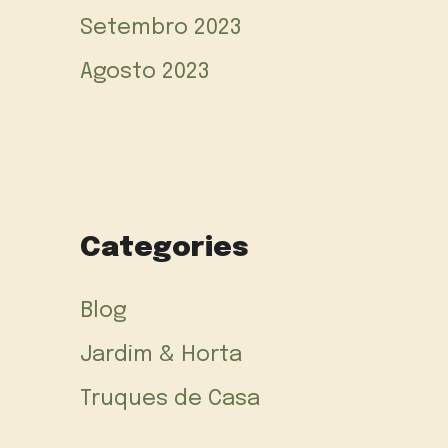
Setembro 2023
Agosto 2023
Categories
Blog
Jardim & Horta
Truques de Casa