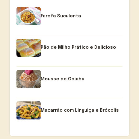
Farofa Suculenta
Pão de Milho Prático e Delicioso
Mousse de Goiaba
Macarrão com Linguiça e Brócolis