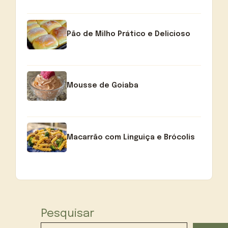
Pão de Milho Prático e Delicioso
Mousse de Goiaba
Macarrão com Linguiça e Brócolis
Pesquisar