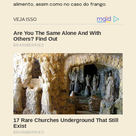
alimento, assim como no caso do frango.