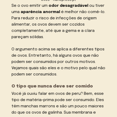
Se o ovo emitir um
odor desagradável
ou tiver
uma
aparência anormal
é melhor não comê-lo.
Para reduzir o risco de infecções de origem
alimentar, os ovos devem ser cozidos
completamente, até que a gema e a clara
pareçam sólidas.
O argumento acima se aplica a diferentes tipos
de ovos. Entretanto, há alguns ovos que não
podem ser consumidos por outros motivos.
Vejamos quais são eles e o motivo pelo qual não
podem ser consumidos.
O tipo que nunca deve ser comido
Você já ouviu falar em ovos de peru? Bem, esse
tipo de matéria-prima pode ser consumido. Eles
têm manchas marrons e são um pouco maiores
do que os ovos de galinha. Sua membrana e