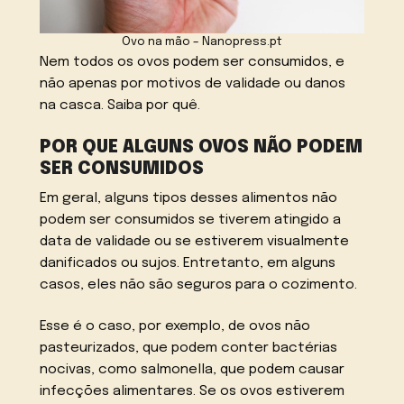
Ovo na mão – Nanopress.pt
Nem todos os ovos podem ser consumidos, e
não apenas por motivos de validade ou danos
na casca. Saiba por quê.
POR QUE ALGUNS OVOS NÃO PODEM
SER CONSUMIDOS
Em geral, alguns tipos desses alimentos não
podem ser consumidos se tiverem atingido a
data de validade ou se estiverem visualmente
danificados ou sujos. Entretanto, em alguns
casos, eles não são seguros para o cozimento.
Esse é o caso, por exemplo, de ovos não
pasteurizados, que podem conter bactérias
nocivas, como salmonella, que podem causar
infecções alimentares. Se os ovos estiverem