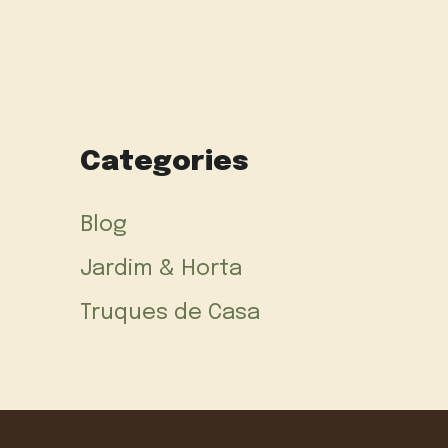
Categories
Blog
Jardim & Horta
Truques de Casa