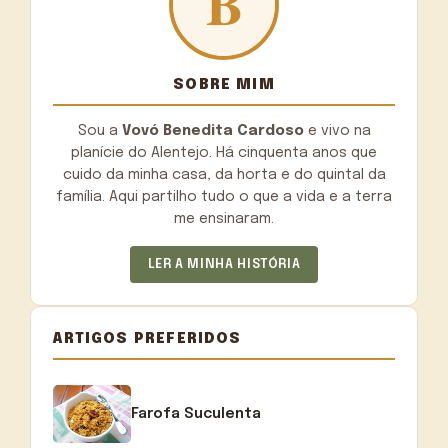
SOBRE MIM
Sou a
Vovó Benedita Cardoso
e vivo na
planície do Alentejo. Há cinquenta anos que
cuido da minha casa, da horta e do quintal da
família. Aqui partilho tudo o que a vida e a terra
me ensinaram.
LER A MINHA HISTÓRIA
ARTIGOS PREFERIDOS
Farofa Suculenta