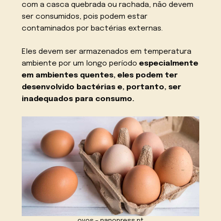
com a casca quebrada ou rachada, não devem
ser consumidos, pois podem estar
contaminados por bactérias externas.
Eles devem ser armazenados em temperatura
ambiente por um longo período
especialmente
em ambientes quentes, eles podem ter
desenvolvido bactérias e, portanto, ser
inadequados para consumo.
ovos – nanopress.pt