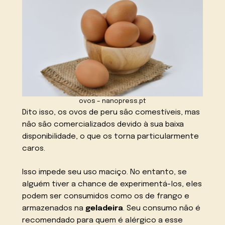
ovos – nanopress.pt
Dito isso, os ovos de peru são comestíveis, mas
não são comercializados devido à sua baixa
disponibilidade, o que os torna particularmente
caros.
Isso impede seu uso maciço. No entanto, se
alguém tiver a chance de experimentá-los, eles
podem ser consumidos como os de frango e
armazenados na
geladeira
. Seu consumo não é
recomendado para quem é alérgico a esse