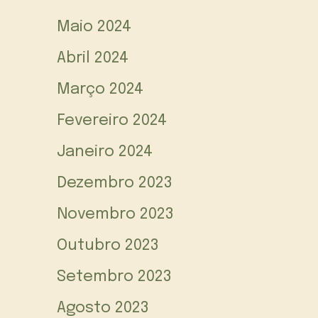
Maio 2024
Abril 2024
Março 2024
Fevereiro 2024
Janeiro 2024
Dezembro 2023
Novembro 2023
Outubro 2023
Setembro 2023
Agosto 2023