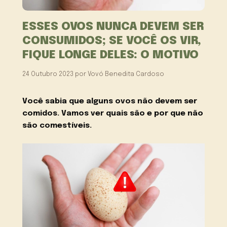
ESSES OVOS NUNCA DEVEM SER
CONSUMIDOS; SE VOCÊ OS VIR,
FIQUE LONGE DELES: O MOTIVO
24 Outubro 2023
por
Vovó Benedita Cardoso
Você sabia que alguns ovos não devem ser
comidos. Vamos ver quais são e por que não
são comestíveis.